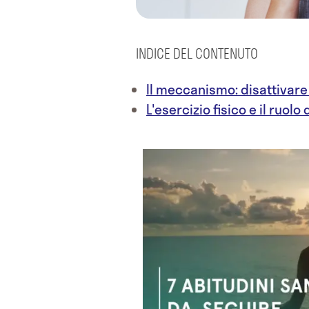
INDICE DEL CONTENUTO
Il meccanismo: disattivare 
L'esercizio fisico e il ruolo 