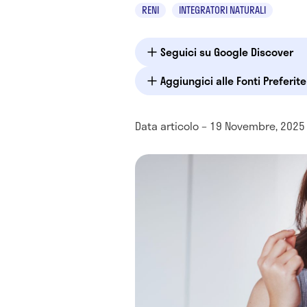
RENI
INTEGRATORI NATURALI
Seguici su Google Discover
Aggiungici alle Fonti Preferit
Data articolo – 19 Novembre, 2025