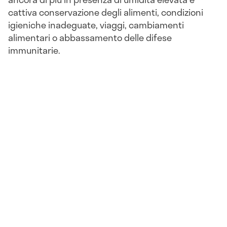
cattiva conservazione degli alimenti, condizioni
igieniche inadeguate, viaggi, cambiamenti
alimentari o abbassamento delle difese
immunitarie.