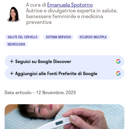
A cura di
Emanuela Spotorno
Autrice e divulgatrice esperta in salute,
benessere femminile e medicina
preventiva
SALUTE DEL CERVELLO
SISTEMA NERVOSO
SCLEROSI MULTIPLA
NEUROLOGIA
Seguici su Google Discover
Aggiungici alle Fonti Preferite di Google
Data articolo – 12 Novembre, 2025