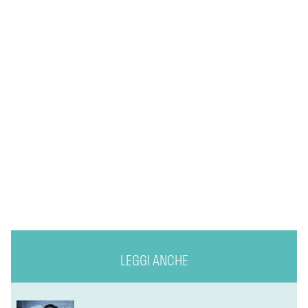
LEGGI ANCHE