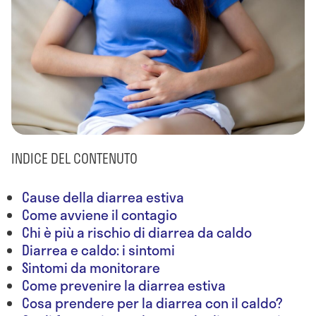
INDICE DEL CONTENUTO
Cause della diarrea estiva
Come avviene il contagio
Chi è più a rischio di diarrea da caldo
Diarrea e caldo: i sintomi
Sintomi da monitorare
Come prevenire la diarrea estiva
Cosa prendere per la diarrea con il caldo?