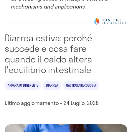
mechanisms and implications
Diarrea estiva: perché
succede e cosa fare
quando il caldo altera
l'equilibrio intestinale
APPARATO DIGERENTE
DIARREA
GASTROENTEROLOGIA
Ultimo aggiornamento – 24 Luglio, 2026