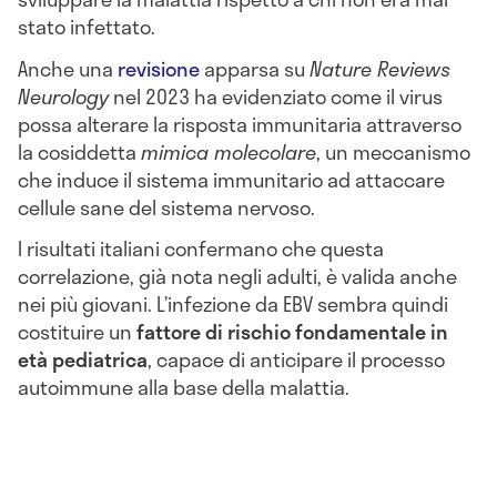
stato infettato.
Anche una
revisione
apparsa su
Nature Reviews
Neurology
nel 2023 ha evidenziato come il virus
possa alterare la risposta immunitaria attraverso
la cosiddetta
mimica molecolare
, un meccanismo
che induce il sistema immunitario ad attaccare
cellule sane del sistema nervoso.
I risultati italiani confermano che questa
correlazione, già nota negli adulti, è valida anche
nei più giovani. L’infezione da EBV sembra quindi
costituire un
fattore di rischio fondamentale in
età pediatrica
, capace di anticipare il processo
autoimmune alla base della malattia.