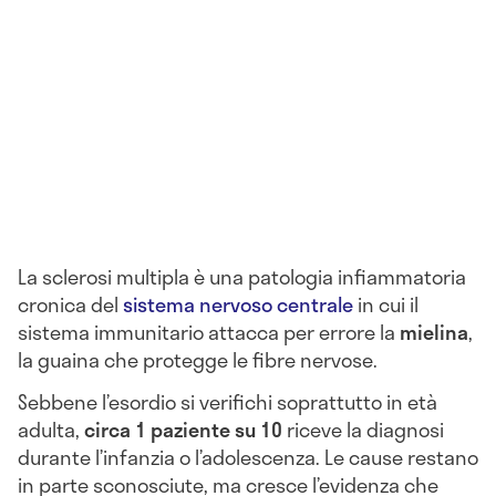
La sclerosi multipla è una patologia infiammatoria
cronica del
sistema nervoso centrale
in cui il
sistema immunitario attacca per errore la
mielina
,
la guaina che protegge le fibre nervose.
Sebbene l’esordio si verifichi soprattutto in età
adulta,
circa 1 paziente su 10
riceve la diagnosi
durante l’infanzia o l’adolescenza. Le cause restano
in parte sconosciute, ma cresce l’evidenza che