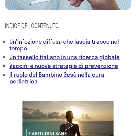
INDICE DEL CONTENUTO
Un’infezione diffusa che lascia tracce nel
tempo
Un tassello italiano in una ricerca globale
Vaccini e nuove strategie di prevenzione
Il ruolo del Bambino Gesù nella cura
pediatrica