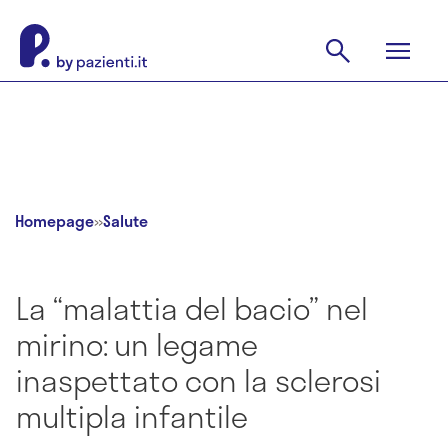
Homepage
»
Salute
La “malattia del bacio” nel
mirino: un legame
inaspettato con la sclerosi
multipla infantile