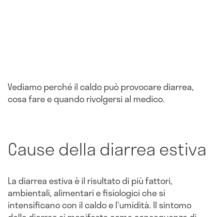
Vediamo perché il caldo può provocare diarrea,
cosa fare e quando rivolgersi al medico.
Cause della diarrea estiva
La diarrea estiva è il risultato di più fattori,
ambientali, alimentari e fisiologici che si
intensificano con il caldo e l'umidità. Il sintomo