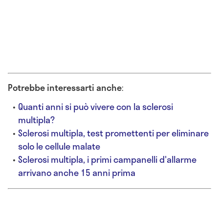
Potrebbe interessarti anche
:
Quanti anni si può vivere con la sclerosi
multipla?
Sclerosi multipla, test promettenti per eliminare
solo le cellule malate
Sclerosi multipla, i primi campanelli d'allarme
arrivano anche 15 anni prima