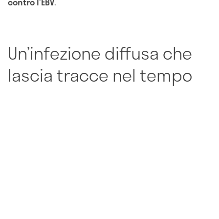
contro l’EBV
.
Un’infezione diffusa che
lascia tracce nel tempo