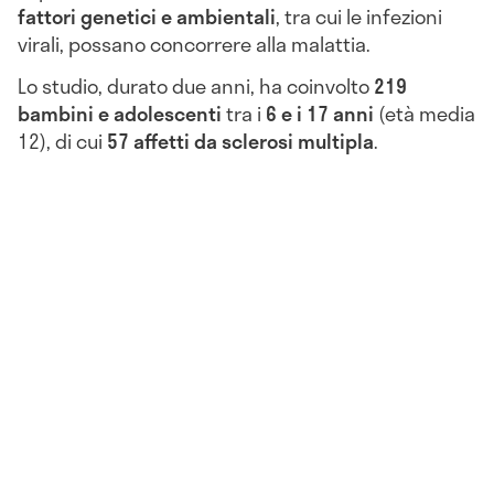
fattori genetici e ambientali
, tra cui le infezioni
virali, possano concorrere alla malattia.
Lo studio, durato due anni, ha coinvolto
219
bambini e adolescenti
tra i
6 e i 17 anni
(età media
12), di cui
57 affetti da sclerosi multipla
.