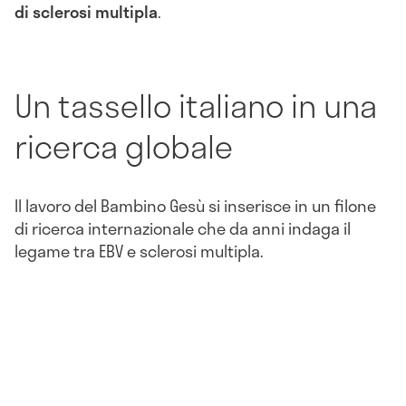
di sclerosi multipla
.
Un tassello italiano in una
ricerca globale
Il lavoro del Bambino Gesù si inserisce in un filone
di ricerca internazionale che da anni indaga il
legame tra EBV e sclerosi multipla.