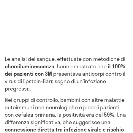
Le analisi del sangue, effettuate con metodiche di
chemiluminescenza
, hanno mostrato che
il 100%
dei pazienti con SM
presentava anticorpi contro il
virus di Epstein-Barr, segno di un’infezione
pregressa.
Nei gruppi di controllo, bambini con altre malattie
autoimmuni non neurologiche e piccoli pazienti
con cefalea primaria, la positività era del
59%
. Una
differenza significativa, che suggerisce una
connessione diretta tra infezione virale e rischio