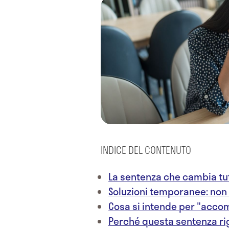
INDICE DEL CONTENUTO
La sentenza che cambia tu
Soluzioni temporanee: non
Cosa si intende per "acc
Perché questa sentenza ri