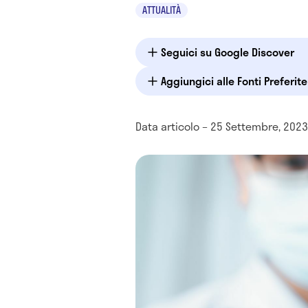
ATTUALITÀ
Seguici su Google Discover
Aggiungici alle Fonti Preferit
Data articolo – 25 Settembre, 2023