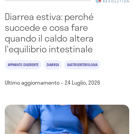
Diarrea estiva: perché
succede e cosa fare
quando il caldo altera
l'equilibrio intestinale
APPARATO DIGERENTE
DIARREA
GASTROENTEROLOGIA
Ultimo aggiornamento – 24 Luglio, 2026