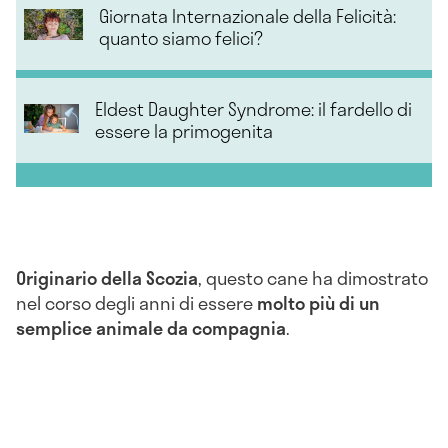
Giornata Internazionale della Felicità:
quanto siamo felici?
Eldest Daughter Syndrome: il fardello di
essere la primogenita
Originario della Scozia
, questo cane ha dimostrato
nel corso degli anni di essere
molto più di un
semplice animale da compagnia
.