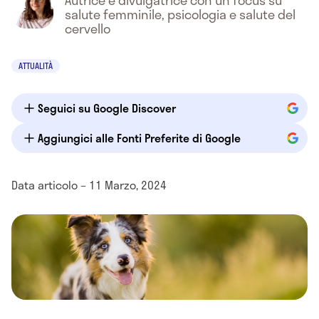
Autrice e divulgatrice con un focus su
salute femminile, psicologia e salute del
cervello
ATTUALITÀ
Seguici su Google Discover
Aggiungici alle Fonti Preferite di Google
Data articolo – 11 Marzo, 2024