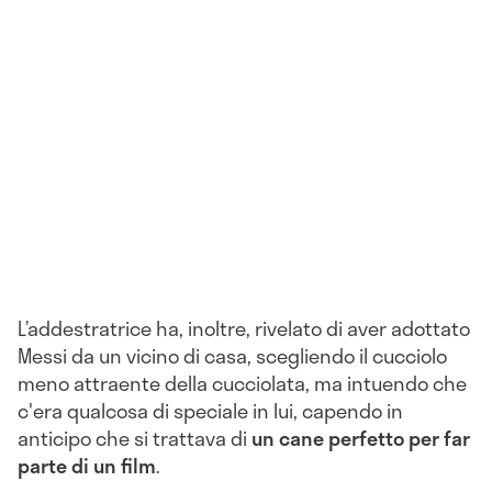
L’addestratrice ha, inoltre, rivelato di aver adottato
Messi da un vicino di casa, scegliendo il cucciolo
meno attraente della cucciolata, ma intuendo che
c'era qualcosa di speciale in lui, capendo in
anticipo che si trattava di
un cane perfetto per far
parte di un film
.