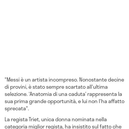
"Messi è un artista incompreso. Nonostante decine
di provini, è stato sempre scartato all'ultima
selezione. ‘Anatomia di una caduta’ rappresenta la
sua prima grande opportunità, e lui non l'ha affatto
sprecata".
La regista Triet, unica donna nominata nella
categoria miglior regista, ha insistito sul fatto che