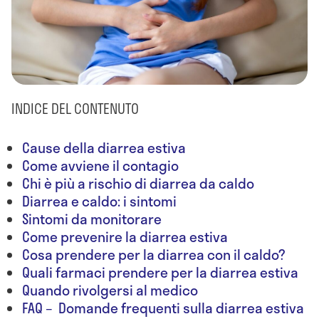
INDICE DEL CONTENUTO
Cause della diarrea estiva
Come avviene il contagio
Chi è più a rischio di diarrea da caldo
Diarrea e caldo: i sintomi
Sintomi da monitorare
Come prevenire la diarrea estiva
Cosa prendere per la diarrea con il caldo?
Quali farmaci prendere per la diarrea estiva
Quando rivolgersi al medico
FAQ – Domande frequenti sulla diarrea estiva