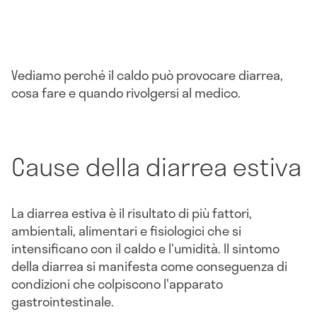
Vediamo perché il caldo può provocare diarrea,
cosa fare e quando rivolgersi al medico.
Cause della diarrea estiva
La diarrea estiva è il risultato di più fattori,
ambientali, alimentari e fisiologici che si
intensificano con il caldo e l'umidità. Il sintomo
della diarrea si manifesta come conseguenza di
condizioni che colpiscono l'apparato
gastrointestinale.