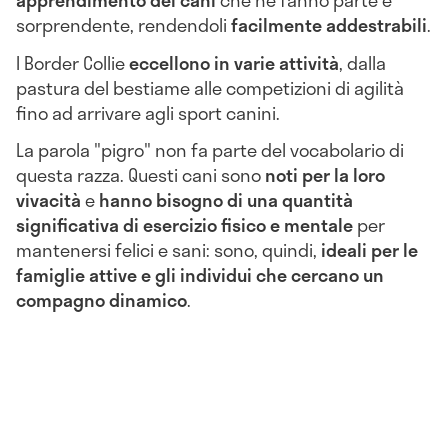
sorprendente, rendendoli
facilmente addestrabili
.
I Border Collie
eccellono in varie attività
, dalla
pastura del bestiame alle competizioni di agilità
fino ad arrivare agli sport canini.
La parola "pigro" non fa parte del vocabolario di
questa razza. Questi cani sono
noti per la loro
vivacità
e
hanno bisogno di una quantità
significativa di esercizio fisico e mentale
per
mantenersi felici e sani: sono, quindi,
ideali per le
famiglie attive e gli individui che cercano un
compagno dinamico
.