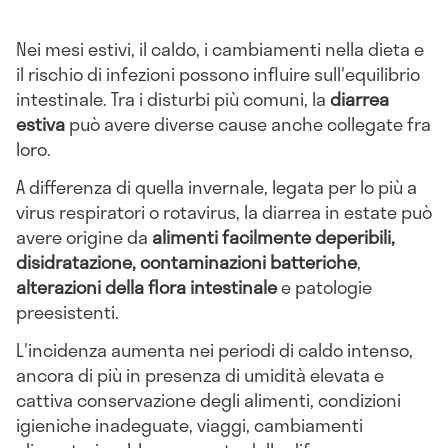
Nei mesi estivi, il caldo, i cambiamenti nella dieta e
il rischio di infezioni possono influire sull'equilibrio
intestinale. Tra i disturbi più comuni, la
diarrea
estiva
può avere diverse cause anche collegate fra
loro.
A differenza di quella invernale, legata per lo più a
virus respiratori o rotavirus, la diarrea in estate può
avere origine da
alimenti facilmente deperibili,
disidratazione, contaminazioni batteriche
,
alterazioni della flora intestinale
e patologie
preesistenti.
L'incidenza aumenta nei periodi di caldo intenso,
ancora di più in presenza di umidità elevata e
cattiva conservazione degli alimenti, condizioni
igieniche inadeguate, viaggi, cambiamenti