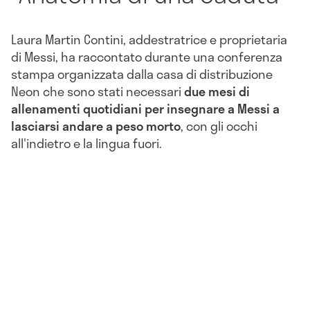
Laura Martin Contini, addestratrice e proprietaria
di Messi, ha raccontato durante una conferenza
stampa organizzata dalla casa di distribuzione
Neon che sono stati necessari
due mesi di
allenamenti quotidiani per insegnare a Messi a
lasciarsi andare a peso morto
, con gli occhi
all'indietro e la lingua fuori.