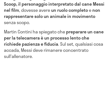
Scoop, il personaggio interpretato dal cane Messi
nel film
, dovesse avere
un ruolo completo
e
non
rappresentare solo un animale in movimento
senza scopo.
Martin Contini ha spiegato che
preparare un cane
per la telecamera è un processo lento che
richiede pazienza e fiducia
. Sul set, qualsiasi cosa
accada, Messi deve rimanere concentrato
sull'allenatore.