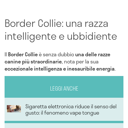
Border Collie: una razza
intelligente e ubbidiente
Il
Border Collie
è senza dubbio
una delle razze
canine più straordinarie
, nota per la sua
eccezionale intelligenza e inesauribile energia
.
LEGGI ANCHE
Sigaretta elettronica riduce il senso del
gusto: il fenomeno vape tongue