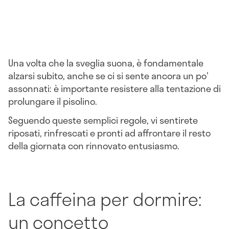
Una volta che la sveglia suona, è fondamentale
alzarsi subito, anche se ci si sente ancora un po'
assonnati: è importante resistere alla tentazione di
prolungare il pisolino.
Seguendo queste semplici regole, vi sentirete
riposati, rinfrescati e pronti ad affrontare il resto
della giornata con rinnovato entusiasmo.
La caffeina per dormire:
un concetto