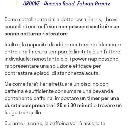
GROOVE - Queens Road, Fabian Graetz
Come sottolineato dalla dottoressa Harris, i brevi
sonnellini con caffeina
non possono sostituire un
sonno notturno ristoratore
.
Inoltre, la capacità di addormentarsi rapidamente
entro una finestra temporale limitata è un fattore
individuale; nonostante ciò, i power nap possono
rappresentare una soluzione efficace per
contrastare episodi di stanchezza acuta.
Ma come fare? Per effettuare un pisolino con
caffeina è sufficiente consumare una bevanda
contenente caffeina, impostare un
timer per una
durata compresa tra i 20 e i 30 minuti
e trovare un
luogo tranquillo.
Durante il sonno, la caffeina verrà assorbita