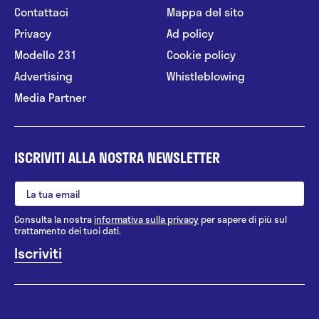
Contattaci
Mappa del sito
Privacy
Ad policy
Modello 231
Cookie policy
Advertising
Whistleblowing
Media Partner
ISCRIVITI ALLA NOSTRA NEWSLETTER
Consulta la nostra
informativa sulla privacy
per sapere di più sul
trattamento dei tuoi dati.