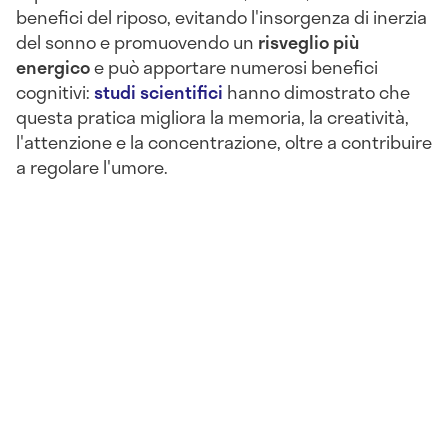
benefici del riposo, evitando l'insorgenza di inerzia
del sonno e promuovendo un
risveglio più
energico
e può apportare numerosi benefici
cognitivi:
studi scientifici
hanno dimostrato che
questa pratica migliora la memoria, la creatività,
l'attenzione e la concentrazione, oltre a contribuire
a regolare l'umore.