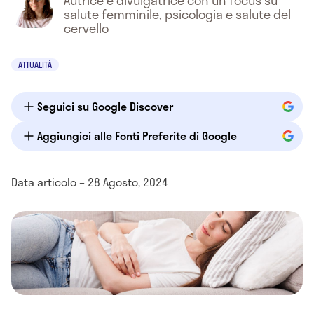
Autrice e divulgatrice con un focus su
salute femminile, psicologia e salute del
cervello
ATTUALITÀ
Seguici su Google Discover
Aggiungici alle Fonti Preferite di Google
Data articolo – 28 Agosto, 2024