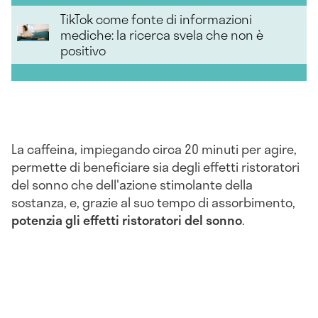
TikTok come fonte di informazioni
mediche: la ricerca svela che non è
positivo
La caffeina, impiegando circa 20 minuti per agire,
permette di beneficiare sia degli effetti ristoratori
del sonno che dell'azione stimolante della
sostanza, e, grazie al suo tempo di assorbimento,
potenzia gli effetti ristoratori del sonno
.