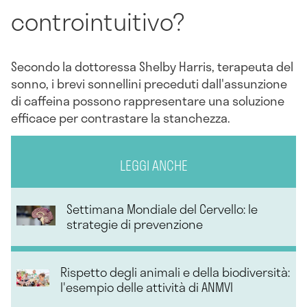
controintuitivo?
Secondo la dottoressa Shelby Harris, terapeuta del
sonno, i brevi sonnellini preceduti dall'assunzione
di caffeina possono rappresentare una soluzione
efficace per contrastare la stanchezza.
LEGGI ANCHE
Settimana Mondiale del Cervello: le
strategie di prevenzione
Rispetto degli animali e della biodiversità:
l'esempio delle attività di ANMVI