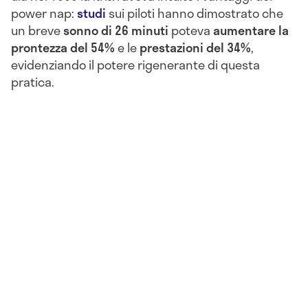
power nap:
studi
sui piloti hanno dimostrato che
un breve
sonno di 26 minuti
poteva
aumentare la
prontezza del 54%
e
le
prestazioni del 34%
,
evidenziando il potere rigenerante di questa
pratica.