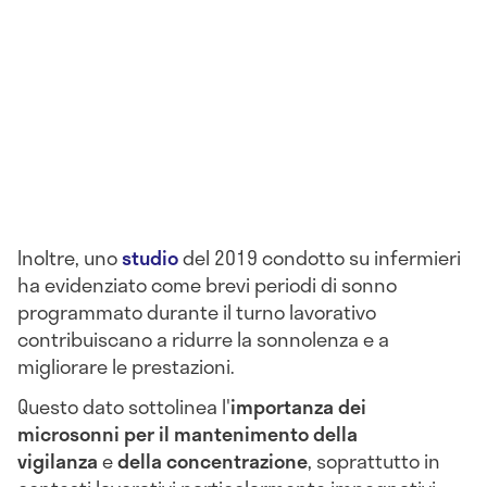
Inoltre, uno
studio
del 2019 condotto su infermieri
ha evidenziato come brevi periodi di sonno
programmato durante il turno lavorativo
contribuiscano a ridurre la sonnolenza e a
migliorare le prestazioni.
Questo dato sottolinea l'
importanza dei
microsonni per il mantenimento della
vigilanza
e
della concentrazione
, soprattutto in