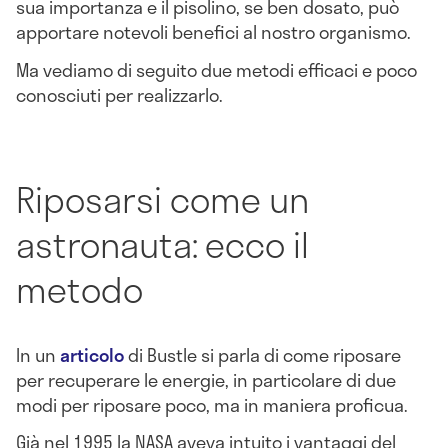
sua importanza e il pisolino, se ben dosato, può
apportare notevoli benefici al nostro organismo.
Ma vediamo di seguito due metodi efficaci e poco
conosciuti per realizzarlo.
Riposarsi come un
astronauta: ecco il
metodo
In un
articolo
di Bustle si parla di come riposare
per recuperare le energie, in particolare di due
modi per riposare poco, ma in maniera proficua.
Già nel 1995 la NASA aveva intuito i vantaggi del