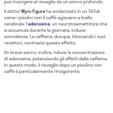
può insorgere al risveglio da un sonno profondo.
Il dottor
Myro Figura
ha evidenziato in un TikTok
come i pisolini con il caffè agiscano a livello
cerebrale: l'
adenosina
, un neurotrasmettitore che
si accumula durante la giornata, induce
sonnolenza. La caffeina, dunque, bloccando i suoi
recettori, contrasta questo effetto.
Un breve sonno, inoltre, riduce la concentrazione
di adenosina, potenziando gli effetti della caffeina;
in questo modo, il risveglio dopo un pisolino con
caffè è particolarmente rinvigorente.