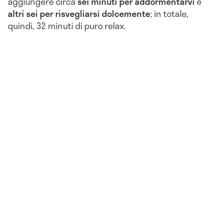
aggiungere circa
sei minuti per addormentarvi
e
altri sei per risvegliarsi dolcemente
; in totale,
quindi, 32 minuti di puro relax.