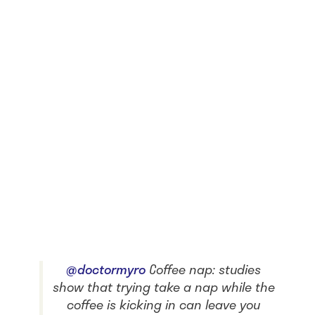
@doctormyro
Coffee nap: studies
show that trying take a nap while the
coffee is kicking in can leave you