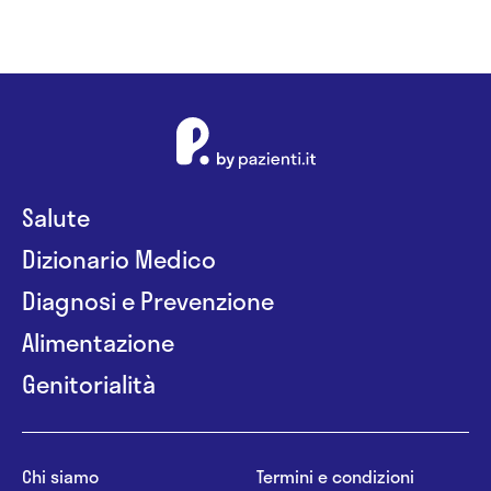
Salute
Dizionario Medico
Diagnosi e Prevenzione
Alimentazione
Genitorialità
Chi siamo
Termini e condizioni