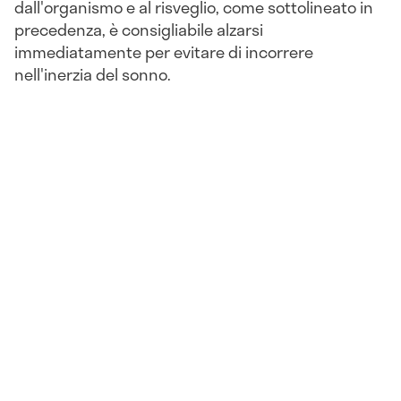
dall'organismo e al risveglio, come sottolineato in
precedenza, è consigliabile alzarsi
immediatamente per evitare di incorrere
nell'inerzia del sonno.