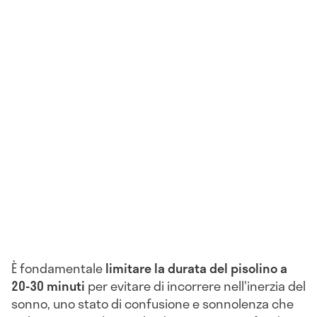
È fondamentale
limitare la durata del pisolino a
20-30 minuti
per evitare di incorrere nell'inerzia del
sonno, uno stato di confusione e sonnolenza che