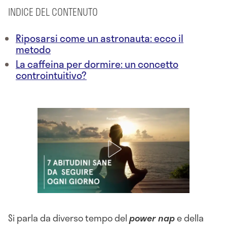
INDICE DEL CONTENUTO
Riposarsi come un astronauta: ecco il
metodo
La caffeina per dormire: un concetto
controintuitivo?
Si parla da diverso tempo del
power nap
e della