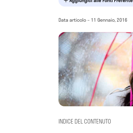
Aggiungici alle Fonti Preferit
Data articolo – 11 Gennaio, 2016
INDICE DEL CONTENUTO