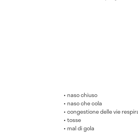
naso chiuso
naso che cola
congestione delle vie respir
tosse
mal di gola