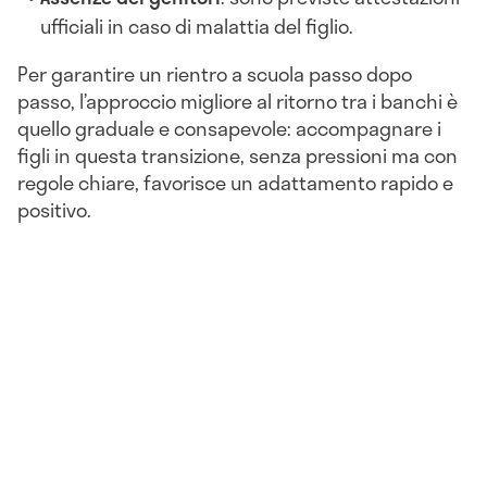
ufficiali in caso di malattia del figlio.
Per garantire un rientro a scuola passo dopo
passo, l’approccio migliore al ritorno tra i banchi è
quello graduale e consapevole: accompagnare i
figli in questa transizione, senza pressioni ma con
regole chiare, favorisce un adattamento rapido e
positivo.