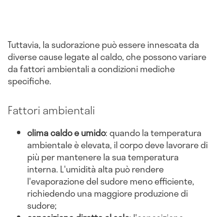
Tuttavia, la sudorazione può essere innescata da
diverse cause legate al caldo, che possono variare
da fattori ambientali a condizioni mediche
specifiche.
Fattori ambientali
clima caldo e umido
: quando la temperatura
ambientale è elevata, il corpo deve lavorare di
più per mantenere la sua temperatura
interna. L'umidità alta può rendere
l'evaporazione del sudore meno efficiente,
richiedendo una maggiore produzione di
sudore;