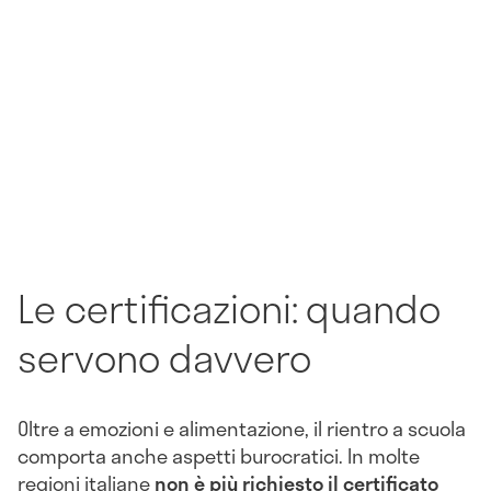
Le certificazioni: quando
servono davvero
Oltre a emozioni e alimentazione, il rientro a scuola
comporta anche aspetti burocratici. In molte
regioni italiane
non è più richiesto il certificato