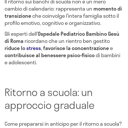
Il ritorno sui banchi di scuola non è un mero
cambio di calendario: rappresenta un
momento di
transizione
che coinvolge l’intera famiglia sotto il
profilo emotivo, cognitivo e organizzativo.
Gli esperti dell’
Ospedale Pediatrico Bambino Gesù
di Roma
ricordano che un rientro ben gestito
riduce lo
stress
,
favorisce la concentrazione
e
contribuisce al benessere psico-fisico
di bambini
e adolescenti.
Ritorno a scuola: un
approccio graduale
Come prepararsi in anticipo per il ritorno a scuola?