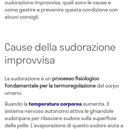
sudorazione improvvisa, quali sono le cause e
come gestire e prevenire questa condizione con
alcuni consigli.
Cause della sudorazione
improvvisa
La sudorazione è un
processo fisiologico
fondamentale per la termoregolazione
del corpo
umano.
Quando la
temperatura corporea
aumenta, il
sistema nervoso autonomo attiva le ghiandole
sudoripare per rilasciare sudore sulla superficie
della pelle. L'evaporazione di questo sudore aiuta a