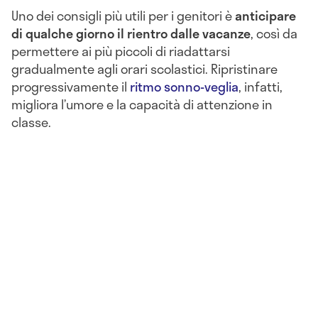
Uno dei consigli più utili per i genitori è
anticipare
di qualche giorno il rientro dalle vacanze
, così da
permettere ai più piccoli di riadattarsi
gradualmente agli orari scolastici. Ripristinare
progressivamente il
ritmo sonno-veglia
, infatti,
migliora l’umore e la capacità di attenzione in
classe.