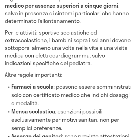
medico per assenze superiori a cinque giorni
,
salvo in presenza di sintomi particolari che hanno
determinato l’allontanamento.
Per le attività sportive scolastiche ed
extrascolastiche, i bambini sopra i sei anni devono
sottoporsi almeno una volta nella vita a una visita
medica con elettrocardiogramma, salvo
indicazioni specifiche del pediatra.
Altre regole importanti:
Farmaci a scuola
: possono essere somministrati
solo con certificato medico che indichi dosaggi
e modalità.
Mensa scolastica
: esenzioni possibili
esclusivamente per motivi sanitari, non per
semplici preferenze.
Assenze dei genitori
: sono previste attestazioni