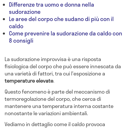
Differenze tra uomo e donna nella
sudorazione
Le aree del corpo che sudano di più con il
caldo
Come prevenire la sudorazione da caldo con
8 consigli
La sudorazione improvvisa è una risposta
fisiologica del corpo che può essere innescata da
una varietà di fattori, tra cui l'esposizione a
temperature elevate
.
Questo fenomeno è parte del meccanismo di
termoregolazione del corpo, che cerca di
mantenere una temperatura interna costante
nonostante le variazioni ambientali.
Vediamo in dettaglio come il caldo provoca