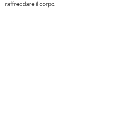
raffreddare il corpo.