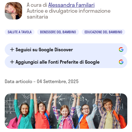
A cura di
Alessandra Familari
Autrice e divulgatrice informazione
sanitaria
SALUTE A TAVOLA
BENESSERE DEL BAMBINO
EDUCAZIONE DEL BAMBINO
Seguici su Google Discover
Aggiungici alle Fonti Preferite di Google
Data articolo – 04 Settembre, 2025