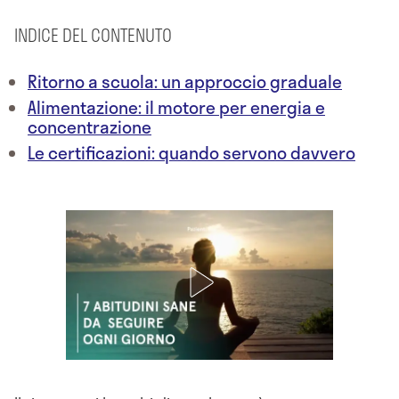
INDICE DEL CONTENUTO
Ritorno a scuola: un approccio graduale
Alimentazione: il motore per energia e
concentrazione
Le certificazioni: quando servono davvero