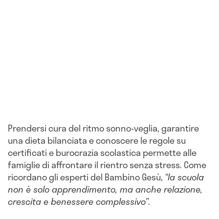
Prendersi cura del ritmo sonno-veglia, garantire
una dieta bilanciata e conoscere le regole su
certificati e burocrazia scolastica permette alle
famiglie di affrontare il rientro senza stress. Come
ricordano gli esperti del Bambino Gesù,
“la scuola
non è solo apprendimento, ma anche relazione,
crescita e benessere complessivo”
.