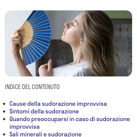
INDICE DEL CONTENUTO
Cause della sudorazione improvvisa
Sintomi della sudorazione
Quando preoccuparsi in caso di sudorazione
improvvisa
Sali minerali e sudorazione