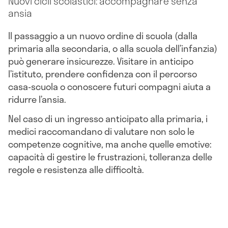
Nuovi cicli scolastici: accompagnare senza
ansia
Il passaggio a un nuovo ordine di scuola (dalla
primaria alla secondaria, o alla scuola dell’infanzia)
può generare insicurezze. Visitare in anticipo
l’istituto, prendere confidenza con il percorso
casa-scuola o conoscere futuri compagni aiuta a
ridurre l’ansia.
Nel caso di un ingresso anticipato alla primaria, i
medici raccomandano di valutare non solo le
competenze cognitive, ma anche quelle emotive:
capacità di gestire le frustrazioni, tolleranza delle
regole e resistenza alle difficoltà.