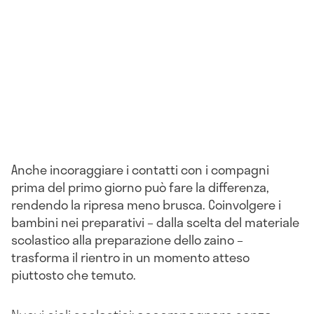
Anche incoraggiare i contatti con i compagni
prima del primo giorno può fare la differenza,
rendendo la ripresa meno brusca. Coinvolgere i
bambini nei preparativi – dalla scelta del materiale
scolastico alla preparazione dello zaino –
trasforma il rientro in un momento atteso
piuttosto che temuto.