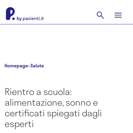
Homepage
»
Salute
Rientro a scuola:
alimentazione, sonno e
certificati spiegati dagli
esperti