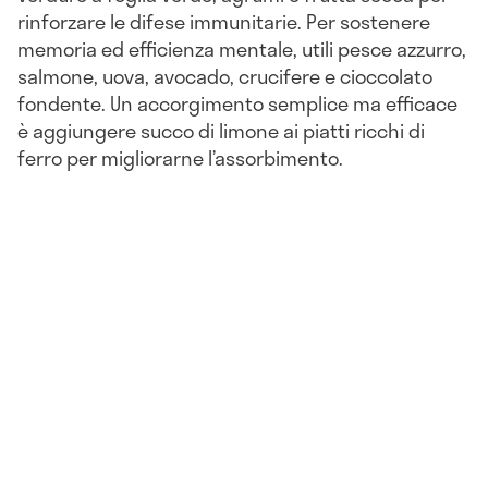
rinforzare le difese immunitarie. Per sostenere
memoria ed efficienza mentale, utili pesce azzurro,
salmone, uova, avocado, crucifere e cioccolato
fondente. Un accorgimento semplice ma efficace
è aggiungere succo di limone ai piatti ricchi di
ferro per migliorarne l’assorbimento.