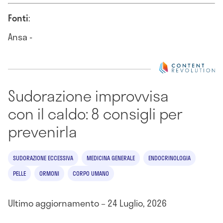
Fonti
:
Ansa -
Sudorazione improvvisa
con il caldo: 8 consigli per
prevenirla
SUDORAZIONE ECCESSIVA
MEDICINA GENERALE
ENDOCRINOLOGIA
PELLE
ORMONI
CORPO UMANO
Ultimo aggiornamento – 24 Luglio, 2026