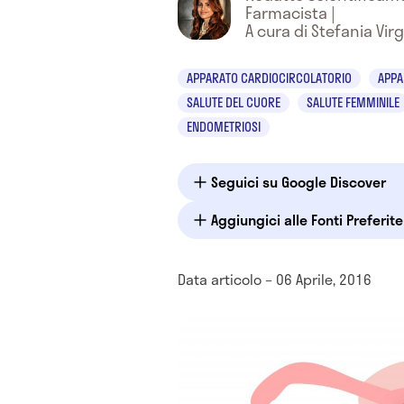
Farmacista
|
A cura di Stefania Virg
APPARATO CARDIOCIRCOLATORIO
APPA
SALUTE DEL CUORE
SALUTE FEMMINILE
ENDOMETRIOSI
Seguici su Google Discover
Aggiungici alle Fonti Preferit
Data articolo – 06 Aprile, 2016