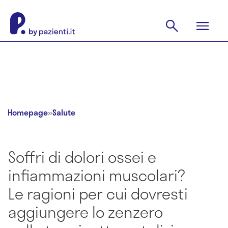
Homepage
»
Salute
Soffri di dolori ossei e
infiammazioni muscolari?
Le ragioni per cui dovresti
aggiungere lo zenzero