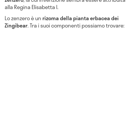
alla Regina Elisabetta I.
Lo zenzero è un
rizoma della pianta erbacea dei
Zingibear
. Tra i suoi componenti possiamo trovare: