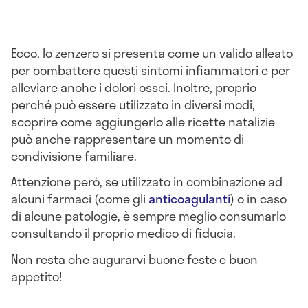
Ecco, lo zenzero si presenta come un valido alleato
per combattere questi sintomi infiammatori e per
alleviare anche i dolori ossei. Inoltre, proprio
perché può essere utilizzato in diversi modi,
scoprire come aggiungerlo alle ricette natalizie
può anche rappresentare un momento di
condivisione familiare.
Attenzione però, se utilizzato in combinazione ad
alcuni farmaci (come gli
anticoagulanti
) o in caso
di alcune patologie, è sempre meglio consumarlo
consultando il proprio medico di fiducia.
Non resta che augurarvi buone feste e buon
appetito!