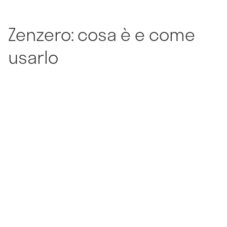
Zenzero: cosa è e come
usarlo