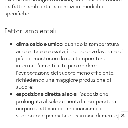
da fattori ambientali a condizioni mediche
specifiche.
Fattori ambientali
clima caldo e umido
: quando la temperatura
ambientale è elevata, il corpo deve lavorare di
più per mantenere la sua temperatura
interna. L'umidità alta può rendere
l'evaporazione del sudore meno efficiente,
richiedendo una maggiore produzione di
sudore;
esposizione diretta al sole
: l'esposizione
prolungata al sole aumenta la temperatura
corporea, attivando il meccanismo di
sudorazione per evitare il surriscaldamento;
abbigliamento inadeguato
: indossare abiti