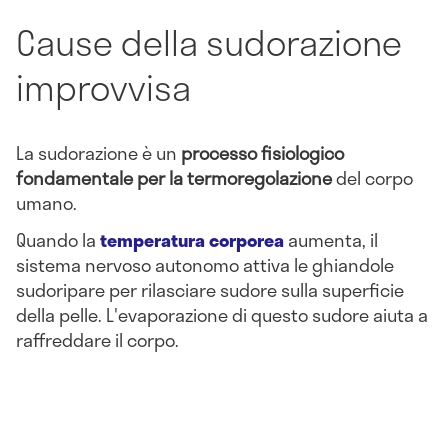
Cause della sudorazione
improvvisa
La sudorazione è un
processo fisiologico
fondamentale per la termoregolazione
del corpo
umano.
Quando la
temperatura corporea
aumenta, il
sistema nervoso autonomo attiva le ghiandole
sudoripare per rilasciare sudore sulla superficie
della pelle. L'evaporazione di questo sudore aiuta a
raffreddare il corpo.