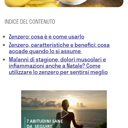
INDICE DEL CONTENUTO
Zenzero: cosa è e come usarlo
Zenzero, caratteristiche e benefici: cosa
accade quando lo si assume
Malanni di stagione, dolori muscolari e
infiammazioni anche a Natale? Come
utilizzare lo zenzero per sentirsi meglio