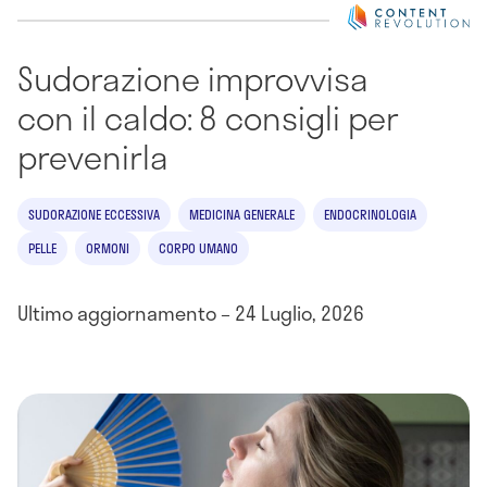
Sudorazione improvvisa
con il caldo: 8 consigli per
prevenirla
SUDORAZIONE ECCESSIVA
MEDICINA GENERALE
ENDOCRINOLOGIA
PELLE
ORMONI
CORPO UMANO
Ultimo aggiornamento – 24 Luglio, 2026