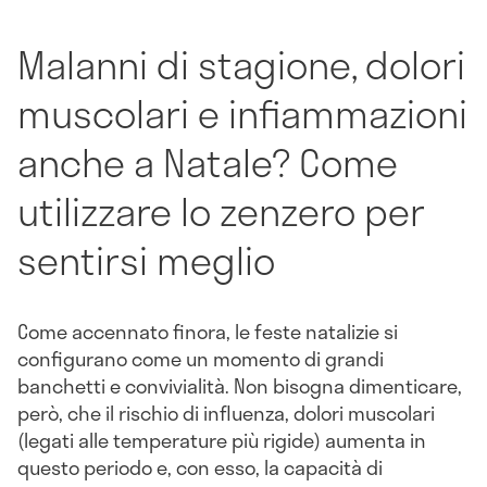
Malanni di stagione, dolori
muscolari e infiammazioni
anche a Natale? Come
utilizzare lo zenzero per
sentirsi meglio
Come accennato finora, le feste natalizie si
configurano come un momento di grandi
banchetti e convivialità. Non bisogna dimenticare,
però, che il rischio di influenza, dolori muscolari
(legati alle temperature più rigide) aumenta in
questo periodo e, con esso, la capacità di