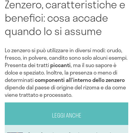
Zenzero, caratteristiche e
benefici: cosa accade
quando lo si assume
Lo zenzero si può utilizzare in diversi modi: crudo,
fresco, in polvere, candito sono solo alcuni esempi.
Presenta dei tratti
piccanti
, ma il suo sapore è
dolce e speziato. Inoltre, la presenza o meno di
determinati
componenti all’interno dello zenzero
dipende dal paese di origine del rizoma e da come
viene trattato e processato.
LEGGI ANCHE