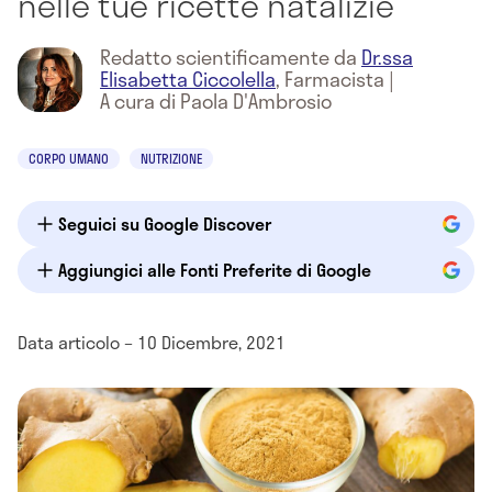
nelle tue ricette natalizie
Redatto scientificamente da
Dr.ssa
Elisabetta Ciccolella
,
Farmacista
|
A cura di Paola D'Ambrosio
CORPO UMANO
NUTRIZIONE
Seguici su Google Discover
Aggiungici alle Fonti Preferite di Google
Data articolo – 10 Dicembre, 2021