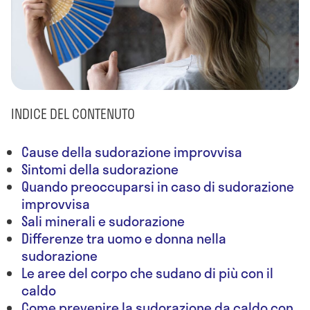
INDICE DEL CONTENUTO
Cause della sudorazione improvvisa
Sintomi della sudorazione
Quando preoccuparsi in caso di sudorazione
improvvisa
Sali minerali e sudorazione
Differenze tra uomo e donna nella
sudorazione
Le aree del corpo che sudano di più con il
caldo
Come prevenire la sudorazione da caldo con