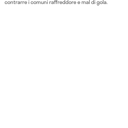
contrarre i comuni raffreddore e mal di gola.