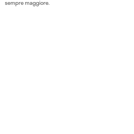
sempre maggiore.