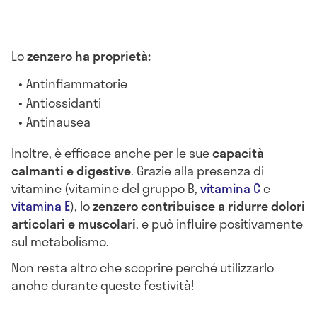
Lo
zenzero ha proprietà:
Antinfiammatorie
Antiossidanti
Antinausea
Inoltre, è efficace anche per le sue
capacità
calmanti e digestive
. Grazie alla presenza di
vitamine (vitamine del gruppo B,
vitamina C
e
vitamina E
), lo
zenzero contribuisce a ridurre dolori
articolari e muscolari
, e può influire positivamente
sul metabolismo.
Non resta altro che scoprire perché utilizzarlo
anche durante queste festività!