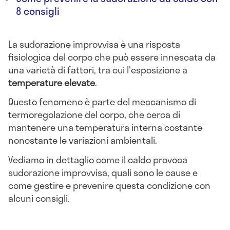
8 consigli
La sudorazione improvvisa è una risposta
fisiologica del corpo che può essere innescata da
una varietà di fattori, tra cui l'esposizione a
temperature elevate
.
Questo fenomeno è parte del meccanismo di
termoregolazione del corpo, che cerca di
mantenere una temperatura interna costante
nonostante le variazioni ambientali.
Vediamo in dettaglio come il caldo provoca
sudorazione improvvisa, quali sono le cause e
come gestire e prevenire questa condizione con
alcuni consigli.