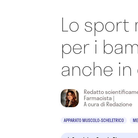
Lo sport 
per i bam
anche in
Redatto scientifica
Farmacista
|
A cura di Redazione
APPARATO MUSCOLO-SCHELETRICO
ME