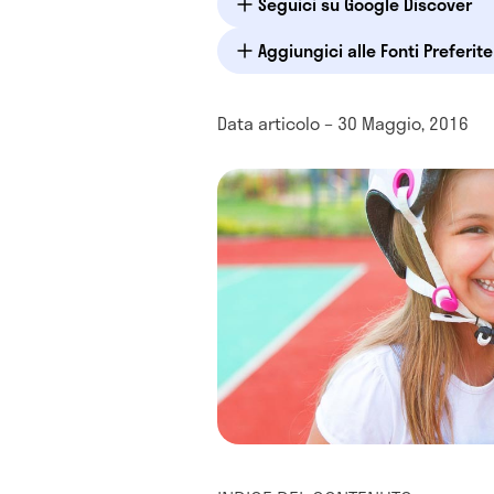
Seguici su Google Discover
Aggiungici alle Fonti Preferit
Data articolo – 30 Maggio, 2016