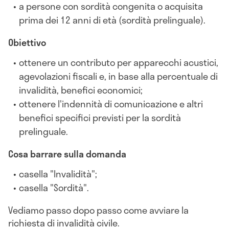
a persone con sordità congenita o acquisita
prima dei 12 anni di età (sordità prelinguale).
Obiettivo
ottenere un contributo per apparecchi acustici,
agevolazioni fiscali e, in base alla percentuale di
invalidità, benefici economici;
ottenere l'indennità di comunicazione e altri
benefici specifici previsti per la sordità
prelinguale.
Cosa barrare sulla domanda
casella "Invalidità";
casella "Sordità".
Vediamo passo dopo passo come avviare la
richiesta di invalidità civile.