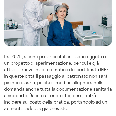
Dal 2025, alcune province italiane sono oggetto di
un progetto di sperimentazione, per cui è già
attivo il nuovo invio telematico del certificato INPS:
in queste città il passaggio al patronato non sarà
più necessario, poiché il medico allegherà nella
domanda anche tutta la documentazione sanitaria
a supporto. Questo ulteriore iter, però, potrà
incidere sul costo della pratica, portandolo ad un
aumento laddove già previsto.