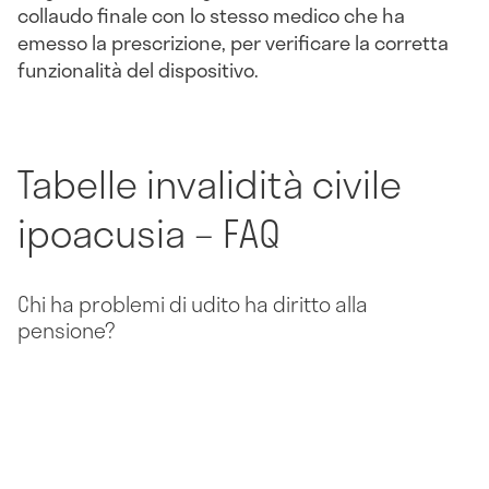
collaudo finale con lo stesso medico che ha
emesso la prescrizione, per verificare la corretta
funzionalità del dispositivo.
Tabelle invalidità civile
ipoacusia – FAQ
Chi ha problemi di udito ha diritto alla
pensione?