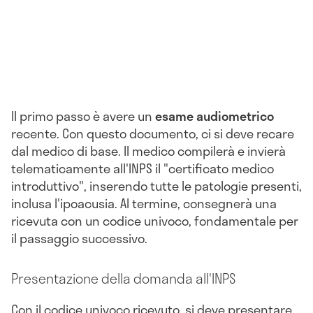
Il primo passo è avere un
esame audiometrico
recente. Con questo documento, ci si deve recare
dal medico di base. Il medico compilerà e invierà
telematicamente all'INPS il "certificato medico
introduttivo", inserendo tutte le patologie presenti,
inclusa l'ipoacusia. Al termine, consegnerà una
ricevuta con un codice univoco, fondamentale per
il passaggio successivo.
Presentazione della domanda all'INPS
Con il codice univoco ricevuto, si deve presentare