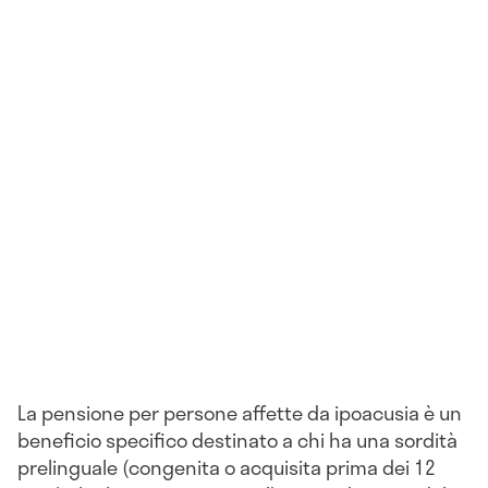
La pensione per persone affette da ipoacusia è un
beneficio specifico destinato a chi ha una sordità
prelinguale (congenita o acquisita prima dei 12