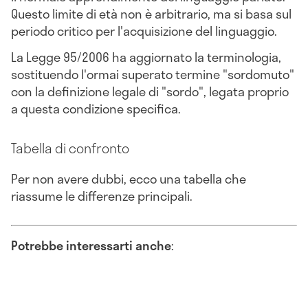
Questo limite di età non è arbitrario, ma si basa sul
periodo critico per l'acquisizione del linguaggio.
La Legge 95/2006 ha aggiornato la terminologia,
sostituendo l'ormai superato termine "sordomuto"
con la definizione legale di "sordo", legata proprio
a questa condizione specifica.
Tabella di confronto
Per non avere dubbi, ecco una tabella che
riassume le differenze principali.
Potrebbe interessarti anche
: