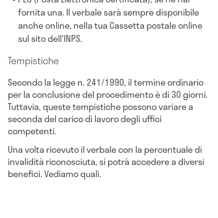
fornita una. Il verbale sarà sempre disponibile
anche online, nella tua Cassetta postale online
sul sito dell'INPS.
Tempistiche
Secondo la legge n. 241/1990, il termine ordinario
per la conclusione del procedimento è di 30 giorni.
Tuttavia, queste tempistiche possono variare a
seconda del carico di lavoro degli uffici
competenti.
Una volta ricevuto il verbale con la percentuale di
invalidità riconosciuta, si potrà accedere a diversi
benefici. Vediamo quali.