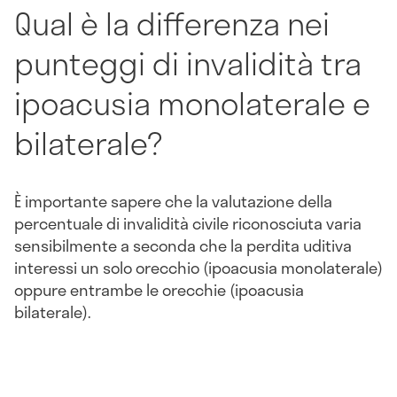
Qual è la differenza nei
punteggi di invalidità tra
ipoacusia monolaterale e
bilaterale?
È importante sapere che la valutazione della
percentuale di invalidità civile riconosciuta varia
sensibilmente a seconda che la perdita uditiva
interessi un solo orecchio (ipoacusia monolaterale)
oppure entrambe le orecchie (ipoacusia
bilaterale).