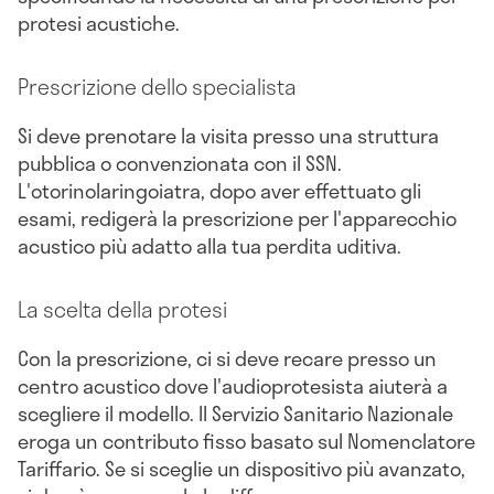
protesi acustiche.
Prescrizione dello specialista
Si deve prenotare la visita presso una struttura
pubblica o convenzionata con il SSN.
L'otorinolaringoiatra, dopo aver effettuato gli
esami, redigerà la prescrizione per l'apparecchio
acustico più adatto alla tua perdita uditiva.
La scelta della protesi
Con la prescrizione, ci si deve recare presso un
centro acustico dove l'audioprotesista aiuterà a
scegliere il modello. Il Servizio Sanitario Nazionale
eroga un contributo fisso basato sul Nomenclatore
Tariffario. Se si sceglie un dispositivo più avanzato,