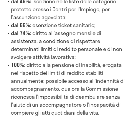
d
al 46%:
iscrizione nelle liste delle categorie
protette presso i Centri per l'Impiego, per
l'assunzione agevolata;
dal 66%:
esenzione ticket sanitario;
dal 74%:
diritto all'assegno mensile di
assistenza, a condizione di rispettare
determinati limiti di reddito personale e di non
svolgere attività lavorativa;
100%:
diritto alla pensione di inabilità, erogata
nel rispetto dei limiti di reddito stabiliti
annualmente; possibile accesso all'indennità di
accompagnamento, qualora la Commissione
riconosca l'impossibilità di deambulare senza
l'aiuto di un accompagnatore o l'incapacità di
compiere gli atti quotidiani della vita.