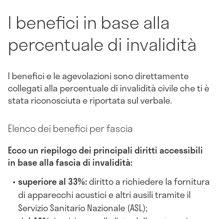
I benefici in base alla
percentuale di invalidità
I benefici e le agevolazioni sono direttamente
collegati alla percentuale di invalidità civile che ti è
stata riconosciuta e riportata sul verbale.
Elenco dei benefici per fascia
Ecco un riepilogo dei principali diritti accessibili
in base alla fascia di invalidità:
superiore al 33%:
diritto a richiedere la fornitura
di apparecchi acustici e altri ausili tramite il
Servizio Sanitario Nazionale (ASL);