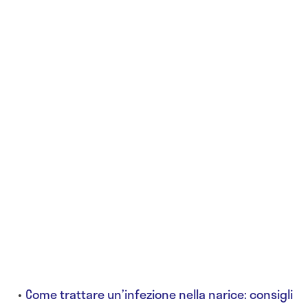
Come trattare un’infezione nella narice: consigli