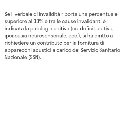
Se il verbale di invalidità riporta una percentuale
superiore al 33% e tra le cause invalidanti è
indicata la patologia uditiva (es. deficit uditivo,
ipoacusia neurosensoriale, ecc.), si ha diritto a
richiedere un contributo per la fornitura di
apparecchi acustici a carico del Servizio Sanitario
Nazionale (SSN).