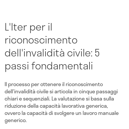
L'Iter per il
riconoscimento
dell'invalidità civile: 5
passi fondamentali
Il processo per ottenere il riconoscimento
dell'invalidità civile si articola in cinque passaggi
chiari e sequenziali. La valutazione si basa sulla
riduzione della capacità lavorativa generica,
ovvero la capacità di svolgere un lavoro manuale
generico.