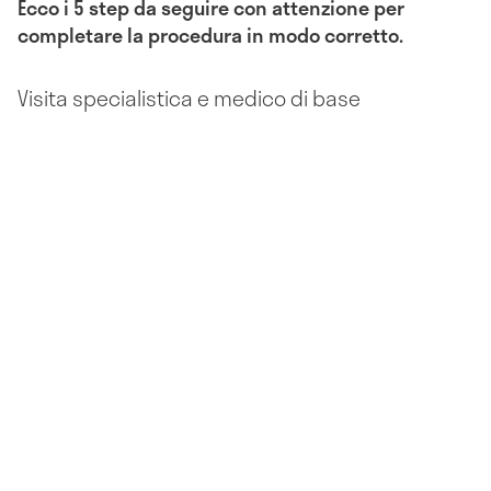
Ecco i 5 step da seguire con attenzione per
completare la procedura in modo corretto.
Visita specialistica e medico di base