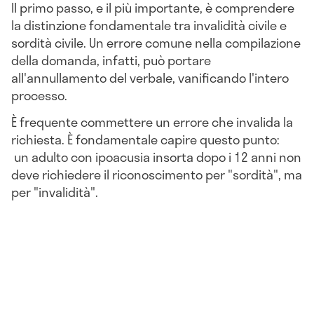
Il primo passo, e il più importante, è comprendere
la distinzione fondamentale tra invalidità civile e
sordità civile. Un errore comune nella compilazione
della domanda, infatti, può portare
all'annullamento del verbale, vanificando l'intero
processo.
È frequente commettere un errore che invalida la
richiesta. È fondamentale capire questo punto:
un adulto con ipoacusia insorta dopo i 12 anni non
deve richiedere il riconoscimento per "sordità", ma
per "invalidità".