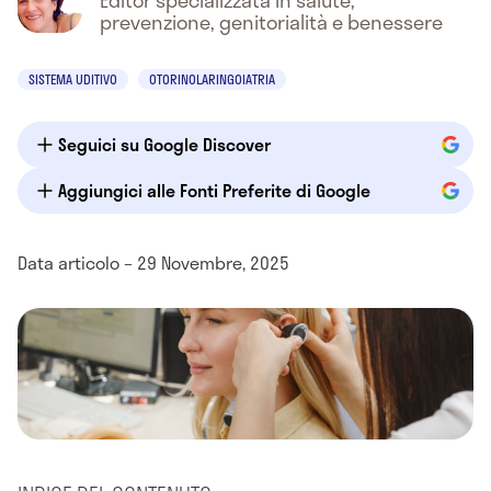
Editor specializzata in salute,
prevenzione, genitorialità e benessere
SISTEMA UDITIVO
OTORINOLARINGOIATRIA
Seguici su Google Discover
Aggiungici alle Fonti Preferite di Google
Data articolo – 29 Novembre, 2025