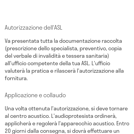
Autorizzazione dell'ASL
Va presentata tutta la documentazione raccolta
(prescrizione dello specialista, preventivo, copia
del verbale di invalidità e tessera sanitaria)
all'ufficio competente della tua ASL. L'ufficio
valuterà la pratica e rilascerà l'autorizzazione alla
fornitura.
Applicazione e collaudo
Una volta ottenuta l'autorizzazione, si deve tornare
al centro acustico. L'audioprotesista ordinerà,
applicherà e regolerà l'apparecchio acustico. Entro
20 giorni dalla consegna, si dovrà effettuare un