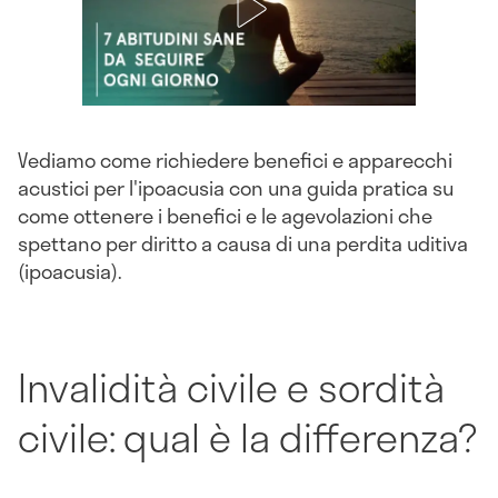
Vediamo come richiedere benefici e apparecchi
acustici per l'ipoacusia con una guida pratica su
come ottenere i benefici e le agevolazioni che
spettano per diritto a causa di una perdita uditiva
(ipoacusia).
Invalidità civile e sordità
civile: qual è la differenza?