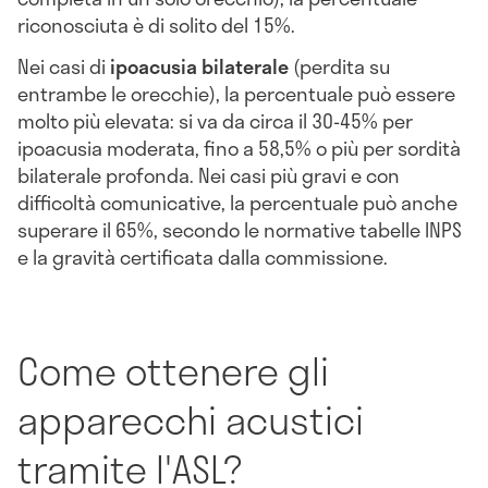
riconosciuta è di solito del 15%.
Nei casi di
ipoacusia bilaterale
(perdita su
entrambe le orecchie), la percentuale può essere
molto più elevata: si va da circa il 30-45% per
ipoacusia moderata, fino a 58,5% o più per sordità
bilaterale profonda. Nei casi più gravi e con
difficoltà comunicative, la percentuale può anche
superare il 65%, secondo le normative tabelle INPS
e la gravità certificata dalla commissione.
Come ottenere gli
apparecchi acustici
tramite l'ASL?