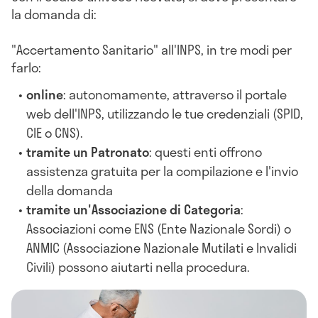
la domanda di:
"Accertamento Sanitario" all'INPS, in tre modi per
farlo:
online
: autonomamente, attraverso il portale
web dell'INPS, utilizzando le tue credenziali (SPID,
CIE o CNS).
tramite un Patronato
: questi enti offrono
assistenza gratuita per la compilazione e l'invio
della domanda
tramite un'Associazione di Categoria
:
Associazioni come ENS (Ente Nazionale Sordi) o
ANMIC (Associazione Nazionale Mutilati e Invalidi
Civili) possono aiutarti nella procedura.