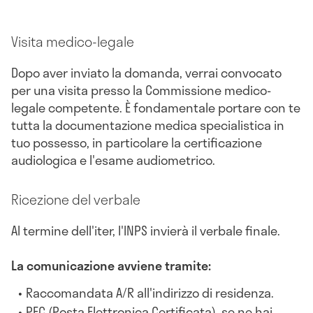
Visita medico-legale
Dopo aver inviato la domanda, verrai convocato
per una visita presso la Commissione medico-
legale competente. È fondamentale portare con te
tutta la documentazione medica specialistica in
tuo possesso, in particolare la certificazione
audiologica e l'esame audiometrico.
Ricezione del verbale
Al termine dell'iter, l'INPS invierà il verbale finale.
La comunicazione avviene tramite:
Raccomandata A/R all'indirizzo di residenza.
PEC (Posta Elettronica Certificata), se ne hai