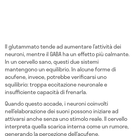
Il glutammato tende ad aumentare l’attività dei
neuroni, mentre il GABA ha un effetto più calmante.
In un cervello sano, questi due sistemi
mantengono un equilibrio. In alcune forme di
acufene, invece, potrebbe verificarsi uno
squilibrio: troppa eccitazione neuronale e
insufficiente capacità di frenarla.
Quando questo accade, i neuroni coinvolti
nell’elaborazione dei suoni possono iniziare ad
attivarsi anche senza uno stimolo reale. Il cervello
interpreta quella scarica interna come un rumore,
generando la percezione dell’acufene.