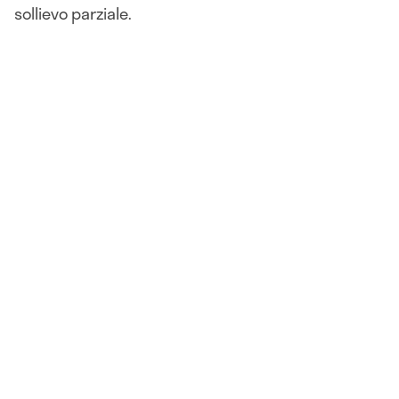
sollievo parziale.