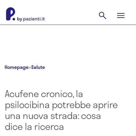
Homepage
»
Salute
Acufene cronico, la
psilocibina potrebbe aprire
una nuova strada: cosa
dice la ricerca