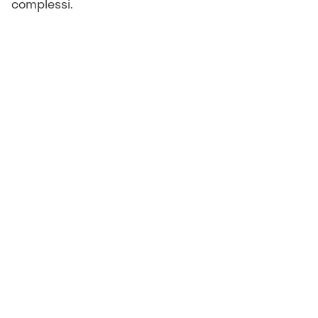
complessi.