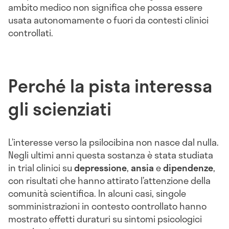
ambito medico non significa che possa essere
usata autonomamente o fuori da contesti clinici
controllati.
Perché la pista interessa
gli scienziati
L’interesse verso la psilocibina non nasce dal nulla.
Negli ultimi anni questa sostanza è stata studiata
in trial clinici su
depressione
,
ansia
e
dipendenze
,
con risultati che hanno attirato l’attenzione della
comunità scientifica. In alcuni casi, singole
somministrazioni in contesto controllato hanno
mostrato effetti duraturi su sintomi psicologici