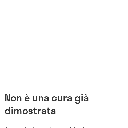
Non è una cura già
dimostrata