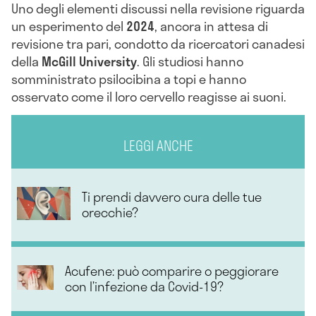
Uno degli elementi discussi nella revisione riguarda
un esperimento del
2024
, ancora in attesa di
revisione tra pari, condotto da ricercatori canadesi
della
McGill University
. Gli studiosi hanno
somministrato psilocibina a topi e hanno
osservato come il loro cervello reagisse ai suoni.
LEGGI ANCHE
Ti prendi davvero cura delle tue
orecchie?
Acufene: può comparire o peggiorare
con l’infezione da Covid-19?