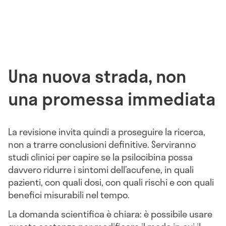
Una nuova strada, non
una promessa immediata
La revisione invita quindi a proseguire la ricerca,
non a trarre conclusioni definitive. Serviranno
studi clinici per capire se la psilocibina possa
davvero ridurre i sintomi dell’acufene, in quali
pazienti, con quali dosi, con quali rischi e con quali
benefici misurabili nel tempo.
La domanda scientifica è chiara: è possibile usare