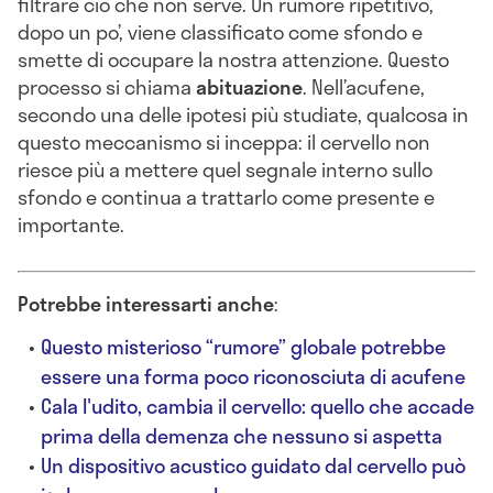
filtrare ciò che non serve. Un rumore ripetitivo,
dopo un po’, viene classificato come sfondo e
smette di occupare la nostra attenzione. Questo
processo si chiama
abituazione
. Nell’acufene,
secondo una delle ipotesi più studiate, qualcosa in
questo meccanismo si inceppa: il cervello non
riesce più a mettere quel segnale interno sullo
sfondo e continua a trattarlo come presente e
importante.
Potrebbe interessarti anche
:
Questo misterioso “rumore” globale potrebbe
essere una forma poco riconosciuta di acufene
Cala l'udito, cambia il cervello: quello che accade
prima della demenza che nessuno si aspetta
Un dispositivo acustico guidato dal cervello può