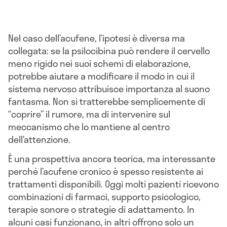
Nel caso dell’acufene, l’ipotesi è diversa ma
collegata: se la psilocibina può rendere il cervello
meno rigido nei suoi schemi di elaborazione,
potrebbe aiutare a modificare il modo in cui il
sistema nervoso attribuisce importanza al suono
fantasma. Non si tratterebbe semplicemente di
“coprire” il rumore, ma di intervenire sul
meccanismo che lo mantiene al centro
dell’attenzione.
È una prospettiva ancora teorica, ma interessante
perché l’acufene cronico è spesso resistente ai
trattamenti disponibili. Oggi molti pazienti ricevono
combinazioni di farmaci, supporto psicologico,
terapie sonore o strategie di adattamento. In
alcuni casi funzionano, in altri offrono solo un