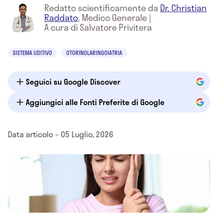
Redatto scientificamente da
Dr. Christian
Raddato
,
Medico Generale
|
A cura di Salvatore Privitera
SISTEMA UDITIVO
OTORINOLARINGOIATRIA
Seguici su Google Discover
Aggiungici alle Fonti Preferite di Google
Data articolo – 05 Luglio, 2026