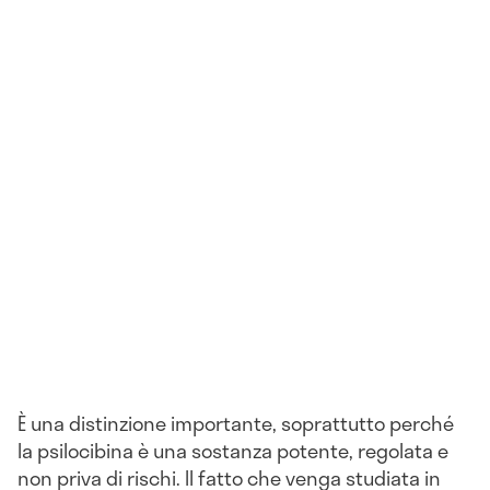
È una distinzione importante, soprattutto perché
la psilocibina è una sostanza potente, regolata e
non priva di rischi. Il fatto che venga studiata in