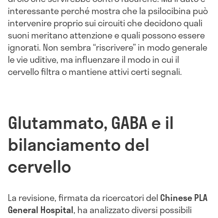
interessante perché mostra che la psilocibina può
intervenire proprio sui circuiti che decidono quali
suoni meritano attenzione e quali possono essere
ignorati. Non sembra “riscrivere” in modo generale
le vie uditive, ma influenzare il modo in cui il
cervello filtra o mantiene attivi certi segnali.
Glutammato, GABA e il
bilanciamento del
cervello
La revisione, firmata da ricercatori del
Chinese PLA
General Hospital
, ha analizzato diversi possibili