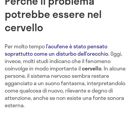
Perché il problema
potrebbe essere nel
cervello
Per molto tempo
l’acufene è stato pensato
soprattutto come un disturbo dell’orecchio
. Oggi,
invece, molti studi indicano che il fenomeno
coinvolge in modo importante il
cervello
. In alcune
persone, il sistema nervoso sembra restare
agganciato a un suono fantasma, interpretandolo
come qualcosa di nuovo, rilevante e degno di
attenzione, anche se non esiste una fonte sonora
esterna.