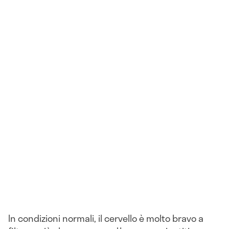
In condizioni normali, il cervello è molto bravo a