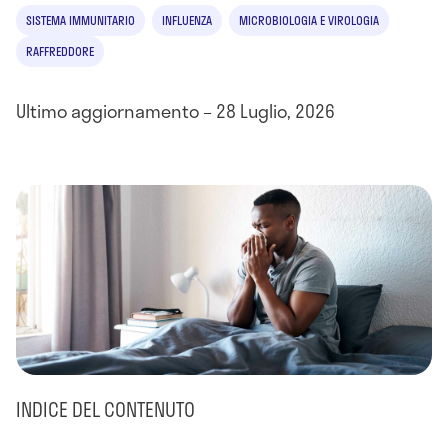
SISTEMA IMMUNITARIO
INFLUENZA
MICROBIOLOGIA E VIROLOGIA
RAFFREDDORE
Ultimo aggiornamento – 28 Luglio, 2026
INDICE DEL CONTENUTO