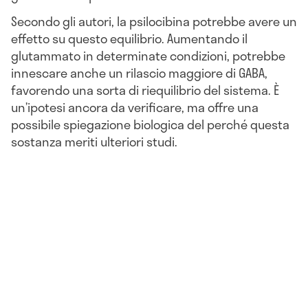
Secondo gli autori, la psilocibina potrebbe avere un
effetto su questo equilibrio. Aumentando il
glutammato in determinate condizioni, potrebbe
innescare anche un rilascio maggiore di GABA,
favorendo una sorta di riequilibrio del sistema. È
un’ipotesi ancora da verificare, ma offre una
possibile spiegazione biologica del perché questa
sostanza meriti ulteriori studi.