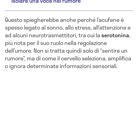
isolare una voce nel rumore
Questo spiegherebbe anche perché l’acufene è
spesso legato al sonno, allo stress, all’attenzione e
ad alcuni neurotrasmettitori, tra cui la
serotonina
,
più nota per il suo ruolo nella regolazione
dell’umore. Non si tratta quindi solo di “sentire un
rumore”, ma di come il cervello seleziona, amplifica
o ignora determinate informazioni sensoriali.