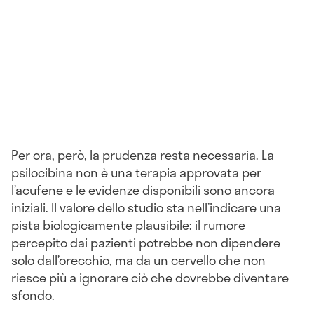
Per ora, però, la prudenza resta necessaria. La
psilocibina non è una terapia approvata per
l’acufene e le evidenze disponibili sono ancora
iniziali. Il valore dello studio sta nell’indicare una
pista biologicamente plausibile: il rumore
percepito dai pazienti potrebbe non dipendere
solo dall’orecchio, ma da un cervello che non
riesce più a ignorare ciò che dovrebbe diventare
sfondo.