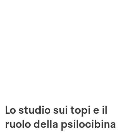
Lo studio sui topi e il
ruolo della psilocibina