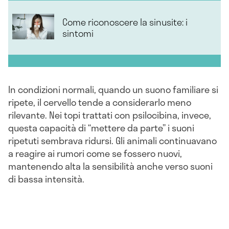
Come riconoscere la sinusite: i
sintomi
In condizioni normali, quando un suono familiare si
ripete, il cervello tende a considerarlo meno
rilevante. Nei topi trattati con psilocibina, invece,
questa capacità di “mettere da parte” i suoni
ripetuti sembrava ridursi. Gli animali continuavano
a reagire ai rumori come se fossero nuovi,
mantenendo alta la sensibilità anche verso suoni
di bassa intensità.