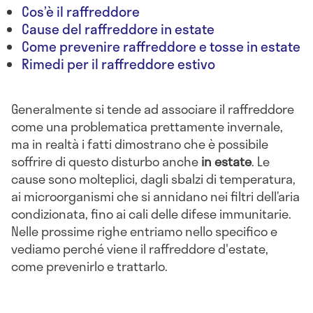
Cos’è il raffreddore
Cause del raffreddore in estate
Come prevenire raffreddore e tosse in estate
Rimedi per il raffreddore estivo
Generalmente si tende ad associare il raffreddore
come una problematica prettamente invernale,
ma in realtà i fatti dimostrano che è possibile
soffrire di questo disturbo anche
in estate
. Le
cause sono molteplici, dagli sbalzi di temperatura,
ai microorganismi che si annidano nei filtri dell’aria
condizionata, fino ai cali delle difese immunitarie.
Nelle prossime righe entriamo nello specifico e
vediamo perché viene il raffreddore d'estate,
come prevenirlo e trattarlo.