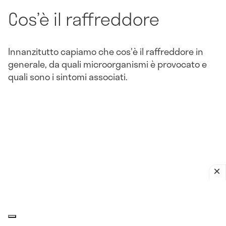
Cos’è il raffreddore
Innanzitutto capiamo che cos'è il raffreddore in
generale, da quali microorganismi è provocato e
quali sono i sintomi associati.