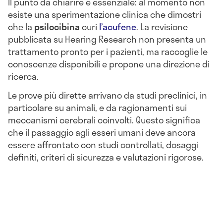
Il punto da chiarire è essenziale: al momento non
esiste una sperimentazione clinica che dimostri
che la
psilocibina
curi
l’acufene
. La revisione
pubblicata su Hearing Research non presenta un
trattamento pronto per i pazienti, ma raccoglie le
conoscenze disponibili e propone una direzione di
ricerca.
Le prove più dirette arrivano da studi preclinici, in
particolare su animali, e da ragionamenti sui
meccanismi cerebrali coinvolti. Questo significa
che il passaggio agli esseri umani deve ancora
essere affrontato con studi controllati, dosaggi
definiti, criteri di sicurezza e valutazioni rigorose.