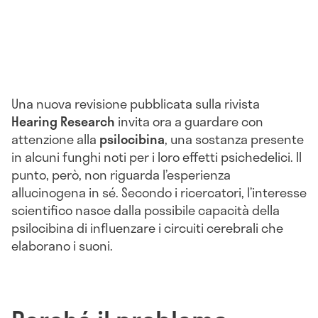
Una nuova revisione pubblicata sulla rivista
Hearing Research
invita ora a guardare con
attenzione alla
psilocibina
, una sostanza presente
in alcuni funghi noti per i loro effetti psichedelici. Il
punto, però, non riguarda l’esperienza
allucinogena in sé. Secondo i ricercatori, l’interesse
scientifico nasce dalla possibile capacità della
psilocibina di influenzare i circuiti cerebrali che
elaborano i suoni.