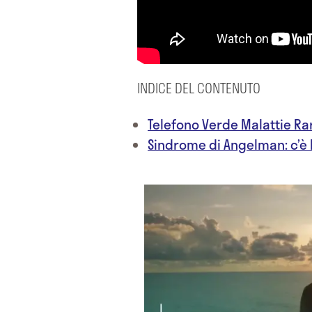
INDICE DEL CONTENUTO
Telefono Verde Malattie Ra
Sindrome di Angelman: c’è