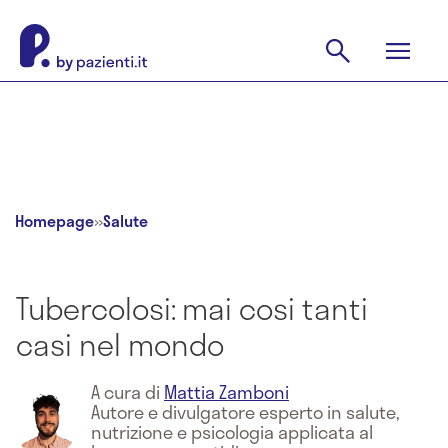
Homepage
»
Salute
Tubercolosi: mai cosi tanti
casi nel mondo
A cura di
Mattia Zamboni
Autore e divulgatore esperto in salute,
nutrizione e psicologia applicata al