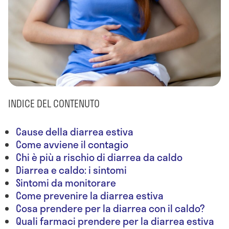
INDICE DEL CONTENUTO
Cause della diarrea estiva
Come avviene il contagio
Chi è più a rischio di diarrea da caldo
Diarrea e caldo: i sintomi
Sintomi da monitorare
Come prevenire la diarrea estiva
Cosa prendere per la diarrea con il caldo?
Quali farmaci prendere per la diarrea estiva