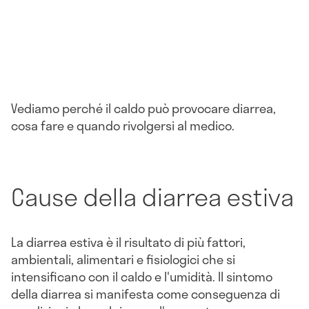
Vediamo perché il caldo può provocare diarrea,
cosa fare e quando rivolgersi al medico.
Cause della diarrea estiva
La diarrea estiva è il risultato di più fattori,
ambientali, alimentari e fisiologici che si
intensificano con il caldo e l'umidità. Il sintomo
della diarrea si manifesta come conseguenza di