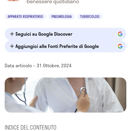
benessere quotidiano
APPARATO RESPIRATORIO
PNEUMOLOGIA
TUBERCOLOSI
Seguici su Google Discover
Aggiungici alle Fonti Preferite di Google
Data articolo – 31 Ottobre, 2024
INDICE DEL CONTENUTO