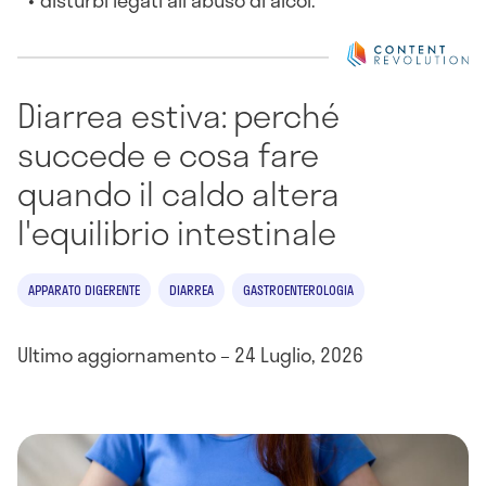
Diarrea estiva: perché
succede e cosa fare
quando il caldo altera
l'equilibrio intestinale
APPARATO DIGERENTE
DIARREA
GASTROENTEROLOGIA
Ultimo aggiornamento – 24 Luglio, 2026