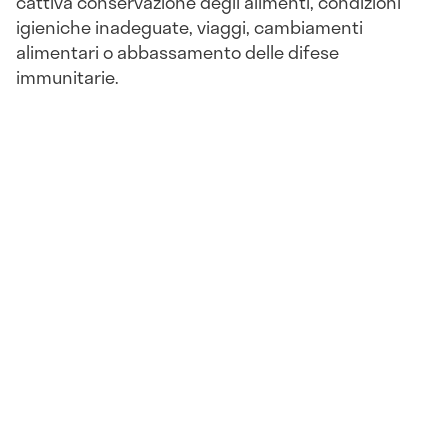
cattiva conservazione degli alimenti, condizioni
igieniche inadeguate, viaggi, cambiamenti
alimentari o abbassamento delle difese
immunitarie.