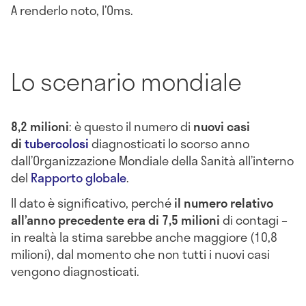
A renderlo noto, l’Oms.
Lo scenario mondiale
8,2 milioni
: è questo il numero di
nuovi casi
di
tubercolosi
diagnosticati lo scorso anno
dall’Organizzazione Mondiale della Sanità all’interno
del
Rapporto globale
.
Il dato è significativo, perché
il numero relativo
all’anno precedente era di 7,5 milioni
di contagi –
in realtà la stima sarebbe anche maggiore (10,8
milioni), dal momento che non tutti i nuovi casi
vengono diagnosticati.