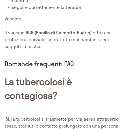
malattia
seguire correttamente la terapia
Vaccino
Il vaccino
BCG (Bacillo di Calmette-Guérin)
offre una
protezione parziale, soprattutto nei bambini e nei
soggetti a rischio.
Domande frequenti FAQ
La tubercolosi è
contagiosa?
Sì, la tubercolosi si trasmette per via aerea attraverso
tosse, starnuti o contatto prolungato con una persona