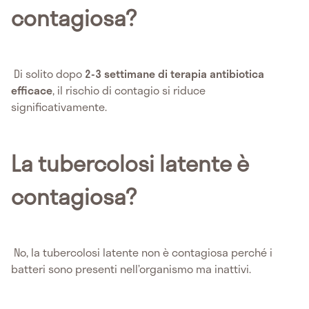
contagiosa?
Di solito dopo
2-3 settimane di terapia antibiotica
efficace
, il rischio di contagio si riduce
significativamente.
La tubercolosi latente è
contagiosa?
No, la tubercolosi latente non è contagiosa perché i
batteri sono presenti nell’organismo ma inattivi.