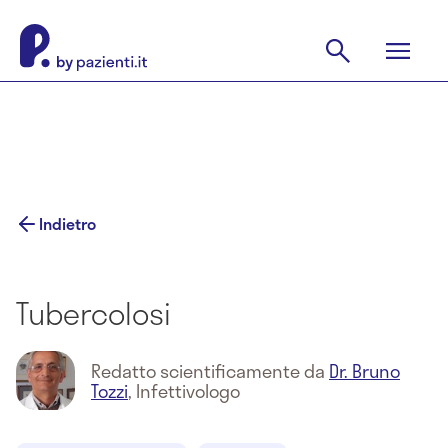
Indietro
Tubercolosi
Redatto scientificamente da
Dr. Bruno
Tozzi
,
Infettivologo