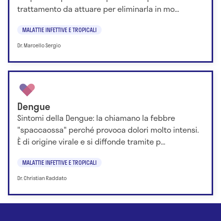
trattamento da attuare per eliminarla in mo...
MALATTIE INFETTIVE E TROPICALI
Dr. Marcello Sergio
Dengue
Sintomi della Dengue: la chiamano la febbre
"spaccaossa" perché provoca dolori molto intensi.
È di origine virale e si diffonde tramite p...
MALATTIE INFETTIVE E TROPICALI
Dr. Christian Raddato