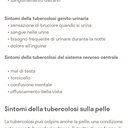
Sintomi della tubercolosi genito-urinaria
sensazione di bruciore quando si urina
sangue nelle urine
bisogno frequente di urinare durante la notte
dolore all'inguine
Sintomi della tubercolosi del sistema nervoso centrale
mal di testa
torcicollo
confusione mentale
offuscamento della vista
Sintomi della tubercolosi sulla pelle
La tubercolosi può colpire anche la pelle, una condizione