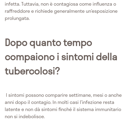
infetta. Tuttavia, non è contagiosa come influenza o
raffreddore e richiede generalmente un’esposizione
prolungata.
Dopo quanto tempo
compaiono i sintomi della
tubercolosi?
I sintomi possono comparire settimane, mesi o anche
anni dopo il contagio. In molti casi l’infezione resta
latente e non dà sintomi finché il sistema immunitario
non si indebolisce.