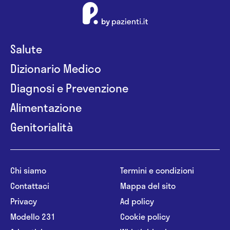
Salute
Dizionario Medico
Diagnosi e Prevenzione
Alimentazione
Genitorialità
Chi siamo
Termini e condizioni
Contattaci
Mappa del sito
Privacy
Ad policy
Modello 231
Cookie policy