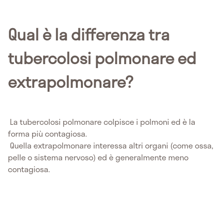
Qual è la differenza tra
tubercolosi polmonare ed
extrapolmonare?
La tubercolosi polmonare colpisce i polmoni ed è la
forma più contagiosa.
Quella extrapolmonare interessa altri organi (come ossa,
pelle o sistema nervoso) ed è generalmente meno
contagiosa.