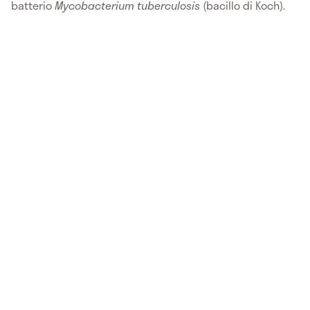
batterio
Mycobacterium tuberculosis
(bacillo di Koch).