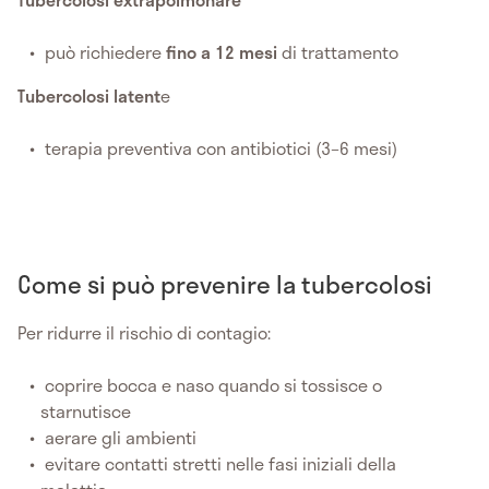
può richiedere
fino a 12 mesi
di trattamento
Tubercolosi latent
e
terapia preventiva con antibiotici (3–6 mesi)
Come si può prevenire la tubercolosi
Per ridurre il rischio di contagio:
coprire bocca e naso quando si tossisce o
starnutisce
aerare gli ambienti
evitare contatti stretti nelle fasi iniziali della