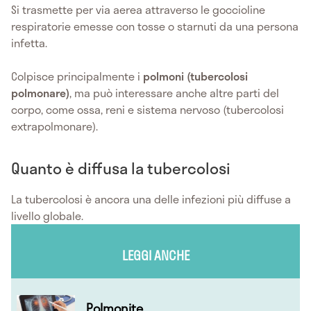
Si trasmette per via aerea attraverso le goccioline
respiratorie emesse con tosse o starnuti da una persona
infetta.
Colpisce principalmente i
polmoni (tubercolosi
polmonare)
, ma può interessare anche altre parti del
corpo, come ossa, reni e sistema nervoso (tubercolosi
extrapolmonare).
Quanto è diffusa la tubercolosi
La tubercolosi è ancora una delle infezioni più diffuse a
livello globale.
LEGGI ANCHE
Polmonite