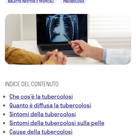
MALATTIE INFETTIVE E TROPICALI
PNEUMOLOGIA
INDICE DEL CONTENUTO
Che cos’è la tubercolosi
Quanto è diffusa la tubercolosi
Sintomi della tubercolosi
Sintomi della tubercolosi sulla pelle
Cause della tubercolosi