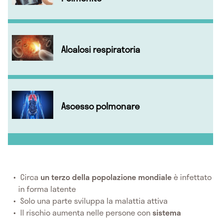
Alcalosi respiratoria
Ascesso polmonare
Circa
un terzo della popolazione mondiale
è infettato
in forma latente
Solo una parte sviluppa la malattia attiva
Il rischio aumenta nelle persone con
sistema