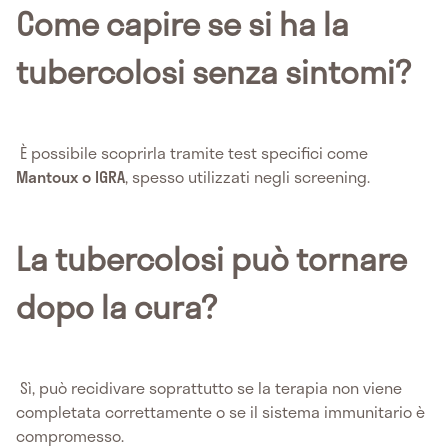
Come capire se si ha la
tubercolosi senza sintomi?
È possibile scoprirla tramite test specifici come
Mantoux o IGRA
, spesso utilizzati negli screening.
La tubercolosi può tornare
dopo la cura?
Sì, può recidivare soprattutto se la terapia non viene
completata correttamente o se il sistema immunitario è
compromesso.