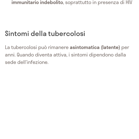
immunitario indebolito
, soprattutto in presenza di HIV
Sintomi della tubercolosi
La tubercolosi può rimanere
asintomatica (latente)
per
anni. Quando diventa attiva, i sintomi dipendono dalla
sede dell’infezione.