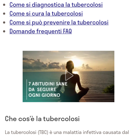
Come si diagnostica la tubercolosi
Come si cura la tubercolosi
Come si può prevenire la tubercolosi
Domande frequenti FAQ
Che cos’è la tubercolosi
La tubercolosi (TBC) è una malattia infettiva causata dal