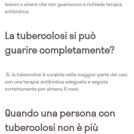
lesioni o ulcere che non guariscono e richiede terapia
antibiotica.
La tubercolosi si può
guarire completamente?
Sì, la tubercolosi è curabile nella maggior parte dei casi
con una terapia antibiotica adeguata e seguita
correttamente per almeno 6 mesi.
Quando una persona con
tubercolosi non è più