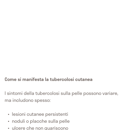
Come si manifesta la tubercolosi cutanea
I sintomi della tubercolosi sulla pelle possono variare,
ma includono spesso:
lesioni cutanee persistenti
noduli o placche sulla pelle
ulcere che non guariscono