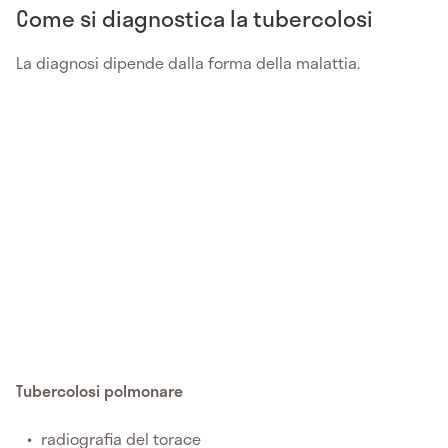
Come si diagnostica la tubercolosi
La diagnosi dipende dalla forma della malattia.
Tubercolosi polmonare
radiografia del torace