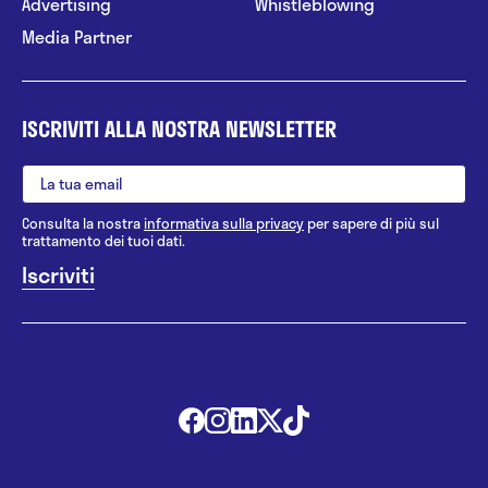
Advertising
Whistleblowing
Media Partner
ISCRIVITI ALLA NOSTRA NEWSLETTER
Consulta la nostra
informativa sulla privacy
per sapere di più sul
trattamento dei tuoi dati.