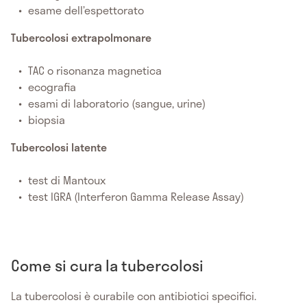
esame dell’espettorato
Tubercolosi extrapolmonare
TAC o risonanza magnetica
ecografia
esami di laboratorio (sangue, urine)
biopsia
Tubercolosi latente
test di Mantoux
test IGRA (Interferon Gamma Release Assay)
Come si cura la tubercolosi
La tubercolosi è curabile con antibiotici specifici.