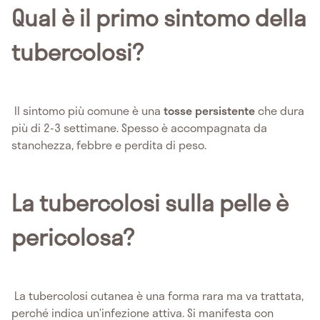
Qual è il primo sintomo della
tubercolosi?
Il sintomo più comune è una
tosse persistente
che dura
più di 2-3 settimane. Spesso è accompagnata da
stanchezza, febbre e perdita di peso.
La tubercolosi sulla pelle è
pericolosa?
La tubercolosi cutanea è una forma rara ma va trattata,
perché indica un’infezione attiva. Si manifesta con