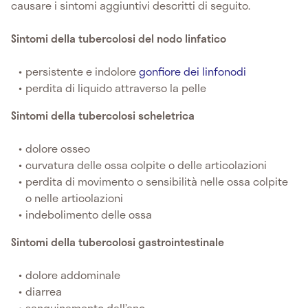
causare i sintomi aggiuntivi descritti di seguito.
Sintomi della tubercolosi del nodo linfatico
persistente e indolore
gonfiore dei linfonodi
perdita di liquido attraverso la pelle
Sintomi della tubercolosi scheletrica
dolore osseo
curvatura delle ossa colpite o delle articolazioni
perdita di movimento o sensibilità nelle ossa colpite
o nelle articolazioni
indebolimento delle ossa
Sintomi della tubercolosi gastrointestinale
dolore addominale
diarrea
sanguinamento dall’ano