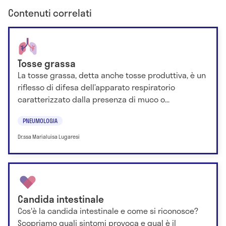
Contenuti correlati
Tosse grassa
La tosse grassa, detta anche tosse produttiva, è un
riflesso di difesa dell’apparato respiratorio
caratterizzato dalla presenza di muco o...
PNEUMOLOGIA
Dr.ssa Marialuisa Lugaresi
Candida intestinale
Cos'è la candida intestinale e come si riconosce?
Scopriamo quali sintomi provoca e qual è il