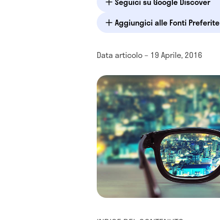
Seguici su Google Discover
Aggiungici alle Fonti Preferit
Data articolo – 19 Aprile, 2016