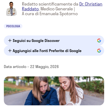
Redatto scientificamente da
Dr. Christian
Raddato
,
Medico Generale
|
A cura di Emanuela Spotorno
PSICOLOGIA
Seguici su Google Discover
Aggiungici alle Fonti Preferite di Google
Data articolo – 22 Maggio, 2026