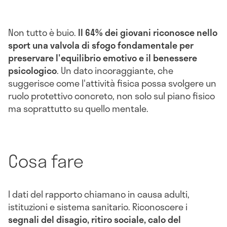
Non tutto è buio.
Il 64% dei giovani riconosce nello
sport una valvola di sfogo fondamentale per
preservare l'equilibrio emotivo e il benessere
psicologico
. Un dato incoraggiante, che
suggerisce come l'attività fisica possa svolgere un
ruolo protettivo concreto, non solo sul piano fisico
ma soprattutto su quello mentale.
Cosa fare
I dati del rapporto chiamano in causa adulti,
istituzioni e sistema sanitario. Riconoscere i
segnali del disagio, ritiro sociale, calo del