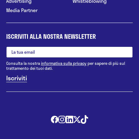
Advertising
Whistleblowing
Media Partner
ISCRIVITI ALLA NOSTRA NEWSLETTER
Consulta la nostra
informativa sulla privacy
per sapere di più sul
trattamento dei tuoi dati.