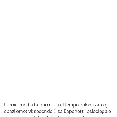
I social media hanno nel frattempo colonizzato gli
spazi emotivi: secondo Elisa Caponetti, psicologa e