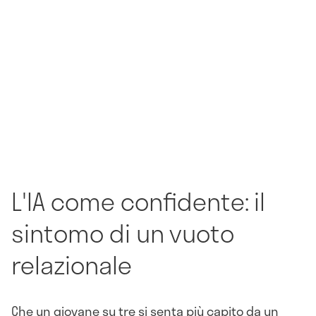
L'IA come confidente: il
sintomo di un vuoto
relazionale
Che un giovane su tre si senta più capito da un