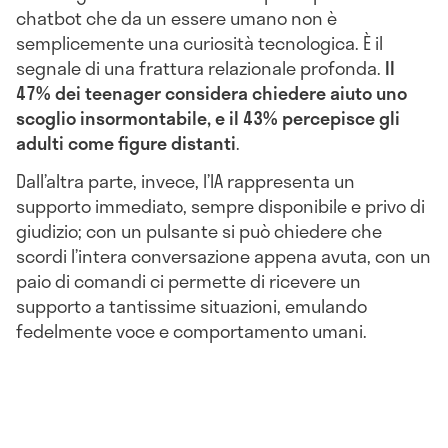
chatbot che da un essere umano non è
semplicemente una curiosità tecnologica. È il
segnale di una frattura relazionale profonda.
Il
47% dei teenager considera chiedere aiuto uno
scoglio insormontabile, e il 43% percepisce gli
adulti come figure distanti
.
Dall’altra parte, invece, l’IA rappresenta un
supporto immediato, sempre disponibile e privo di
giudizio; con un pulsante si può chiedere che
scordi l’intera conversazione appena avuta, con un
paio di comandi ci permette di ricevere un
supporto a tantissime situazioni, emulando
fedelmente voce e comportamento umani.