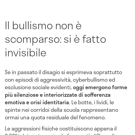
Il bullismo non è
scomparso: si è fatto
invisibile
Se in passato il disagio si esprimeva soprattutto
con episodi di aggressività, cyberbullismo ed
esclusione sociale evidenti,
oggi emergono forme
più silenziose e interiorizzate di sofferenza
emotiva e crisi identitaria
. Le botte, i lividi, le
spinte nei corridoi della scuola rappresentano
ormai una quota residuale del fenomeno.
Le aggressioni fisiche costituiscono appena il