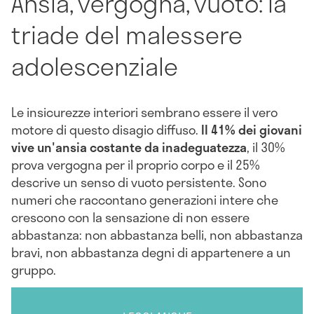
Ansia, vergogna, vuoto: la
triade del malessere
adolescenziale
Le insicurezze interiori sembrano essere il vero
motore di questo disagio diffuso.
Il 41% dei giovani
vive un'ansia costante da inadeguatezza
, il 30%
prova vergogna per il proprio corpo e il 25%
descrive un senso di vuoto persistente. Sono
numeri che raccontano generazioni intere che
crescono con la sensazione di non essere
abbastanza: non abbastanza belli, non abbastanza
bravi, non abbastanza degni di appartenere a un
gruppo.