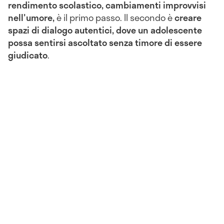
rendimento scolastico, cambiamenti improvvisi
nell'umore,
è il primo passo. Il secondo è
creare
spazi di dialogo autentici, dove un adolescente
possa sentirsi ascoltato senza timore di essere
giudicato
.