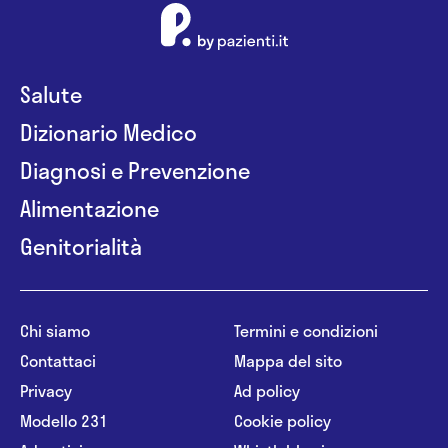
Salute
Dizionario Medico
Diagnosi e Prevenzione
Alimentazione
Genitorialità
Chi siamo
Termini e condizioni
Contattaci
Mappa del sito
Privacy
Ad policy
Modello 231
Cookie policy