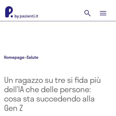
Homepage
»
Salute
Un ragazzo su tre si fida più
dell’IA che delle persone:
cosa sta succedendo alla
Gen Z