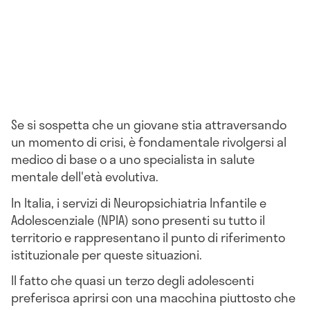
Se si sospetta che un giovane stia attraversando
un momento di crisi, è fondamentale rivolgersi al
medico di base o a uno specialista in salute
mentale dell'età evolutiva.
In Italia, i servizi di Neuropsichiatria Infantile e
Adolescenziale (NPIA) sono presenti su tutto il
territorio e rappresentano il punto di riferimento
istituzionale per queste situazioni.
Il fatto che quasi un terzo degli adolescenti
preferisca aprirsi con una macchina piuttosto che