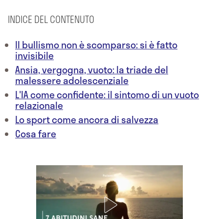
INDICE DEL CONTENUTO
Il bullismo non è scomparso: si è fatto
invisibile
Ansia, vergogna, vuoto: la triade del
malessere adolescenziale
L'IA come confidente: il sintomo di un vuoto
relazionale
Lo sport come ancora di salvezza
Cosa fare