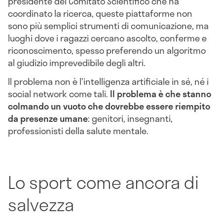
presidente del Comitato Scientifico che ha
coordinato la ricerca, queste piattaforme non
sono più semplici strumenti di comunicazione, ma
luoghi dove i ragazzi cercano ascolto, conferme e
riconoscimento, spesso preferendo un algoritmo
al giudizio imprevedibile degli altri.
Il problema non è l'intelligenza artificiale in sé, né i
social network come tali.
Il problema è che stanno
colmando un vuoto che dovrebbe essere riempito
da presenze umane
: genitori, insegnanti,
professionisti della salute mentale.
Lo sport come ancora di
salvezza