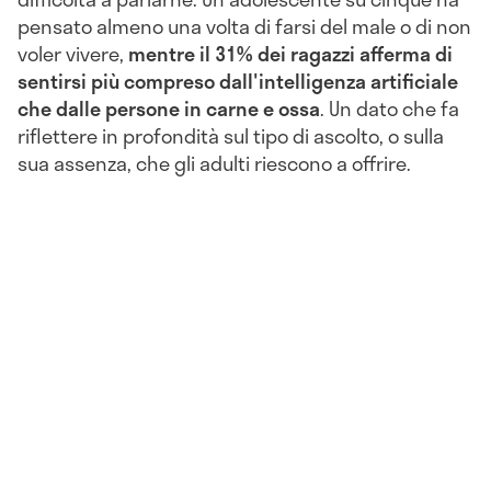
pensato almeno una volta di farsi del male o di non
voler vivere,
mentre il 31% dei ragazzi afferma di
sentirsi più compreso dall'intelligenza artificiale
che dalle persone in carne e ossa
. Un dato che fa
riflettere in profondità sul tipo di ascolto, o sulla
sua assenza, che gli adulti riescono a offrire.