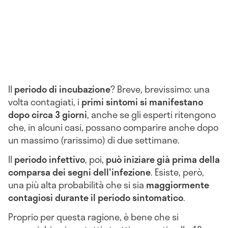
Il
periodo di incubazione
? Breve, brevissimo: una
volta contagiati, i
primi sintomi si manifestano
dopo circa 3 giorni
, anche se gli esperti ritengono
che, in alcuni casi, possano comparire anche dopo
un massimo (rarissimo) di due settimane.
Il
periodo infettivo
, poi,
può iniziare già prima della
comparsa dei segni dell'infezione
. Esiste, però,
una più alta probabilità che si sia
maggiormente
contagiosi durante il
periodo sintomatico
.
Proprio per questa ragione, è bene che si