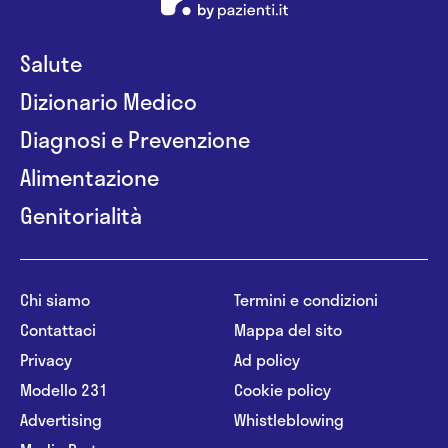
Salute
Dizionario Medico
Diagnosi e Prevenzione
Alimentazione
Genitorialità
Chi siamo
Termini e condizioni
Contattaci
Mappa del sito
Privacy
Ad policy
Modello 231
Cookie policy
Advertising
Whistleblowing