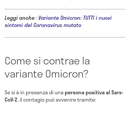
Leggi anche
:
Variante Omicron: TUTTI i nuovi
sintomi del Coronavirus mutato
Come si contrae la
variante Omicron?
Se si è in presenza di una
persona positiva al Sars-
CoV-2
, il contagio può avvenire tramite: