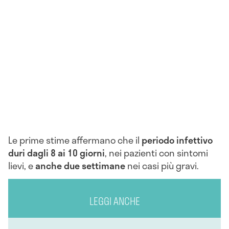
Le prime stime affermano che il
periodo infettivo
duri dagli 8 ai 10 giorni
, nei pazienti con sintomi
lievi, e
anche due settimane
nei casi più gravi.
LEGGI ANCHE