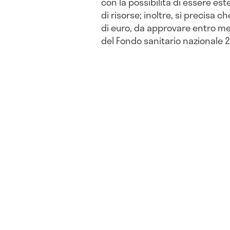
con la possibilità di essere este
di risorse; inoltre, si precisa ch
di euro, da approvare entro me
del Fondo sanitario nazionale 