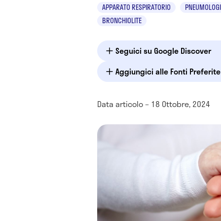
APPARATO RESPIRATORIO
PNEUMOLOGI
BRONCHIOLITE
Seguici su Google Discover
Aggiungici alle Fonti Preferit
Data articolo – 18 Ottobre, 2024