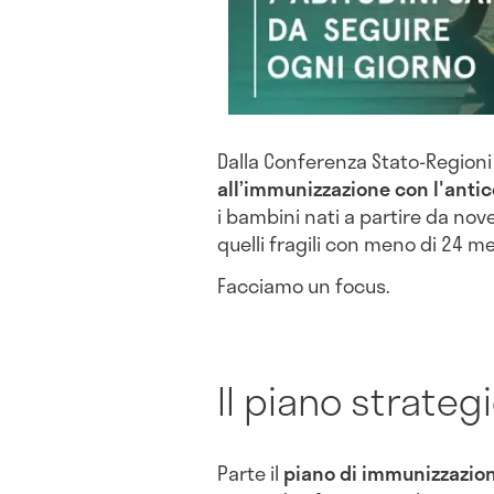
Dalla Conferenza Stato-Regioni 
all’immunizzazione con l'ant
i bambini nati a partire da nov
quelli fragili con meno di 24 me
Facciamo un focus.
Il piano strateg
Parte il
piano di immunizzazion