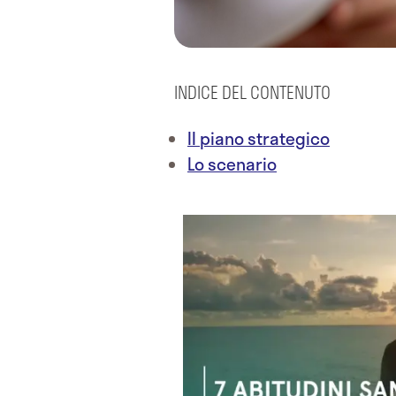
INDICE DEL CONTENUTO
Il piano strategico
Lo scenario