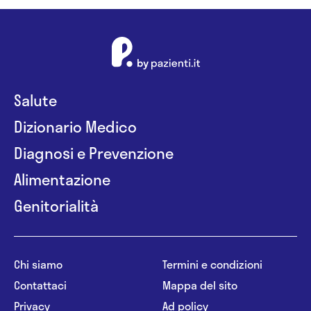
Salute
Dizionario Medico
Diagnosi e Prevenzione
Alimentazione
Genitorialità
Chi siamo
Termini e condizioni
Contattaci
Mappa del sito
Privacy
Ad policy