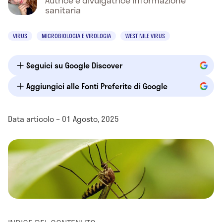
Autrice e divulgatrice informazione
sanitaria
VIRUS
MICROBIOLOGIA E VIROLOGIA
WEST NILE VIRUS
Seguici su Google Discover
Aggiungici alle Fonti Preferite di Google
Data articolo – 01 Agosto, 2025