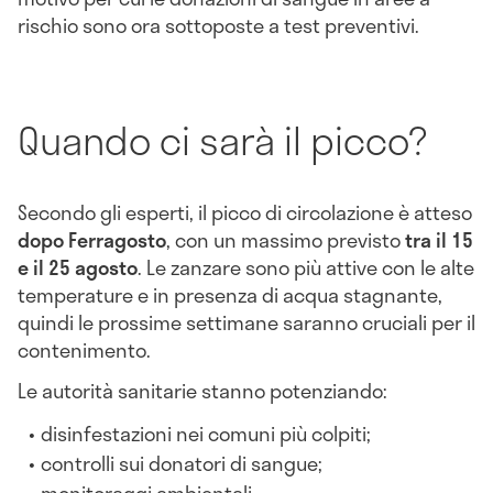
rischio sono ora sottoposte a test preventivi.
Quando ci sarà il picco?
Secondo gli esperti, il picco di circolazione è atteso
dopo Ferragosto
, con un massimo previsto
tra il 15
e il 25 agosto
. Le zanzare sono più attive con le alte
temperature e in presenza di acqua stagnante,
quindi le prossime settimane saranno cruciali per il
contenimento.
Le autorità sanitarie stanno potenziando:
disinfestazioni nei comuni più colpiti;
controlli sui donatori di sangue;