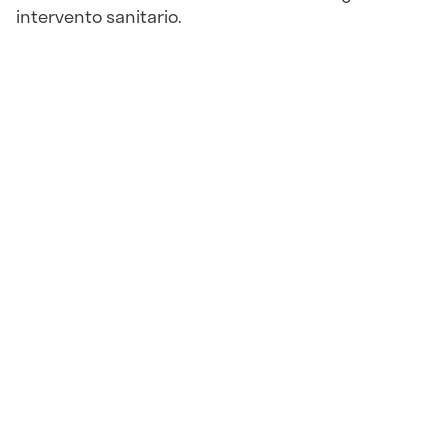
intervento sanitario.