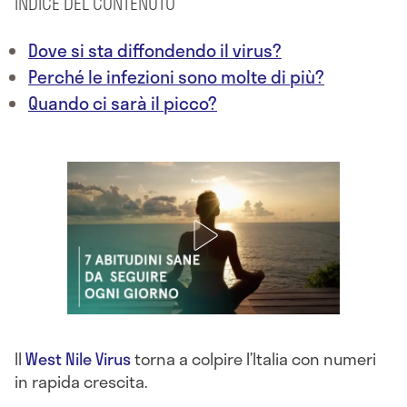
INDICE DEL CONTENUTO
Dove si sta diffondendo il virus?
Perché le infezioni sono molte di più?
Quando ci sarà il picco?
Il
West Nile Virus
torna a colpire l’Italia con numeri
in rapida crescita.