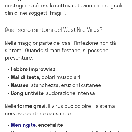
contagio in sé, ma la sottovalutazione dei segnali
clinici nei soggetti fragili”.
Quali sono i sintomi del West Nile Virus?
Nella maggior parte dei casi, l’infezione non dà
sintomi. Quando si manifestano, si possono
presentare:
Febbre improvvisa
Mal di testa
, dolori muscolari
Nausea
, stanchezza, eruzioni cutanee
Congiuntivite
, sudorazione intensa
Nelle
forme gravi
, il virus può colpire il sistema
nervoso centrale causando:
Meningite
,
encefalite