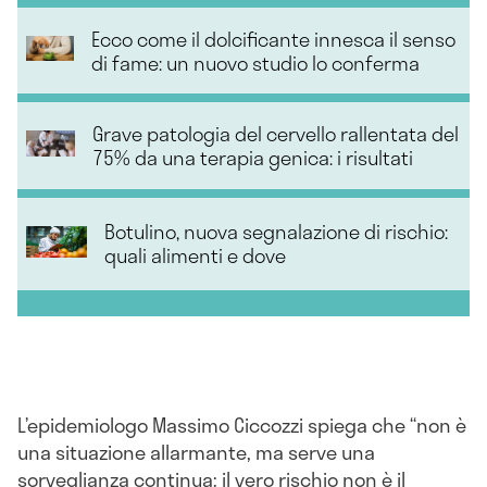
Ecco come il dolcificante innesca il senso
di fame: un nuovo studio lo conferma
Grave patologia del cervello rallentata del
75% da una terapia genica: i risultati
Botulino, nuova segnalazione di rischio:
quali alimenti e dove
L’epidemiologo Massimo Ciccozzi spiega che “non è
una situazione allarmante, ma serve una
sorveglianza continua: il vero rischio non è il