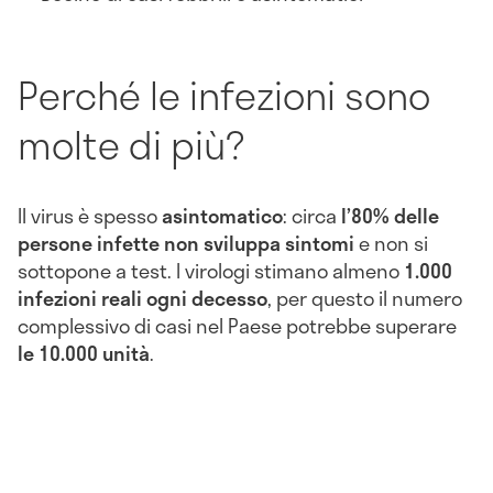
Perché le infezioni sono
molte di più?
Il virus è spesso
asintomatico
: circa
l’80% delle
persone infette non sviluppa sintomi
e non si
sottopone a test. I virologi stimano almeno
1.000
infezioni reali ogni decesso
, per questo il numero
complessivo di casi nel Paese potrebbe superare
le 10.000 unità
.