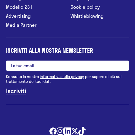
Modello 231
Cookie policy
Advertising
Whistleblowing
Media Partner
ISCRIVITI ALLA NOSTRA NEWSLETTER
Consulta la nostra
informativa sulla privacy
per sapere di più sul
trattamento dei tuoi dati.