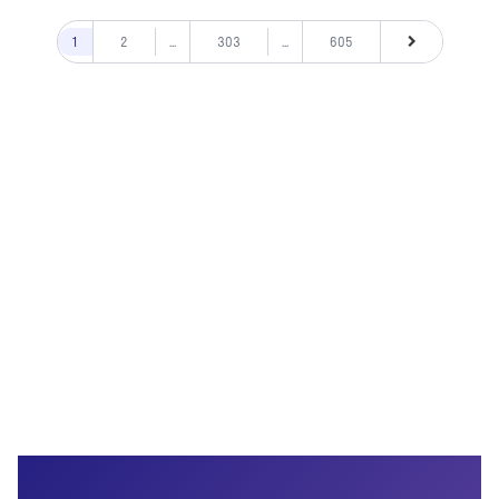
1
2
...
303
...
605