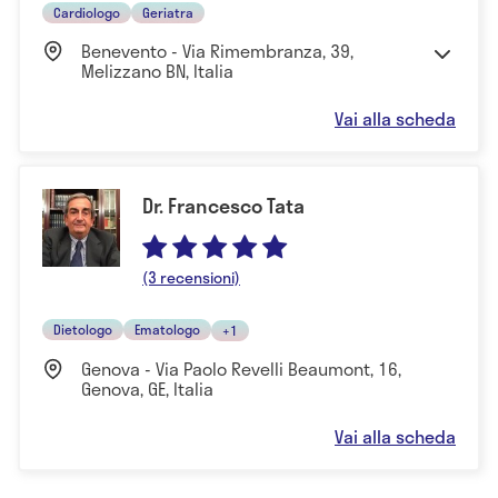
Cardiologo
Geriatra
Benevento - Via Rimembranza, 39,
Melizzano BN, Italia
Vai alla scheda
Dr. Francesco Tata
(3 recensioni)
Dietologo
Ematologo
+1
Genova - Via Paolo Revelli Beaumont, 16,
Genova, GE, Italia
Vai alla scheda