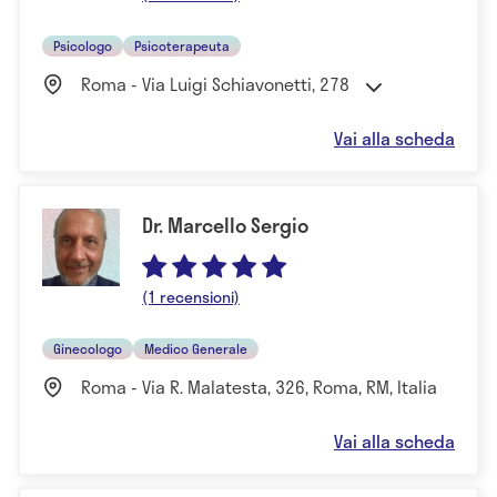
Psicologo
Psicoterapeuta
Roma - Via Luigi Schiavonetti, 278
Vai alla scheda
Dr. Marcello Sergio
(1 recensioni)
Ginecologo
Medico Generale
Roma - Via R. Malatesta, 326, Roma, RM, Italia
Vai alla scheda