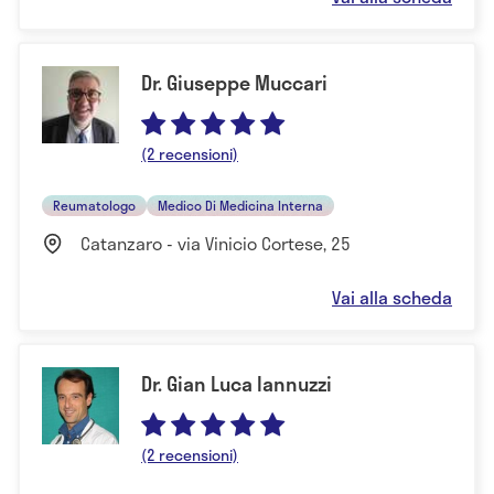
Dr. Giuseppe Muccari
(2 recensioni)
Reumatologo
Medico Di Medicina Interna
Catanzaro - via Vinicio Cortese, 25
Vai alla scheda
Dr. Gian Luca Iannuzzi
(2 recensioni)