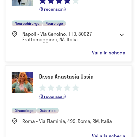
(8 recensioni)
Neurochirurgo
Neurologo
Napoli - Via Genoino, 110, 80027
Frattamaggiore, NA, Italia
Vai alla scheda
Dr.ssa Anastasia Ussia
(0 recensioni)
Ginecologo
Ostetrico
Roma - Via Flaminia, 499, Roma, RM, Italia
Vai alla scheda