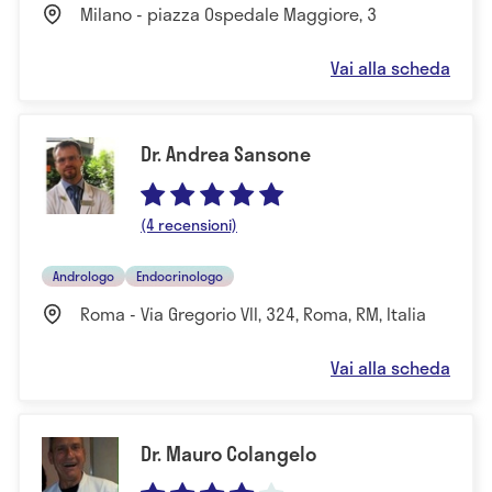
Milano - piazza Ospedale Maggiore, 3
Vai alla scheda
Dr. Andrea Sansone
(4 recensioni)
Andrologo
Endocrinologo
Roma - Via Gregorio VII, 324, Roma, RM, Italia
Vai alla scheda
Dr. Mauro Colangelo