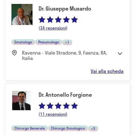
Dr. Giuseppe Musardo
(34 recensioni)
Ematologo
Pneumologo
+1
Ravenna - Viale Stradone, 9, Faenza, RA,
Italia
Vai alla scheda
Dr. Antonello Forgione
(11 recensioni)
Chirurgo Generale
Chirurgo Oncologico
+3