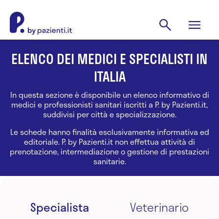
ELENCO DEI MEDICI E SPECIALISTI IN
ITALIA
In questa sezione è disponibile un elenco informativo di
medici e professionisti sanitari iscritti a P. by Pazienti.it,
suddivisi per città e specializzazione.
Le schede hanno finalità esclusivamente informativa ed
editoriale. P. by Pazienti.it non effettua attività di
prenotazione, intermediazione o gestione di prestazioni
sanitarie.
Specialista
Veterinario