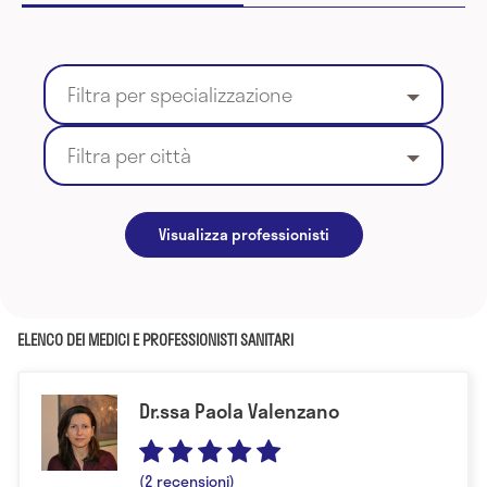
Filtra per specializzazione
Filtra per città
Visualizza professionisti
ELENCO DEI MEDICI E PROFESSIONISTI SANITARI
Dr.ssa Paola Valenzano
(2 recensioni)