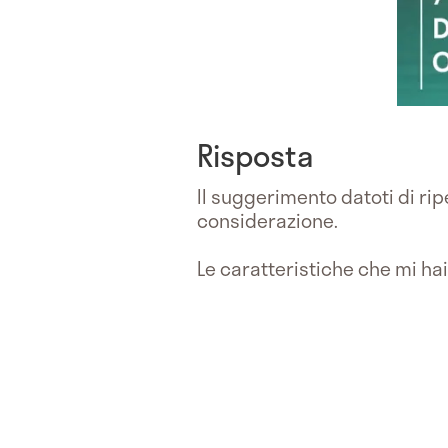
Risposta
Il suggerimento datoti di rip
considerazione.
Le caratteristiche che mi ha