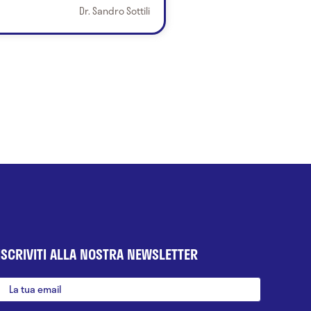
Dr. Sandro Sottili
ISCRIVITI ALLA NOSTRA NEWSLETTER