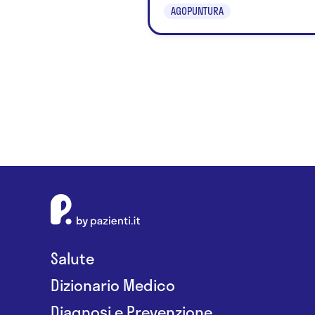
AGOPUNTURA
Salute
Dizionario Medico
Diagnosi e Prevenzione