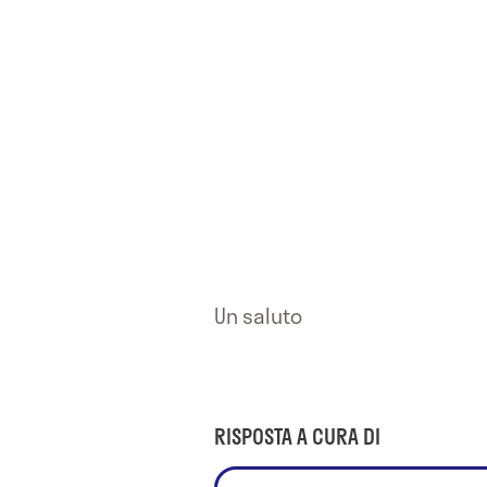
Un saluto
RISPOSTA A CURA DI