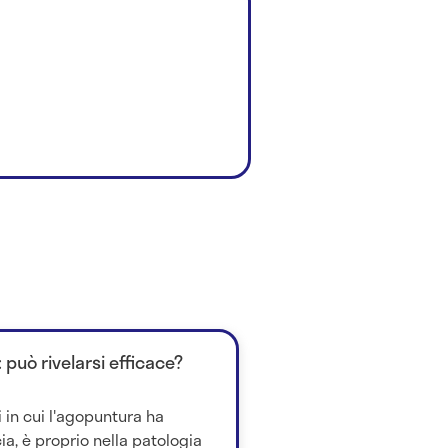
 può rivelarsi efficace?
in cui l'agopuntura ha
ia, è proprio nella patologia