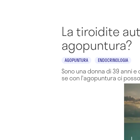
La tiroidite 
agopuntura?
AGOPUNTURA
ENDOCRINOLOGIA
Sono una donna di 39 anni e 
se con l'agopuntura ci posson