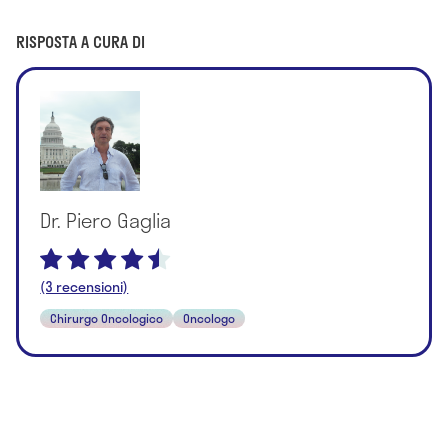
RISPOSTA A CURA DI
Dr. Piero Gaglia
(3 recensioni)
Chirurgo Oncologico
Oncologo