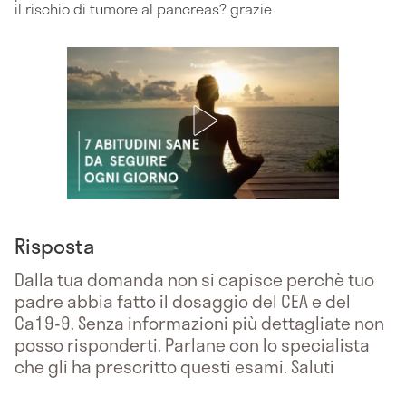
il rischio di tumore al pancreas? grazie
Risposta
Dalla tua domanda non si capisce perchè tuo
padre abbia fatto il dosaggio del CEA e del
Ca19-9. Senza informazioni più dettagliate non
posso risponderti. Parlane con lo specialista
che gli ha prescritto questi esami. Saluti