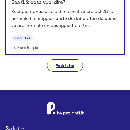
Cea 0.5: cosa vuol dire?
Buongiorno,vuole solo dire che il valore del CEA è
normale (la maggior parte dei laboratori dà come
valore normale un dosaggio fra i 0 e...
ONCOLOGIA
Dr. Piero Gaglia
Vedi tutte
Salute