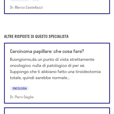
Dr. Marco Castellazzi
ALTRE RISPOSTE DI QUESTO SPECIALISTA
Carcinoma papillare: che cosa fare?
Buongiorno,da un punto di vista strettamente
oncologico: nulla di patologico di per sè.
Suppongo che ti abbiano fatto una tiroidectomia
totale, quindi sarebbe normale...
ONCOLOGIA
Dr. Piero Gaglia