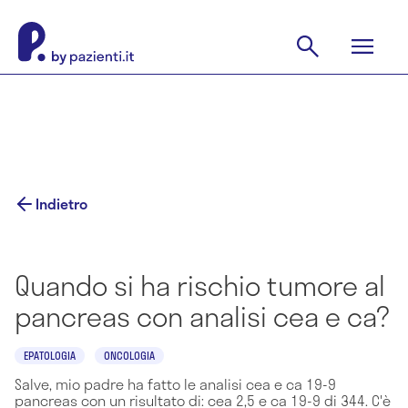
Indietro
Quando si ha rischio tumore al
pancreas con analisi cea e ca?
EPATOLOGIA
ONCOLOGIA
Salve, mio padre ha fatto le analisi cea e ca 19-9
pancreas con un risultato di: cea 2,5 e ca 19-9 di 344. C'è