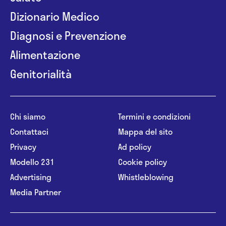
Dizionario Medico
Diagnosi e Prevenzione
Alimentazione
Genitorialità
Chi siamo
Termini e condizioni
Contattaci
Mappa del sito
Privacy
Ad policy
Modello 231
Cookie policy
Advertising
Whistleblowing
Media Partner