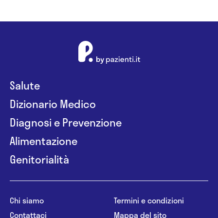
Salute
Dizionario Medico
Diagnosi e Prevenzione
Alimentazione
Genitorialità
Chi siamo
Termini e condizioni
Contattaci
Mappa del sito