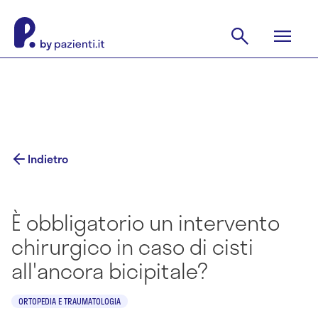
Indietro
È obbligatorio un intervento
chirurgico in caso di cisti
all'ancora bicipitale?
ORTOPEDIA E TRAUMATOLOGIA