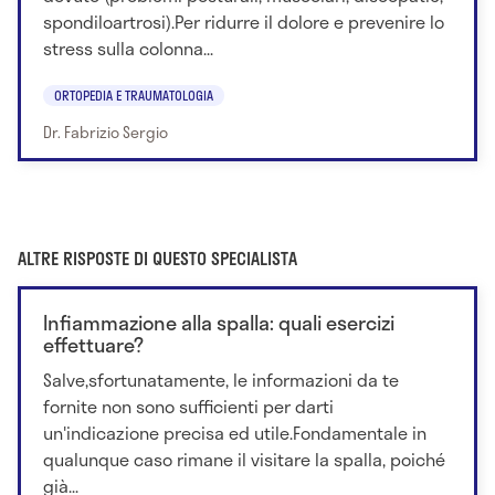
spondiloartrosi).Per ridurre il dolore e prevenire lo
stress sulla colonna...
ORTOPEDIA E TRAUMATOLOGIA
Dr. Fabrizio Sergio
ALTRE RISPOSTE DI QUESTO SPECIALISTA
Infiammazione alla spalla: quali esercizi
effettuare?
Salve,sfortunatamente, le informazioni da te
fornite non sono sufficienti per darti
un'indicazione precisa ed utile.Fondamentale in
qualunque caso rimane il visitare la spalla, poiché
già...