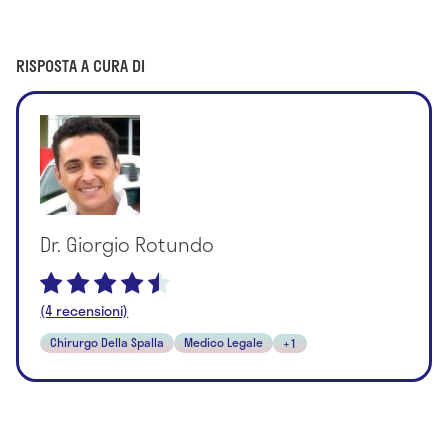
RISPOSTA A CURA DI
Dr. Giorgio Rotundo
(4 recensioni)
Chirurgo Della Spalla
Medico Legale
+1