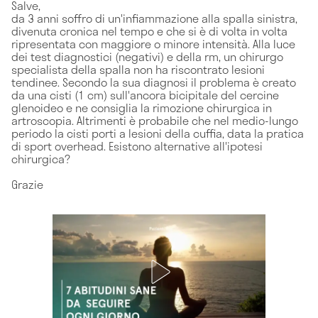
Salve,
da 3 anni soffro di un'infiammazione alla spalla sinistra,
divenuta cronica nel tempo e che si è di volta in volta
ripresentata con maggiore o minore intensità. Alla luce
dei test diagnostici (negativi) e della rm, un chirurgo
specialista della spalla non ha riscontrato lesioni
tendinee. Secondo la sua diagnosi il problema è creato
da una cisti (1 cm) sull'ancora bicipitale del cercine
glenoideo e ne consiglia la rimozione chirurgica in
artroscopia. Altrimenti è probabile che nel medio-lungo
periodo la cisti porti a lesioni della cuffia, data la pratica
di sport overhead. Esistono alternative all'ipotesi
chirurgica?
Grazie