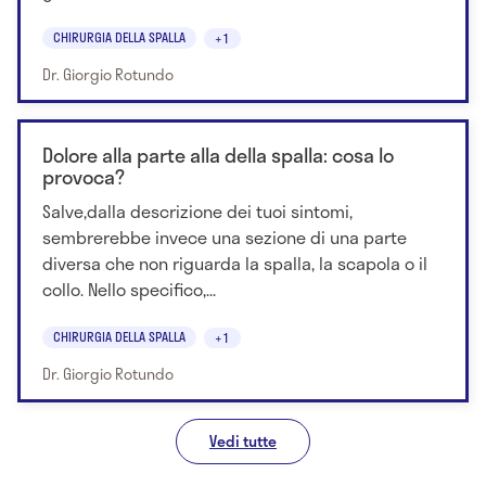
CHIRURGIA DELLA SPALLA
+1
Dr. Giorgio Rotundo
Dolore alla parte alla della spalla: cosa lo
provoca?
Salve,dalla descrizione dei tuoi sintomi,
sembrerebbe invece una sezione di una parte
diversa che non riguarda la spalla, la scapola o il
collo. Nello specifico,...
CHIRURGIA DELLA SPALLA
+1
Dr. Giorgio Rotundo
Vedi tutte