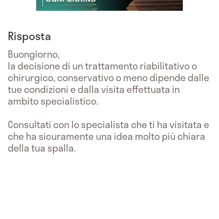
Risposta
Buongiorno,
la decisione di un trattamento riabilitativo o
chirurgico, conservativo o meno dipende dalle
tue condizioni e dalla visita effettuata in
ambito specialistico.
Consultati con lo specialista che ti ha visitata e
che ha sicuramente una idea molto più chiara
della tua spalla.