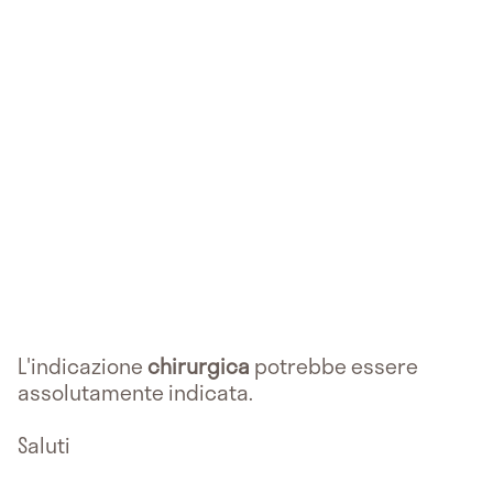
L'indicazione
chirurgica
potrebbe essere
assolutamente indicata.
Saluti