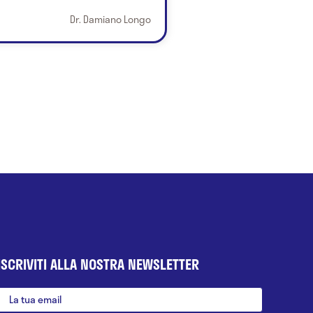
Dr. Damiano Longo
ISCRIVITI ALLA NOSTRA NEWSLETTER