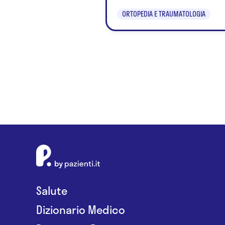
ORTOPEDIA E TRAUMATOLOGIA
Salute
Dizionario Medico