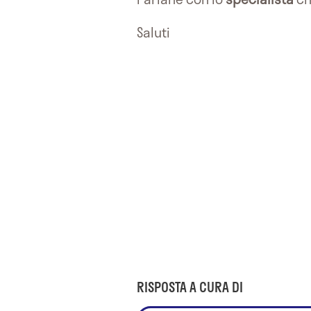
Saluti
RISPOSTA A CURA DI