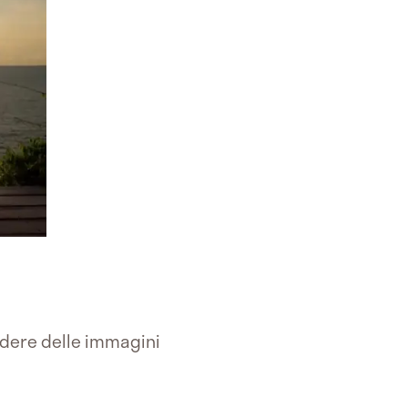
edere delle immagini