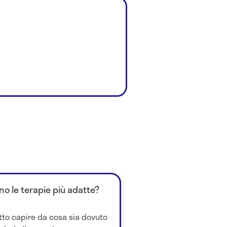
no le terapie più adatte?
tto capire da cosa sia dovuto