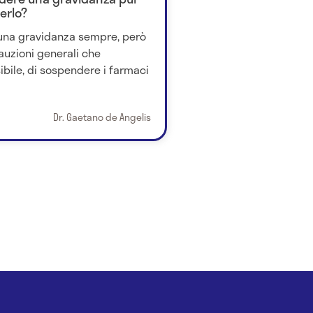
erlo?
 una gravidanza sempre, però
auzioni generali che
ibile, di sospendere i farmaci
Dr. Gaetano de Angelis