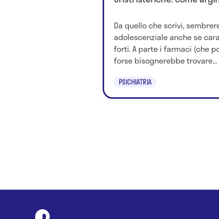
Da quello che scrivi, sembrer
adolescenziale anche se cara
forti. A parte i farmaci (che 
forse bisognerebbe trovare...
PSICHIATRIA