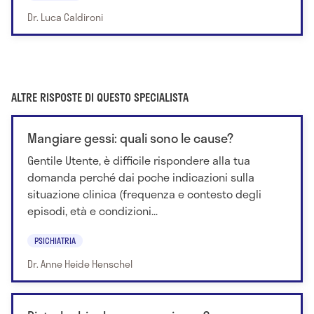
Dr. Luca Caldironi
ALTRE RISPOSTE DI QUESTO SPECIALISTA
Mangiare gessi: quali sono le cause?
Gentile Utente, è difficile rispondere alla tua
domanda perché dai poche indicazioni sulla
situazione clinica (frequenza e contesto degli
episodi, età e condizioni...
PSICHIATRIA
Dr. Anne Heide Henschel