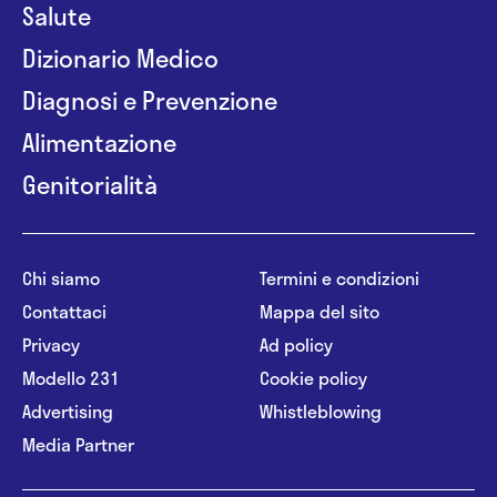
Salute
Dizionario Medico
Diagnosi e Prevenzione
Alimentazione
Genitorialità
Chi siamo
Termini e condizioni
Contattaci
Mappa del sito
Privacy
Ad policy
Modello 231
Cookie policy
Advertising
Whistleblowing
Media Partner