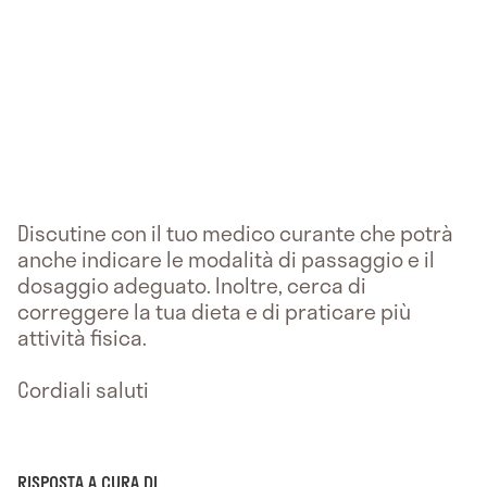
Discutine con il tuo medico curante che potrà
anche indicare le modalità di passaggio e il
dosaggio adeguato. Inoltre, cerca di
correggere la tua dieta e di praticare più
attività fisica.
Cordiali saluti
RISPOSTA A CURA DI