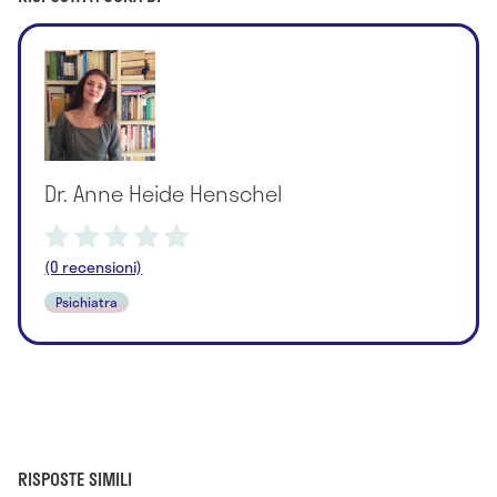
Dr. Anne Heide Henschel
(0 recensioni)
Psichiatra
RISPOSTE SIMILI