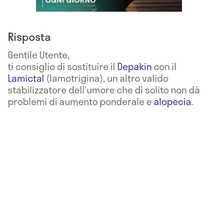
Risposta
Gentile Utente,
ti consiglio di sostituire il
Depakin
con il
Lamictal
(lamotrigina), un altro valido
stabilizzatore dell'umore che di solito non dà
problemi di aumento ponderale e
alopecia
.