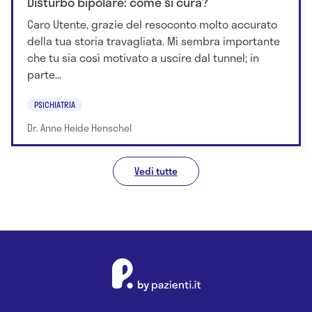
Disturbo bipolare: come si cura?
Caro Utente, grazie del resoconto molto accurato
della tua storia travagliata. Mi sembra importante
che tu sia così motivato a uscire dal tunnel; in
parte...
PSICHIATRIA
Dr. Anne Heide Henschel
Vedi tutte