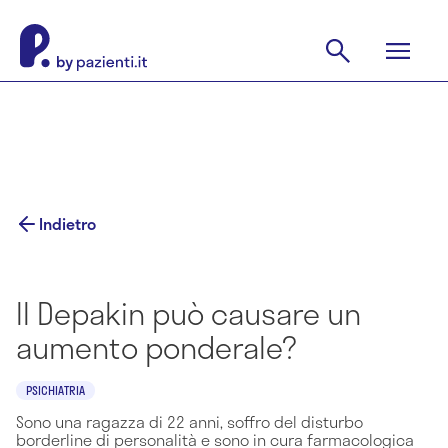
Indietro
Il Depakin può causare un
aumento ponderale?
PSICHIATRIA
Sono una ragazza di 22 anni, soffro del disturbo
borderline di personalità e sono in cura farmacologica