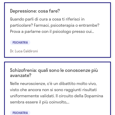
Depressione: cosa fare?
Quando parli di cura a cosa ti riferisci in
particolare? Farmaci, psicoterapia o entrambe?
Prova a parlarne con il psicologo presso cui...
PSICHIATRIA
Dr. Luca Caldironi
Schizofrenia: quali sono le conoscenze più
avanzate?
Nelle neuroscienze, c'è un dibattito molto vivo,
visto che ancora non si sono raggiunti risultati
uniformemente validati. Il circuito della Dopamina
sembra essere il più coinvolto,...
PSICHIATRIA