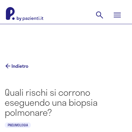
Indietro
Quali rischi si corrono
eseguendo una biopsia
polmonare?
PNEUMOLOGIA