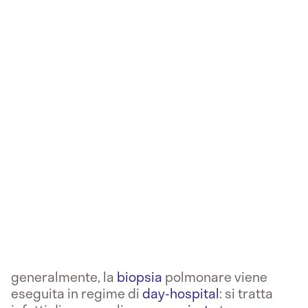
generalmente, la
biopsia
polmonare viene
eseguita in regime di
day-hospital
: si tratta