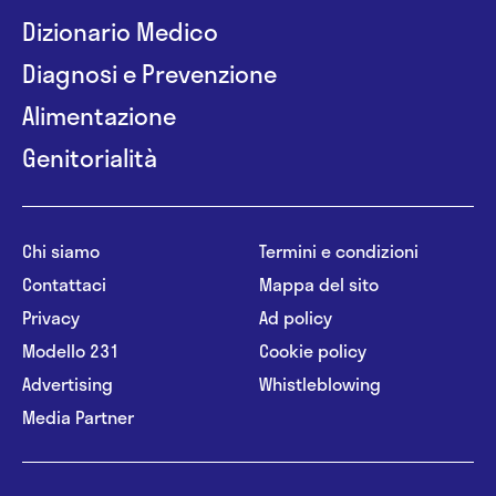
Dizionario Medico
Diagnosi e Prevenzione
Alimentazione
Genitorialità
Chi siamo
Termini e condizioni
Contattaci
Mappa del sito
Privacy
Ad policy
Modello 231
Cookie policy
Advertising
Whistleblowing
Media Partner