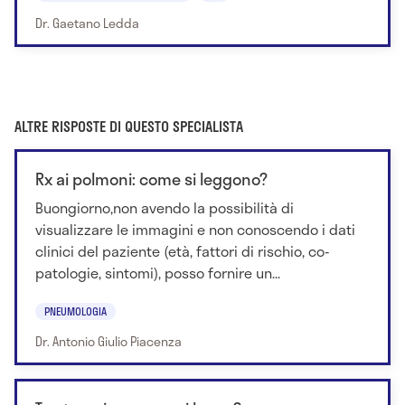
Dr. Gaetano Ledda
ALTRE RISPOSTE DI QUESTO SPECIALISTA
Rx ai polmoni: come si leggono?
Buongiorno,non avendo la possibilità di
visualizzare le immagini e non conoscendo i dati
clinici del paziente (età, fattori di rischio, co-
patologie, sintomi), posso fornire un...
PNEUMOLOGIA
Dr. Antonio Giulio Piacenza