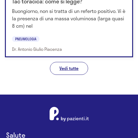
Tac toracica: come si legge?
Buongiorno, non si tratta di un referto positivo. Vi è
la presenza di una massa voluminosa (larga quasi
8 cm) nel
PNEUMOLOGIA
Dr. Antonio Giulio Piacenza
Vedi tutte
Salute