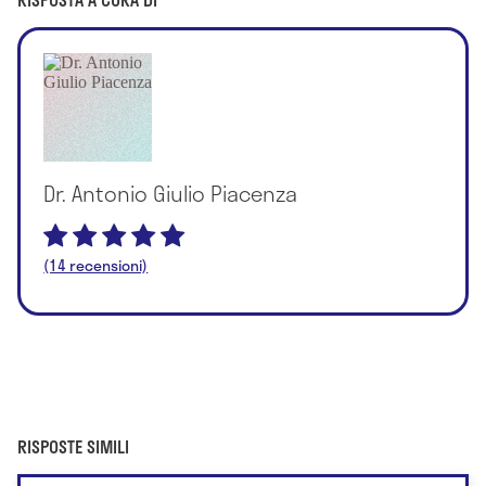
Dr. Antonio Giulio Piacenza
(14 recensioni)
RISPOSTE SIMILI