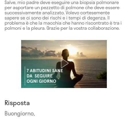
Salve, mio padre deve eseguire una biopsia polmonare
per asportare un pezzetto di polmone che deve essere
successivamente analizzato. Volevo cortesemente
sapere se ci sono dei rischi e i tempi di degenza. Il
problema è che la macchia che hanno riscontrato è tra i
polmoni e la pleura. Grazie per la vostra collaborazione.
Risposta
Buongiorno,