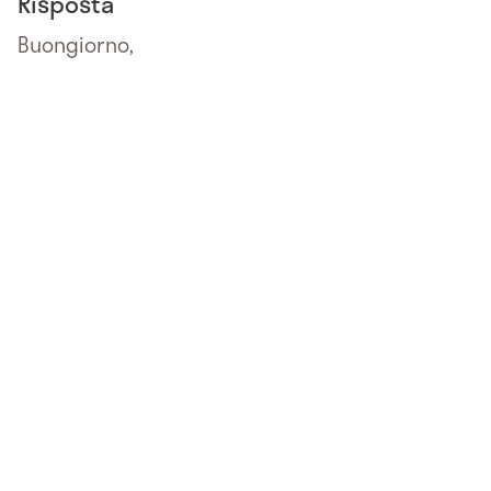
Risposta
Buongiorno,