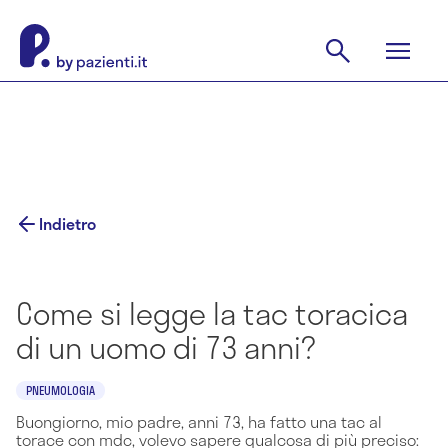
Indietro
Come si legge la tac toracica
di un uomo di 73 anni?
PNEUMOLOGIA
Buongiorno, mio padre, anni 73, ha fatto una tac al
torace con mdc, volevo sapere qualcosa di più preciso: