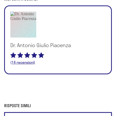
Dr. Antonio Giulio Piacenza
(14 recensioni)
RISPOSTE SIMILI