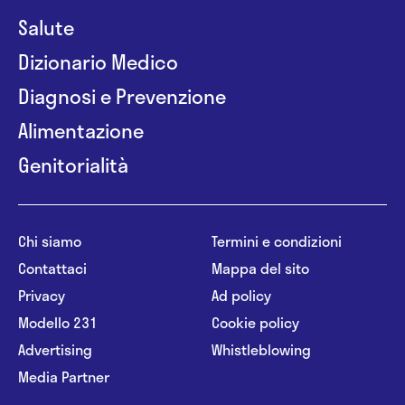
Salute
Dizionario Medico
Diagnosi e Prevenzione
Alimentazione
Genitorialità
Chi siamo
Termini e condizioni
Contattaci
Mappa del sito
Privacy
Ad policy
Modello 231
Cookie policy
Advertising
Whistleblowing
Media Partner