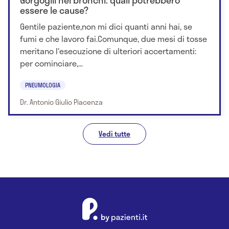
essere le cause?
Gentile paziente,non mi dici quanti anni hai, se
fumi e che lavoro fai.Comunque, due mesi di tosse
meritano l'esecuzione di ulteriori accertamenti:
per cominciare,...
PNEUMOLOGIA
Dr. Antonio Giulio Piacenza
Vedi tutte