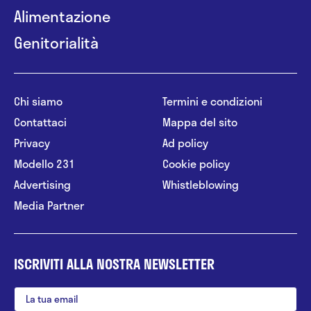
Alimentazione
Genitorialità
Chi siamo
Termini e condizioni
Contattaci
Mappa del sito
Privacy
Ad policy
Modello 231
Cookie policy
Advertising
Whistleblowing
Media Partner
ISCRIVITI ALLA NOSTRA NEWSLETTER