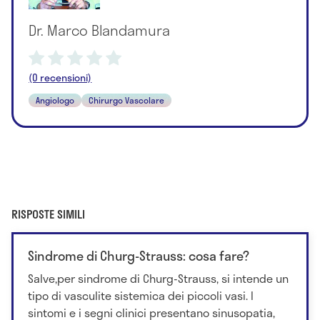
Dr. Marco Blandamura
(0 recensioni)
Angiologo
Chirurgo Vascolare
RISPOSTE SIMILI
Sindrome di Churg-Strauss: cosa fare?
Salve,per sindrome di Churg-Strauss, si intende un
tipo di vasculite sistemica dei piccoli vasi. I
sintomi e i segni clinici presentano sinusopatia,