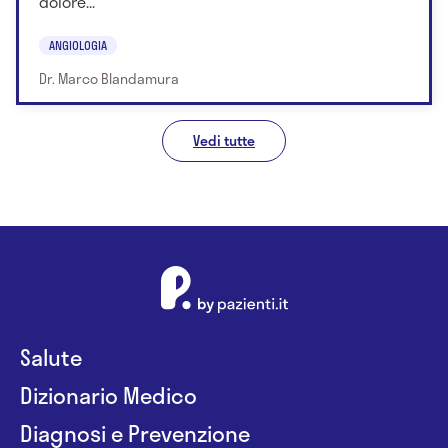
dolore...
ANGIOLOGIA
Dr. Marco Blandamura
Vedi tutte
Salute
Dizionario Medico
Diagnosi e Prevenzione