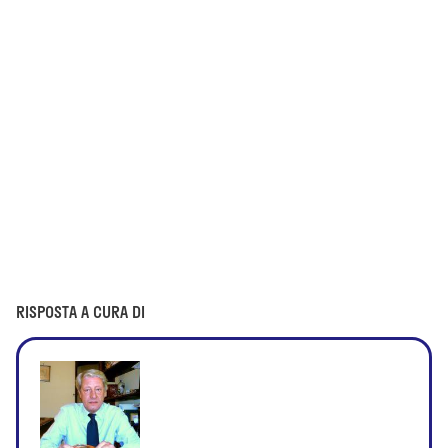
RISPOSTA A CURA DI