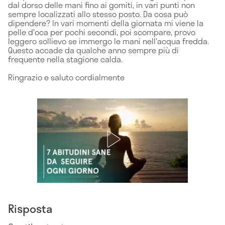
dal dorso delle mani fino ai gomiti, in vari punti non
sempre localizzati allo stesso posto. Da cosa può
dipendere? In vari momenti della giornata mi viene la
pelle d'oca per pochi secondi, poi scompare, provo
leggero sollievo se immergo le mani nell'acqua fredda.
Questo accade da qualche anno sempre più di
frequente nella stagione calda.
Ringrazio e saluto cordialmente
Risposta