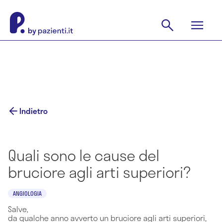
Indietro
Quali sono le cause del
bruciore agli arti superiori?
ANGIOLOGIA
Salve,
da qualche anno avverto un bruciore agli arti superiori,