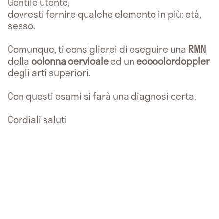
Gentile utente,
dovresti fornire qualche elemento in più: età,
sesso.
Comunque, ti consiglierei di eseguire una
RMN
della
colonna cervicale
ed un
ecocolordoppler
degli arti superiori.
Con questi esami si farà una diagnosi certa.
Cordiali saluti