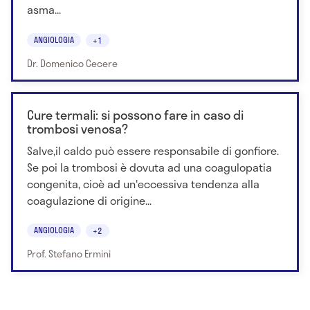
asma...
ANGIOLOGIA
+1
Dr. Domenico Cecere
Cure termali: si possono fare in caso di
trombosi venosa?
Salve,il caldo può essere responsabile di gonfiore.
Se poi la trombosi è dovuta ad una coagulopatia
congenita, cioè ad un'eccessiva tendenza alla
coagulazione di origine...
ANGIOLOGIA
+2
Prof. Stefano Ermini