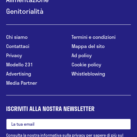
Genitorialità
Chi siamo
Termini e condizioni
Contattaci
Mappa del sito
Privacy
Ad policy
Modello 231
Cookie policy
Advertising
Whistleblowing
Media Partner
ISCRIVITI ALLA NOSTRA NEWSLETTER
Consulta la nostra
informativa sulla privacy
per sapere di più sul