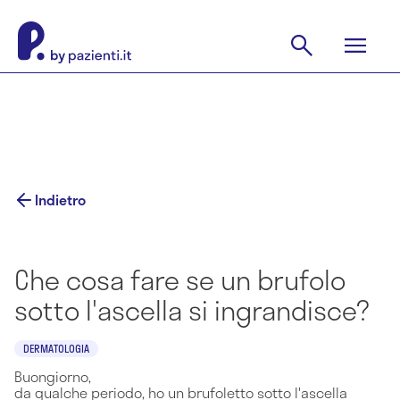
Indietro
Che cosa fare se un brufolo
sotto l'ascella si ingrandisce?
DERMATOLOGIA
Buongiorno,
da qualche periodo, ho un brufoletto sotto l'ascella