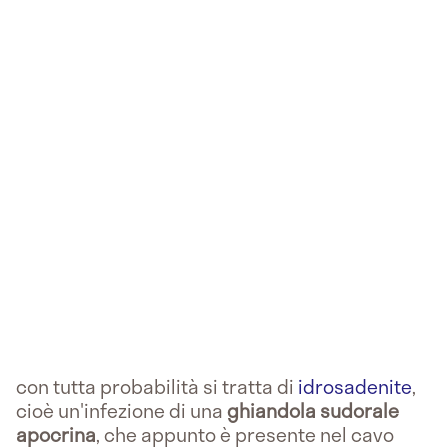
con tutta probabilità si tratta di
idrosadenite
,
cioè un'infezione di una
ghiandola sudorale
apocrina
, che appunto è presente nel cavo