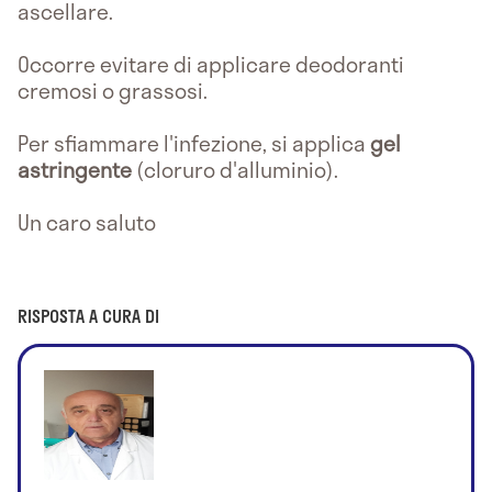
ascellare.
Occorre evitare di applicare deodoranti
cremosi o grassosi.
Per sfiammare l'infezione, si applica
gel
astringente
(cloruro d'alluminio).
Un caro saluto
RISPOSTA A CURA DI