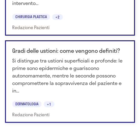
intervento...
CHIRURGIA PLASTICA
+2
Redazione Pazienti
Gradi delle ustioni: come vengono definiti?
Si distingue tra ustioni superficiali e profonde: le
prime sono epidermiche e guariscono
autonomamente, mentre le seconde possono
compromettere la sopravvivenza del paziente e
in...
DERMATOLOGIA
+1
Redazione Pazienti