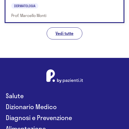
DERMATOLOGIA
Prof. Marcello Monti
Vedi tutte
Salute
Dizionario Medico
Diagnosi e Prevenzione
Alimentazione