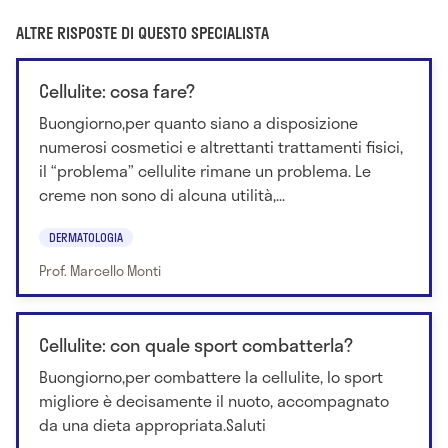
ALTRE RISPOSTE DI QUESTO SPECIALISTA
Cellulite: cosa fare?
Buongiorno,per quanto siano a disposizione
numerosi cosmetici e altrettanti trattamenti fisici,
il “problema” cellulite rimane un problema. Le
creme non sono di alcuna utilità,...
DERMATOLOGIA
Prof. Marcello Monti
Cellulite: con quale sport combatterla?
Buongiorno,per combattere la cellulite, lo sport
migliore è decisamente il nuoto, accompagnato
da una dieta appropriata.Saluti