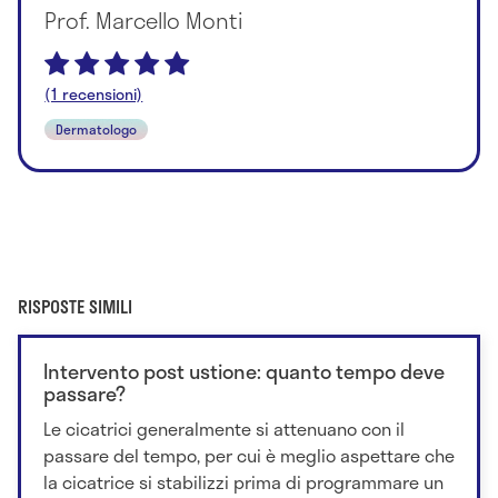
Prof. Marcello Monti
(1 recensioni)
Dermatologo
RISPOSTE SIMILI
Intervento post ustione: quanto tempo deve
passare?
Le cicatrici generalmente si attenuano con il
passare del tempo, per cui è meglio aspettare che
la cicatrice si stabilizzi prima di programmare un