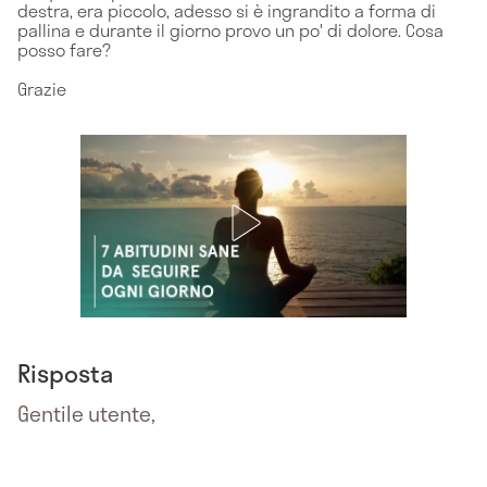
destra, era piccolo, adesso si è ingrandito a forma di
pallina e durante il giorno provo un po' di dolore. Cosa
posso fare?
Grazie
Risposta
Gentile utente,