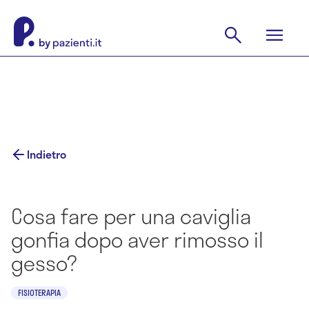
Indietro
Cosa fare per una caviglia
gonfia dopo aver rimosso il
gesso?
FISIOTERAPIA