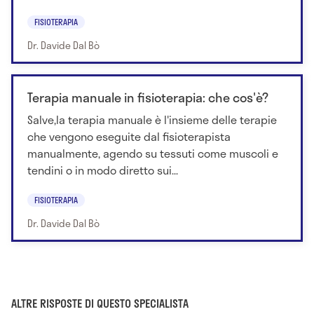
FISIOTERAPIA
Dr. Davide Dal Bò
Terapia manuale in fisioterapia: che cos'è?
Salve,la terapia manuale è l'insieme delle terapie
che vengono eseguite dal fisioterapista
manualmente, agendo su tessuti come muscoli e
tendini o in modo diretto sui...
FISIOTERAPIA
Dr. Davide Dal Bò
ALTRE RISPOSTE DI QUESTO SPECIALISTA