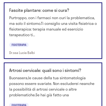
Fascite plantare: come si cura?
Purtroppo, con i farmaci non curi la problematica,
ma solo il sintomo.Ti consiglio una visita fisiatrica o
fisioterapica: terapia manuale ed esercizio
terapeutico ti...
FISIOTERAPIA
Dr.ssa Lucia Balbi
Artrosi cervicale: quali sono i sintomi?
Buonasera,le cause della tua sintomatologia
possono essere svariate. Non escluderei neanche
la possibilità di artrosi cervicale o altre
problematiche.Se hai già fatto una
FISIOTERAPIA