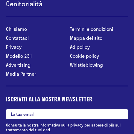
Genitorialità
Chi siamo
Termini e condizioni
Contattaci
Mappa del sito
Privacy
Ad policy
Modello 231
Cookie policy
Advertising
Whistleblowing
Media Partner
ISCRIVITI ALLA NOSTRA NEWSLETTER
Consulta la nostra
informativa sulla privacy
per sapere di più sul
trattamento dei tuoi dati.