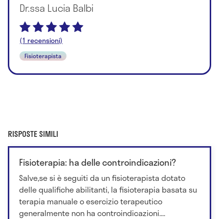
Dr.ssa Lucia Balbi
(1 recensioni)
Fisioterapista
RISPOSTE SIMILI
Fisioterapia: ha delle controindicazioni?
Salve,se si è seguiti da un fisioterapista dotato
delle qualifiche abilitanti, la fisioterapia basata su
terapia manuale o esercizio terapeutico
generalmente non ha controindicazioni....