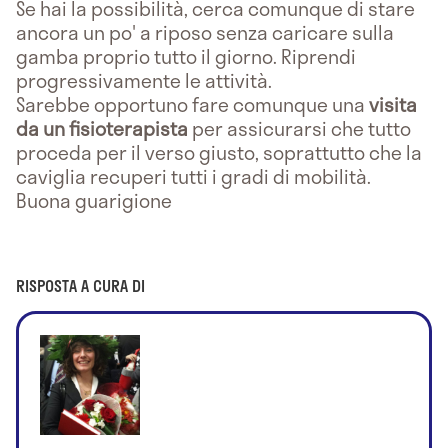
Se hai la possibilità, cerca comunque di stare
ancora un po' a riposo senza caricare sulla
gamba proprio tutto il giorno. Riprendi
progressivamente le attività.
Sarebbe opportuno fare comunque una
visita
da un fisioterapista
per assicurarsi che tutto
proceda per il verso giusto, soprattutto che la
caviglia recuperi tutti i gradi di mobilità.
Buona guarigione
RISPOSTA A CURA DI