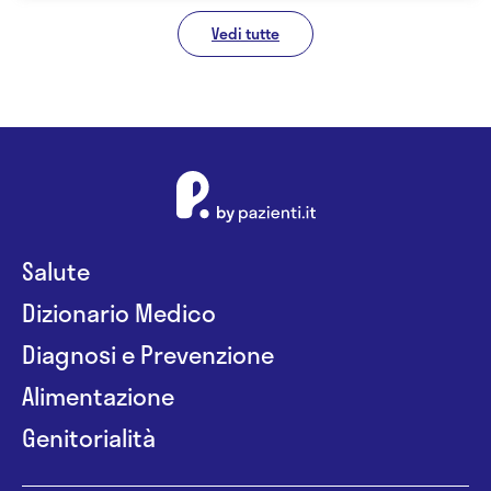
Vedi tutte
Salute
Dizionario Medico
Diagnosi e Prevenzione
Alimentazione
Genitorialità