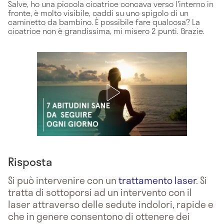
Salve, ho una piccola cicatrice concava verso l'interno in
fronte, è molto visibile, caddi su uno spigolo di un
caminetto da bambino. È possibile fare qualcosa? La
cicatrice non è grandissima, mi misero 2 punti. Grazie.
Risposta
Si può intervenire con un
trattamento laser
. Si
tratta di sottoporsi ad un intervento con il
laser attraverso delle sedute indolori, rapide e
che in genere consentono di ottenere dei