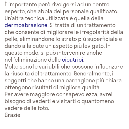
È importante però rivolgersi ad un centro
esperto, che abbia del personale qualificato.
Un’altra tecnica utilizzata è quella della
dermoabrasione
. Si tratta di un trattamento
che consente di migliorare le irregolarità della
pelle, eliminandone lo strato più superficiale e
dando alla cute un aspetto più levigato. In
questo modo, si può intervenire anche
nell’eliminazione delle
cicatrici
.
Molte sono le variabili che possono influenzare
la riuscita del trattamento. Generalmente, i
soggetti che hanno una carnagione più chiara
ottengono risultati di migliore qualità.
Per avere maggiore consapevolezza, avrei
bisogno di vederti e visitarti o quantomeno
vedere delle foto.
Grazie