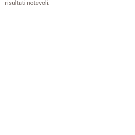
risultati notevoli.