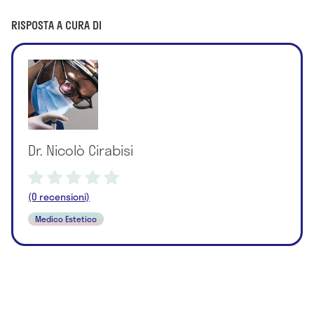
RISPOSTA A CURA DI
Dr. Nicolò Cirabisi
(0 recensioni)
Medico Estetico