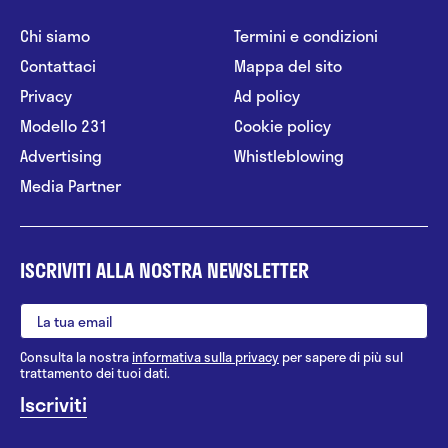
Chi siamo
Termini e condizioni
Contattaci
Mappa del sito
Privacy
Ad policy
Modello 231
Cookie policy
Advertising
Whistleblowing
Media Partner
ISCRIVITI ALLA NOSTRA NEWSLETTER
Consulta la nostra
informativa sulla privacy
per sapere di più sul
trattamento dei tuoi dati.