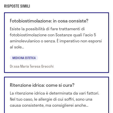
RISPOSTE SIMILI
Fotobiostimolazione: in cosa consiste?
Esiste la possibilità di fare trattamenti di
fotobiostimolazione con Sostanze quali l'acio 5
aminolevulanico o senza. È imperativo non esporsi
al sole...
MEDICINA ESTETICA
Dr.ssa Maria Teresa Grecchi
Ritenzione idrica: come si cura?
La ritenzione idrica è determinata da vari fattori.
Nel tuo caso, le allergie di cui soffri, sono una
causa consistente, ma consiglierei anche...