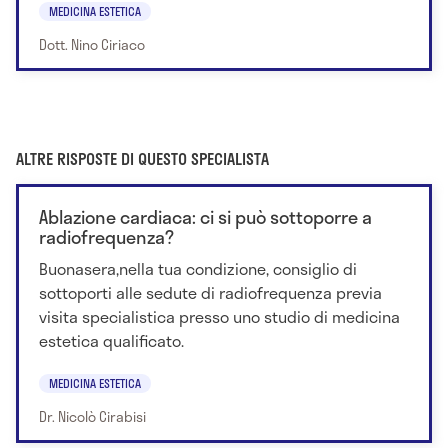
MEDICINA ESTETICA
Dott. Nino Ciriaco
ALTRE RISPOSTE DI QUESTO SPECIALISTA
Ablazione cardiaca: ci si può sottoporre a
radiofrequenza?
Buonasera,nella tua condizione, consiglio di
sottoporti alle sedute di radiofrequenza previa
visita specialistica presso uno studio di medicina
estetica qualificato.
MEDICINA ESTETICA
Dr. Nicolò Cirabisi