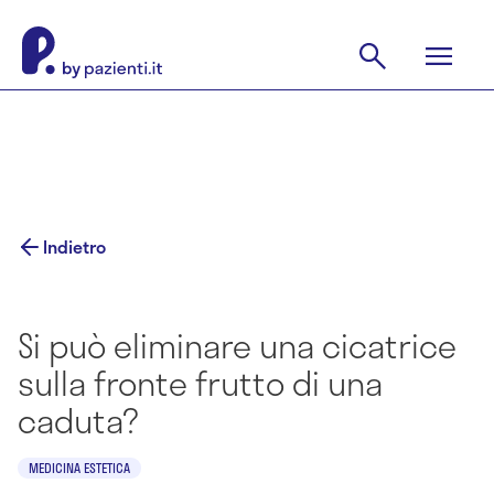
Indietro
Si può eliminare una cicatrice
sulla fronte frutto di una
caduta?
MEDICINA ESTETICA