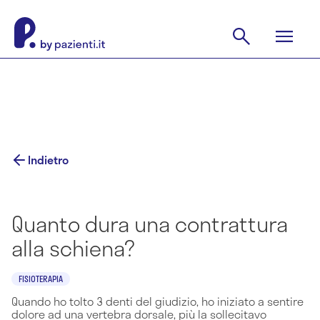
Indietro
Quanto dura una contrattura
alla schiena?
FISIOTERAPIA
Quando ho tolto 3 denti del giudizio, ho iniziato a sentire
dolore ad una vertebra dorsale, più la sollecitavo