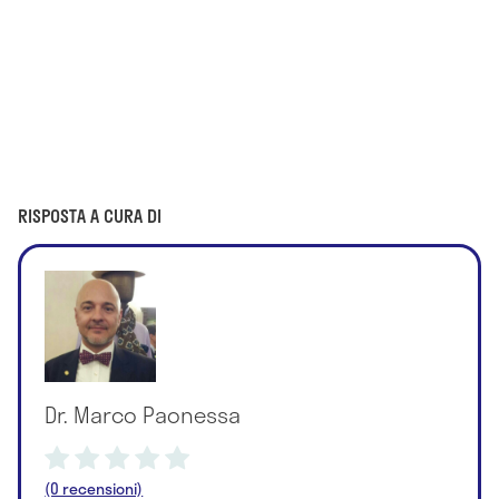
RISPOSTA A CURA DI
Dr. Marco Paonessa
(0 recensioni)