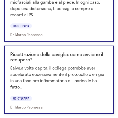
miofasciali alla gamba e al piede. In ogni caso,
dopo una distorsione, ti consiglio sempre di
recarti al PS...
FISIOTERAPIA
Dr. Marco Paonessa
Ricostruzione della caviglia: come avviene il
recupero?
Salve,a volte capita, il collega potrebbe aver
accelerato eccessivamente il protocollo o eri già
in una fase pre infiammatoria e il carico lo ha
fatto...
FISIOTERAPIA
Dr. Marco Paonessa