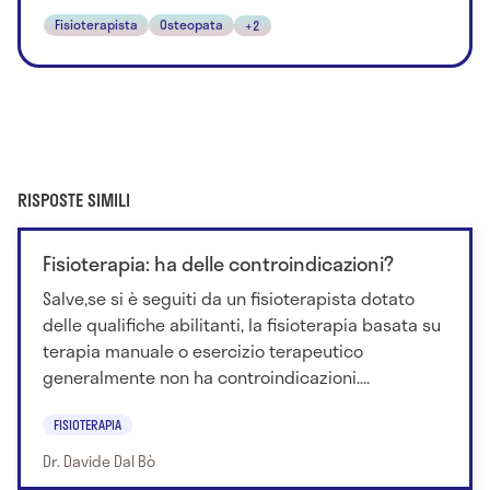
Fisioterapista
Osteopata
+2
RISPOSTE SIMILI
Fisioterapia: ha delle controindicazioni?
Salve,se si è seguiti da un fisioterapista dotato
delle qualifiche abilitanti, la fisioterapia basata su
terapia manuale o esercizio terapeutico
generalmente non ha controindicazioni....
FISIOTERAPIA
Dr. Davide Dal Bò