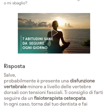
o mi sbaglio?
Risposta
Salve,
probabilmente è presente una
disfunzione
vertebrale
minore a livello delle vertebre
dorsali con tensioni fasciali. Ti consiglio di farti
seguire da un
fisioterapista osteopata
.
In ogni caso, torna dal tuo dentista e fai