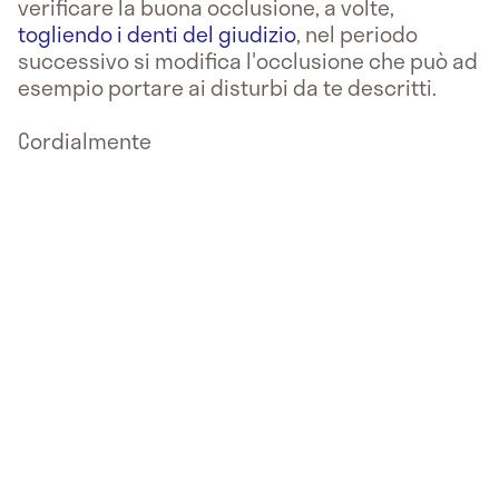
verificare la buona occlusione, a volte,
togliendo i denti del giudizio
, nel periodo
successivo si modifica l'occlusione che può ad
esempio portare ai disturbi da te descritti.
Cordialmente