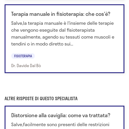
Terapia manuale in fisioterapia: che cos'è?
Salve,la terapia manuale è l'insieme delle terapie
che vengono eseguite dal fisioterapista
manualmente, agendo su tessuti come muscoli e
tendini o in modo diretto sui...
FISIOTERAPIA
Dr. Davide Dal Bò
ALTRE RISPOSTE DI QUESTO SPECIALISTA
Distorsione alla caviglia: come va trattata?
Salve,facilmente sono presenti delle restrizioni