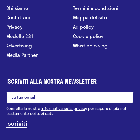
Chi siamo
Termini e condizioni
Contattaci
Mappa del sito
Privacy
Ad policy
Modello 231
Cookie policy
Advertising
Whistleblowing
Media Partner
ISCRIVITI ALLA NOSTRA NEWSLETTER
Consulta la nostra
informativa sulla privacy
per sapere di più sul
trattamento dei tuoi dati.