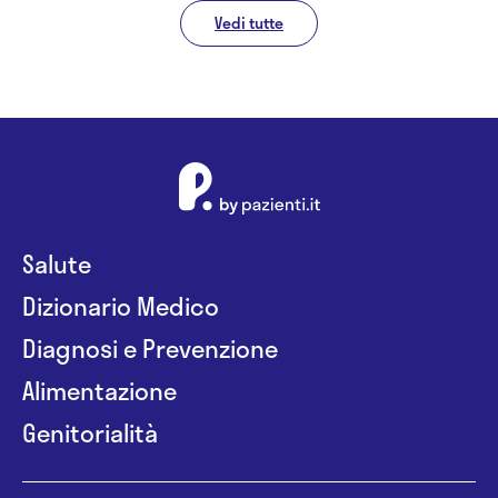
Vedi tutte
Salute
Dizionario Medico
Diagnosi e Prevenzione
Alimentazione
Genitorialità