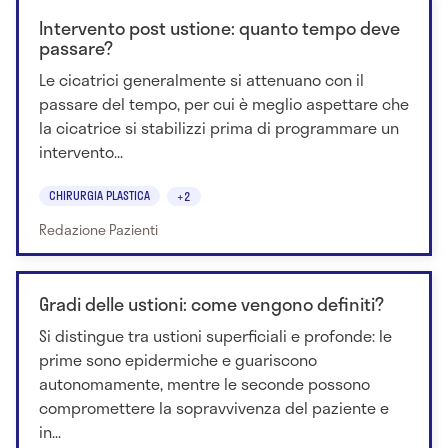
Intervento post ustione: quanto tempo deve
passare?
Le cicatrici generalmente si attenuano con il
passare del tempo, per cui è meglio aspettare che
la cicatrice si stabilizzi prima di programmare un
intervento...
CHIRURGIA PLASTICA
+2
Redazione Pazienti
Gradi delle ustioni: come vengono definiti?
Si distingue tra ustioni superficiali e profonde: le
prime sono epidermiche e guariscono
autonomamente, mentre le seconde possono
compromettere la sopravvivenza del paziente e
in...