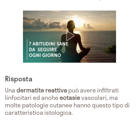
Risposta
Una
dermatite reattiva
può avere infiltrati
linfocitari ed anche
ectasie
vascolari, ma
molte patologie cutanee hanno questo tipo di
caratteristica istologica.