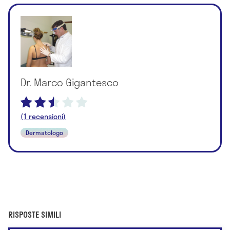
Dr. Marco Gigantesco
(1 recensioni)
Dermatologo
RISPOSTE SIMILI