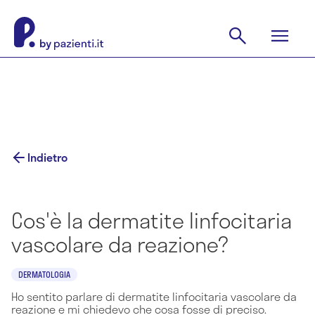
Indietro
Cos'è la dermatite linfocitaria
vascolare da reazione?
DERMATOLOGIA
Ho sentito parlare di dermatite linfocitaria vascolare da
reazione e mi chiedevo che cosa fosse di preciso.