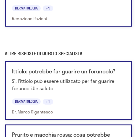
DERMATOLOGIA
+1
Redazione Pazienti
ALTRE RISPOSTE DI QUESTO SPECIALISTA
Ittiolo: potrebbe far guarire un foruncolo?
Sì, l'ittiolo può essere utilizzato per far guarire
foruncoli.Un saluto
DERMATOLOGIA
+1
Dr. Marco Gigantesco
Prurito e macchia rossa: cosa potrebbe