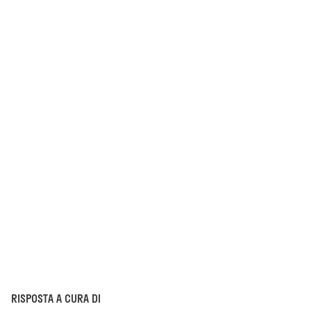
RISPOSTA A CURA DI