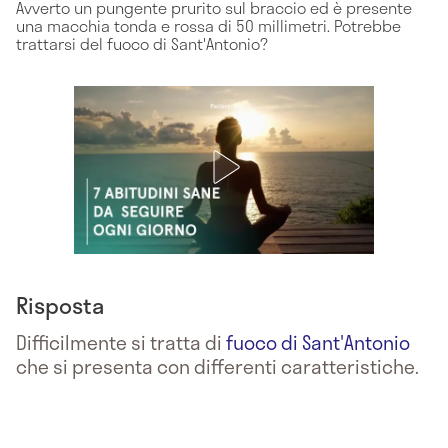
Avverto un pungente prurito sul braccio ed è presente
una macchia tonda e rossa di 50 millimetri. Potrebbe
trattarsi del fuoco di Sant'Antonio?
Risposta
Difficilmente si tratta di
fuoco di Sant'Antonio
che si presenta con differenti caratteristiche.