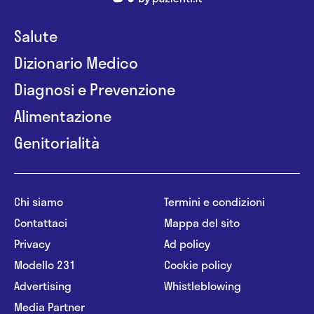
Salute
Dizionario Medico
Diagnosi e Prevenzione
Alimentazione
Genitorialità
Chi siamo
Termini e condizioni
Contattaci
Mappa del sito
Privacy
Ad policy
Modello 231
Cookie policy
Advertising
Whistleblowing
Media Partner