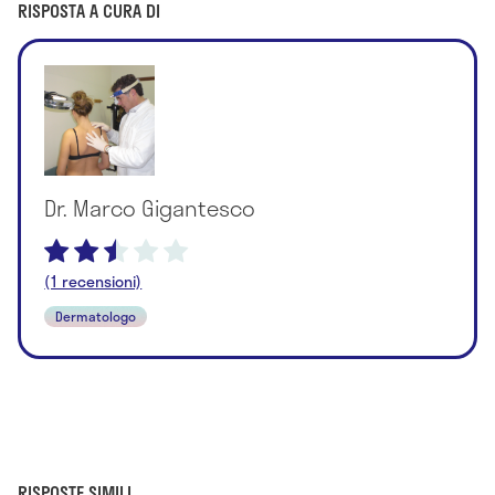
RISPOSTA A CURA DI
Dr. Marco Gigantesco
(1 recensioni)
Dermatologo
RISPOSTE SIMILI