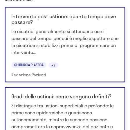
Intervento post ustione: quanto tempo deve
passare?
Le cicatrici generalmente si attenuano con il
passare del tempo, per cui è meglio aspettare che
la cicatrice si stabilizzi prima di programmare un
intervento...
CHIRURGIA PLASTICA
+2
Redazione Pazienti
Gradi delle ustioni: come vengono definiti?
Si distingue tra ustioni superficiali e profonde: le
prime sono epidermiche e guariscono
autonomamente, mentre le seconde possono
compromettere la sopravvivenza del paziente e