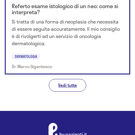
Referto esame istologico di un neo: come si
interpreta?
Si tratta di una forma di neoplasia che necessita
di essere seguita accuratamente. Il mio consiglio
è di rivolgerti ad un servizio di oncologia
dermatologica.
DERMATOLOGIA
Dr. Marco Gigantesco
Vedi tutte