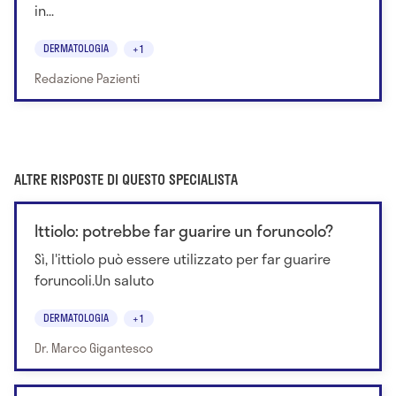
in...
DERMATOLOGIA
+1
Redazione Pazienti
ALTRE RISPOSTE DI QUESTO SPECIALISTA
Ittiolo: potrebbe far guarire un foruncolo?
Sì, l'ittiolo può essere utilizzato per far guarire
foruncoli.Un saluto
DERMATOLOGIA
+1
Dr. Marco Gigantesco