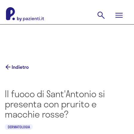
Indietro
Il fuoco di Sant'Antonio si
presenta con prurito e
macchie rosse?
DERMATOLOGIA