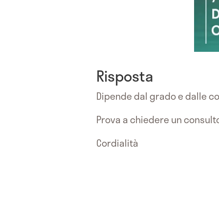
Risposta
Dipende dal grado e dalle co
Prova a chiedere un consulto
Cordialità