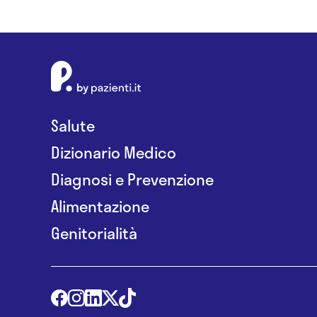
Salute
Dizionario Medico
Diagnosi e Prevenzione
Alimentazione
Genitorialità