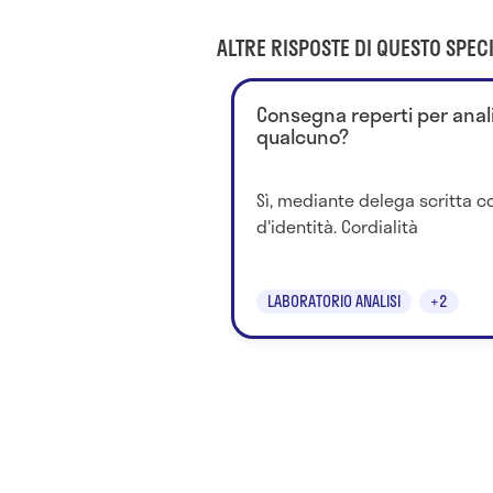
ALTRE RISPOSTE DI QUESTO SPECI
Consegna reperti per anali
qualcuno?
Sì, mediante delega scritta co
d'identità. Cordialità
LABORATORIO ANALISI
+2