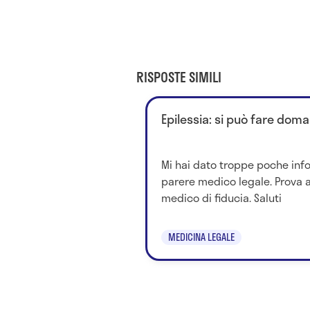
RISPOSTE SIMILI
Epilessia: si può fare doma
Mi hai dato troppe poche inf
parere medico legale. Prova a
medico di fiducia. Saluti
MEDICINA LEGALE