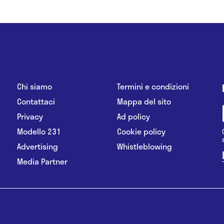
Chi siamo
Termini e condizioni
Contattaci
Mappa del sito
Privacy
Ad policy
Modello 231
Cookie policy
Advertising
Whistleblowing
Media Partner