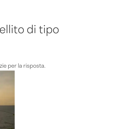
llito di tipo
zie per la risposta.