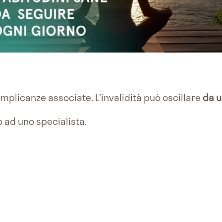
mplicanze associate. L'invalidità può oscillare
da u
 ad uno specialista.