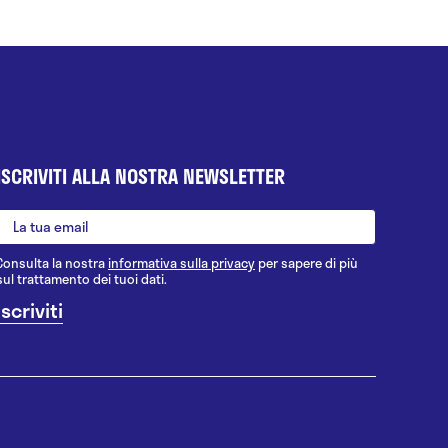
ISCRIVITI ALLA NOSTRA NEWSLETTER
Consulta la nostra
informativa sulla privacy
per sapere di più
sul trattamento dei tuoi dati.