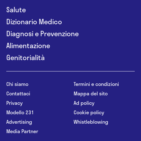
Salute
Dizionario Medico
Diagnosi e Prevenzione
Alimentazione
Genitorialità
Chi siamo
Termini e condizioni
Contattaci
Mappa del sito
Privacy
Ad policy
Modello 231
Cookie policy
Advertising
Whistleblowing
Media Partner