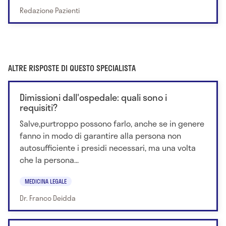
Redazione Pazienti
ALTRE RISPOSTE DI QUESTO SPECIALISTA
Dimissioni dall'ospedale: quali sono i
requisiti?
Salve,purtroppo possono farlo, anche se in genere
fanno in modo di garantire alla persona non
autosufficiente i presidi necessari, ma una volta
che la persona...
MEDICINA LEGALE
Dr. Franco Deidda