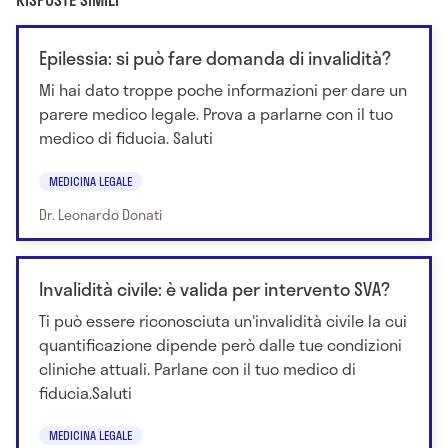
Epilessia: si può fare domanda di invalidità?
Mi hai dato troppe poche informazioni per dare un
parere medico legale. Prova a parlarne con il tuo
medico di fiducia. Saluti
MEDICINA LEGALE
Dr. Leonardo Donati
Invalidità civile: è valida per intervento SVA?
Ti può essere riconosciuta un'invalidità civile la cui
quantificazione dipende però dalle tue condizioni
cliniche attuali. Parlane con il tuo medico di
fiducia.Saluti
MEDICINA LEGALE