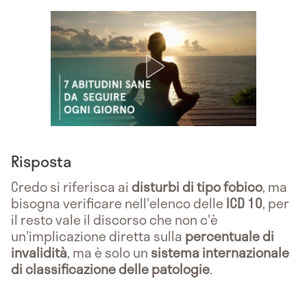
Risposta
Credo si riferisca ai
disturbi di tipo fobico
, ma
bisogna verificare nell'elenco delle
ICD 10
, per
il resto vale il discorso che non c'è
un'implicazione diretta sulla
percentuale di
invalidità
, ma è solo un
sistema internazionale
di classificazione delle patologie
.