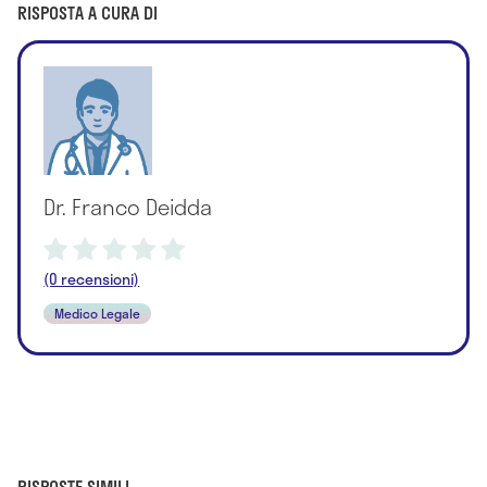
RISPOSTA A CURA DI
Dr. Franco Deidda
(0 recensioni)
Medico Legale
RISPOSTE SIMILI