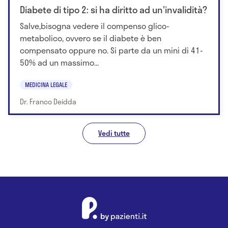
Diabete di tipo 2: si ha diritto ad un'invalidità?
Salve,bisogna vedere il compenso glico-
metabolico, ovvero se il diabete è ben
compensato oppure no. Si parte da un mini di 41-
50% ad un massimo...
MEDICINA LEGALE
Dr. Franco Deidda
Vedi tutte