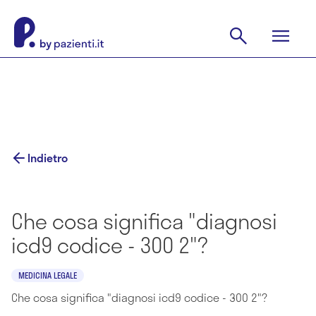
Indietro
Che cosa significa "diagnosi
icd9 codice - 300 2"?
MEDICINA LEGALE
Che cosa significa "diagnosi icd9 codice - 300 2"?