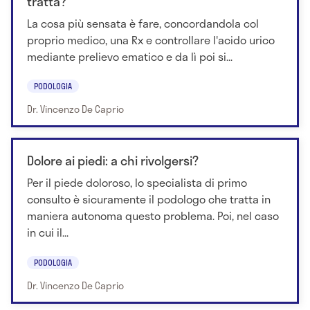
tratta?
La cosa più sensata è fare, concordandola col
proprio medico, una Rx e controllare l'acido urico
mediante prelievo ematico e da lì poi si...
PODOLOGIA
Dr. Vincenzo De Caprio
Dolore ai piedi: a chi rivolgersi?
Per il piede doloroso, lo specialista di primo
consulto è sicuramente il podologo che tratta in
maniera autonoma questo problema. Poi, nel caso
in cui il...
PODOLOGIA
Dr. Vincenzo De Caprio