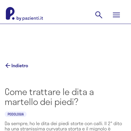
Indietro
Come trattare le dita a
martello dei piedi?
PODOLOGIA
Da sempre, ho le dita dei piedi storte con calli. Il 2° dito
ha una stranissima curvatura storta e il mignolo è