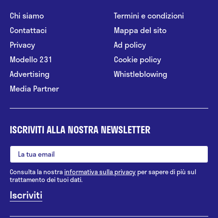
Chi siamo
Termini e condizioni
Contattaci
Mappa del sito
Privacy
Ad policy
Modello 231
Cookie policy
Advertising
Whistleblowing
Media Partner
ISCRIVITI ALLA NOSTRA NEWSLETTER
Consulta la nostra
informativa sulla privacy
per sapere di più sul
trattamento dei tuoi dati.