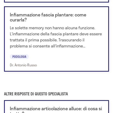
Infiammazione fascia plantare: come
curarla?
Le solette memory non hanno alcuna funzione.
L'infiammazione della fascia plantare deve essere
trattata il prima possibile. Trascurando il
problema si consente all'infiammazione...
PODOLOGIA
Dr. Antonio Russo
ALTRE RISPOSTE DI QUESTO SPECIALISTA
Infiammazione articolazione alluce: di cosa si