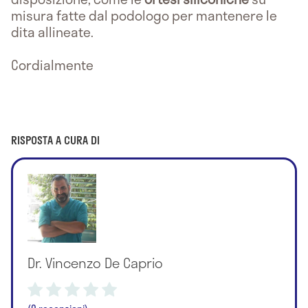
misura fatte dal podologo per mantenere le
dita allineate.
Cordialmente
RISPOSTA A CURA DI
Dr. Vincenzo De Caprio