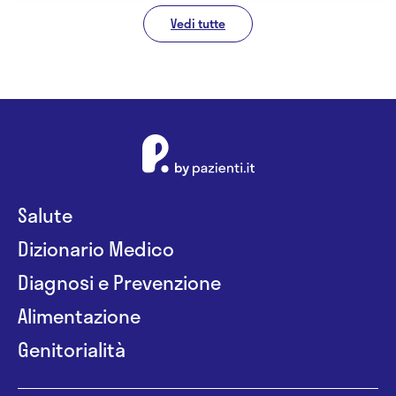
Vedi tutte
Salute
Dizionario Medico
Diagnosi e Prevenzione
Alimentazione
Genitorialità