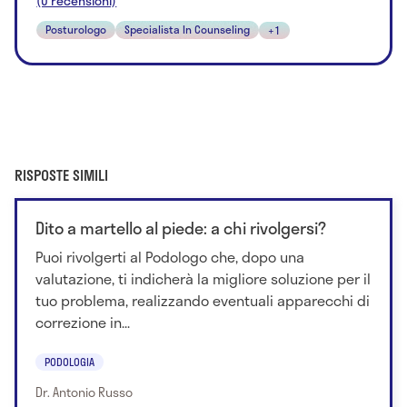
(0 recensioni)
Posturologo
Specialista In Counseling
+1
RISPOSTE SIMILI
Dito a martello al piede: a chi rivolgersi?
Puoi rivolgerti al Podologo che, dopo una
valutazione, ti indicherà la migliore soluzione per il
tuo problema, realizzando eventuali apparecchi di
correzione in...
PODOLOGIA
Dr. Antonio Russo