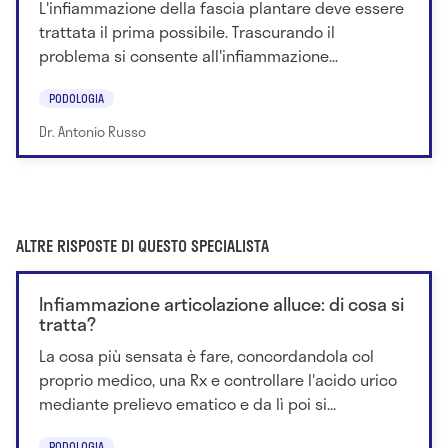
L'infiammazione della fascia plantare deve essere
trattata il prima possibile. Trascurando il
problema si consente all'infiammazione...
PODOLOGIA
Dr. Antonio Russo
ALTRE RISPOSTE DI QUESTO SPECIALISTA
Infiammazione articolazione alluce: di cosa si
tratta?
La cosa più sensata è fare, concordandola col
proprio medico, una Rx e controllare l'acido urico
mediante prelievo ematico e da lì poi si...
PODOLOGIA