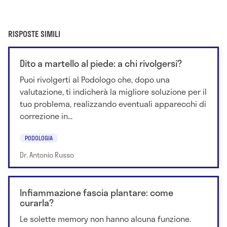
RISPOSTE SIMILI
Dito a martello al piede: a chi rivolgersi?
Puoi rivolgerti al Podologo che, dopo una
valutazione, ti indicherà la migliore soluzione per il
tuo problema, realizzando eventuali apparecchi di
correzione in...
PODOLOGIA
Dr. Antonio Russo
Infiammazione fascia plantare: come
curarla?
Le solette memory non hanno alcuna funzione.