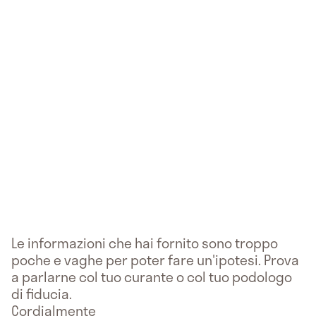
Le informazioni che hai fornito sono troppo
poche e vaghe per poter fare un'ipotesi. Prova
a parlarne col tuo curante o col tuo podologo
di fiducia.
Cordialmente