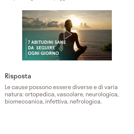
Risposta
Le cause possono essere diverse e di varia
natura: ortopedica, vascolare, neurologica,
biomeccanica, infettiva, nefrologica.