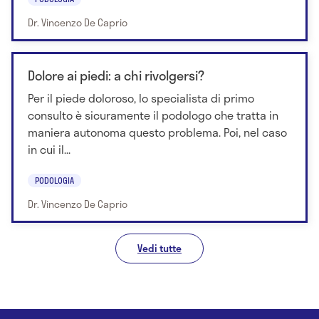
Dr. Vincenzo De Caprio
Dolore ai piedi: a chi rivolgersi?
Per il piede doloroso, lo specialista di primo
consulto è sicuramente il podologo che tratta in
maniera autonoma questo problema. Poi, nel caso
in cui il...
PODOLOGIA
Dr. Vincenzo De Caprio
Vedi tutte