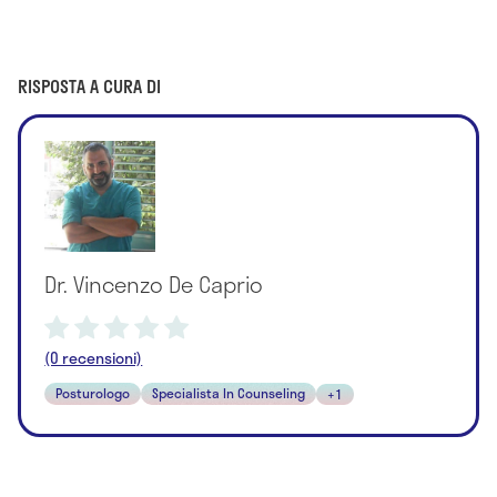
RISPOSTA A CURA DI
Dr. Vincenzo De Caprio
(0 recensioni)
Posturologo
Specialista In Counseling
+1