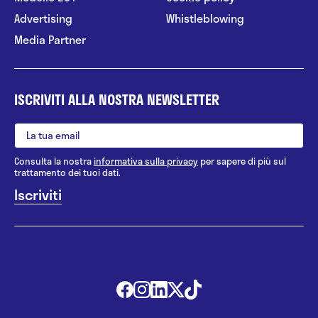
Advertising
Whistleblowing
Media Partner
ISCRIVITI ALLA NOSTRA NEWSLETTER
Consulta la nostra
informativa sulla privacy
per sapere di più sul
trattamento dei tuoi dati.