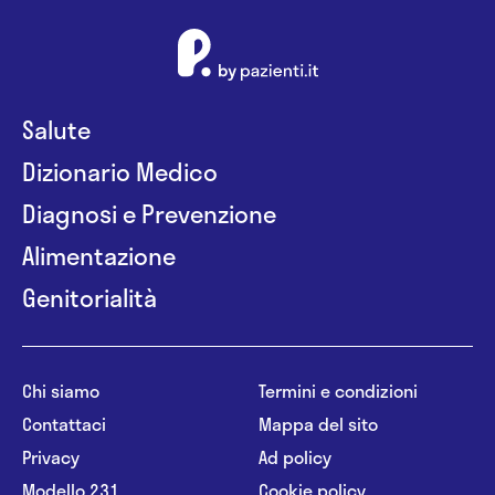
Salute
Dizionario Medico
Diagnosi e Prevenzione
Alimentazione
Genitorialità
Chi siamo
Termini e condizioni
Contattaci
Mappa del sito
Privacy
Ad policy
Modello 231
Cookie policy