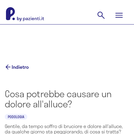
Indietro
Cosa potrebbe causare un
dolore all'alluce?
PODOLOGIA
Gentile, da tempo soffro di bruciore e dolore all'alluce,
da qualche giorno sta peggiorando, di cosa si tratta?