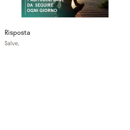
Risposta
Salve,