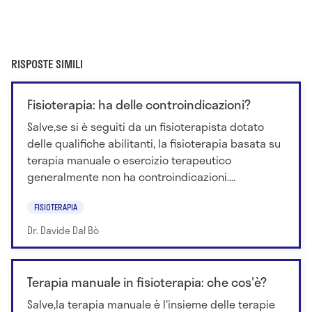
RISPOSTE SIMILI
Fisioterapia: ha delle controindicazioni?
Salve,se si è seguiti da un fisioterapista dotato
delle qualifiche abilitanti, la fisioterapia basata su
terapia manuale o esercizio terapeutico
generalmente non ha controindicazioni....
FISIOTERAPIA
Dr. Davide Dal Bò
Terapia manuale in fisioterapia: che cos'è?
Salve,la terapia manuale è l'insieme delle terapie