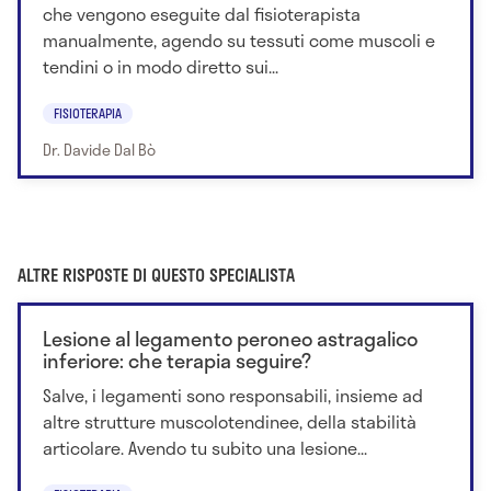
che vengono eseguite dal fisioterapista
manualmente, agendo su tessuti come muscoli e
tendini o in modo diretto sui...
FISIOTERAPIA
Dr. Davide Dal Bò
ALTRE RISPOSTE DI QUESTO SPECIALISTA
Lesione al legamento peroneo astragalico
inferiore: che terapia seguire?
Salve, i legamenti sono responsabili, insieme ad
altre strutture muscolotendinee, della stabilità
articolare. Avendo tu subito una lesione...