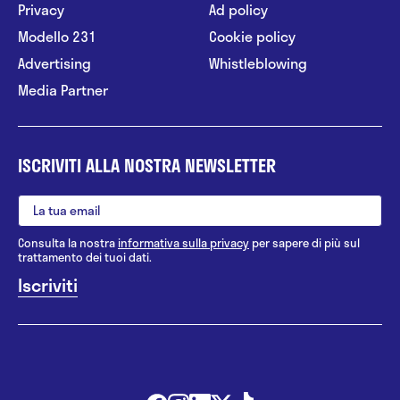
Privacy
Ad policy
Modello 231
Cookie policy
Advertising
Whistleblowing
Media Partner
ISCRIVITI ALLA NOSTRA NEWSLETTER
Consulta la nostra
informativa sulla privacy
per sapere di più sul
trattamento dei tuoi dati.