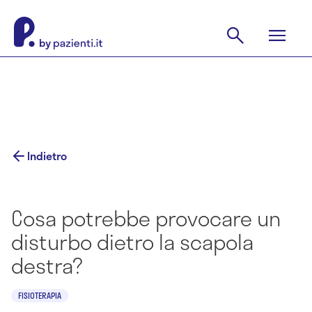
Indietro
Cosa potrebbe provocare un
disturbo dietro la scapola
destra?
FISIOTERAPIA