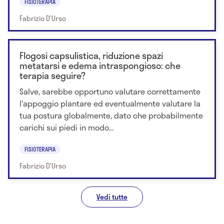
FISIOTERAPIA
Fabrizio D'Urso
Flogosi capsulistica, riduzione spazi
metatarsi e edema intraspongioso: che
terapia seguire?
Salve, sarebbe opportuno valutare correttamente
l'appoggio plantare ed eventualmente valutare la
tua postura globalmente, dato che probabilmente
carichi sui piedi in modo...
FISIOTERAPIA
Fabrizio D'Urso
Vedi tutte