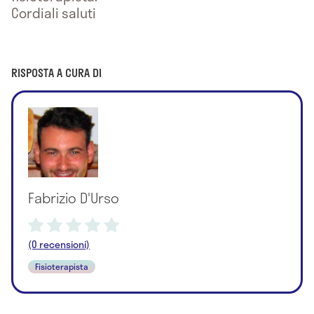
Cordiali saluti
RISPOSTA A CURA DI
Fabrizio D'Urso
(0 recensioni)
Fisioterapista