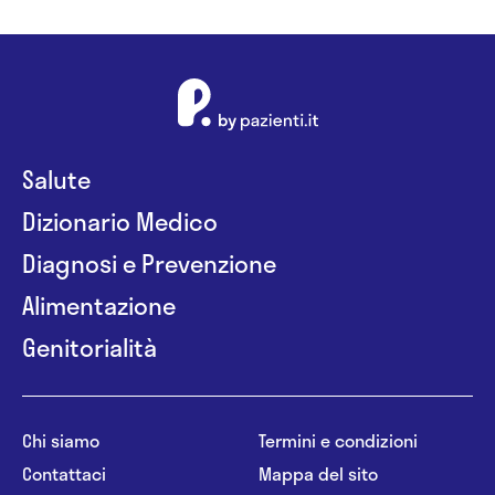
Salute
Dizionario Medico
Diagnosi e Prevenzione
Alimentazione
Genitorialità
Chi siamo
Termini e condizioni
Contattaci
Mappa del sito