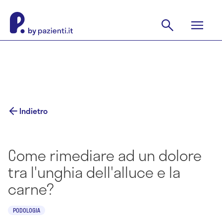
Indietro
Come rimediare ad un dolore
tra l'unghia dell'alluce e la
carne?
PODOLOGIA