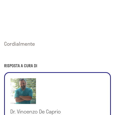
Cordialmente
RISPOSTA A CURA DI
Dr. Vincenzo De Caprio