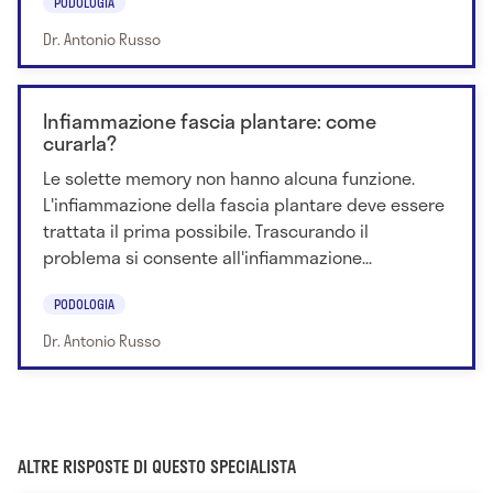
PODOLOGIA
Dr. Antonio Russo
Infiammazione fascia plantare: come
curarla?
Le solette memory non hanno alcuna funzione.
L'infiammazione della fascia plantare deve essere
trattata il prima possibile. Trascurando il
problema si consente all'infiammazione...
PODOLOGIA
Dr. Antonio Russo
ALTRE RISPOSTE DI QUESTO SPECIALISTA