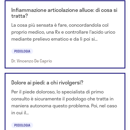
Infiammazione articolazione alluce: di cosa si
tratta?
La cosa più sensata è fare, concordandola col
proprio medico, una Rx e controllare l'acido urico
mediante prelievo ematico e da lì poi si...
PODOLOGIA
Dr. Vincenzo De Caprio
Dolore ai piedi: a chi rivolgersi?
Per il piede doloroso, lo specialista di primo
consulto è sicuramente il podologo che tratta in
maniera autonoma questo problema. Poi, nel caso
in cui il...
PODOLOGIA