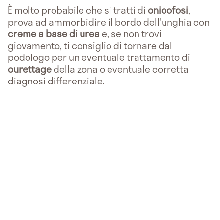
È molto probabile che si tratti di
onicofosi
,
prova ad ammorbidire il bordo dell'unghia con
creme a base di urea
e, se non trovi
giovamento, ti consiglio di tornare dal
podologo per un eventuale trattamento di
curettage
della zona o eventuale corretta
diagnosi differenziale.