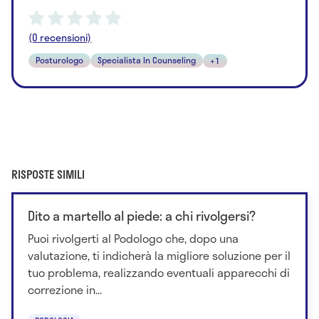
(0 recensioni)
Posturologo
Specialista In Counseling
+1
RISPOSTE SIMILI
Dito a martello al piede: a chi rivolgersi?
Puoi rivolgerti al Podologo che, dopo una
valutazione, ti indicherà la migliore soluzione per il
tuo problema, realizzando eventuali apparecchi di
correzione in...