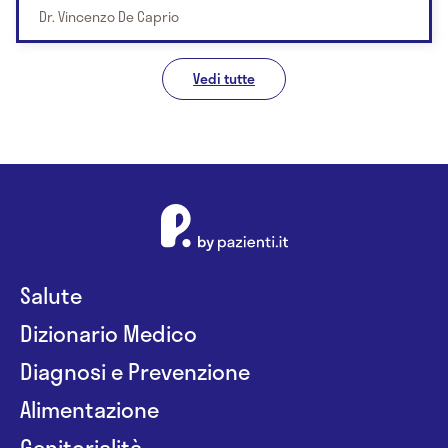
Dr. Vincenzo De Caprio
Vedi tutte
Salute
Dizionario Medico
Diagnosi e Prevenzione
Alimentazione
Genitorialità