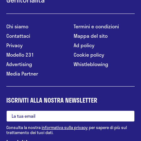
Chi siamo
Termini e condizioni
Contattaci
Mappa del sito
Privacy
Ad policy
Modello 231
Cookie policy
Advertising
Whistleblowing
Media Partner
ISCRIVITI ALLA NOSTRA NEWSLETTER
Consulta la nostra
informativa sulla privacy
per sapere di più sul
trattamento dei tuoi dati.