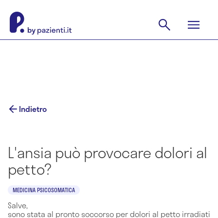
Indietro
L'ansia può provocare dolori al
petto?
MEDICINA PSICOSOMATICA
Salve,
sono stata al pronto soccorso per dolori al petto irradiati