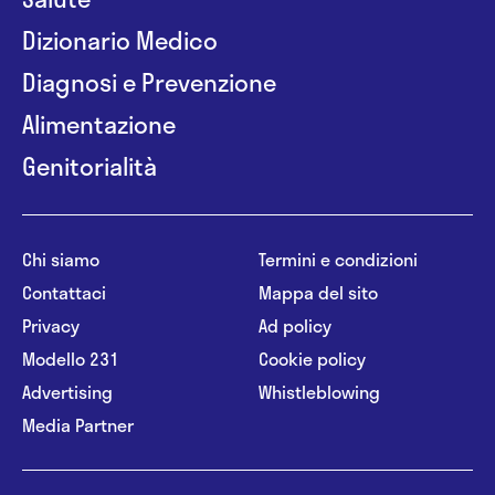
Dizionario Medico
Diagnosi e Prevenzione
Alimentazione
Genitorialità
Chi siamo
Termini e condizioni
Contattaci
Mappa del sito
Privacy
Ad policy
Modello 231
Cookie policy
Advertising
Whistleblowing
Media Partner