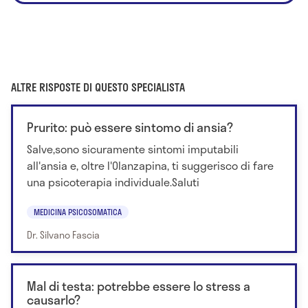
ALTRE RISPOSTE DI QUESTO SPECIALISTA
Prurito: può essere sintomo di ansia?
Salve,sono sicuramente sintomi imputabili
all'ansia e, oltre l'Olanzapina, ti suggerisco di fare
una psicoterapia individuale.Saluti
MEDICINA PSICOSOMATICA
Dr. Silvano Fascia
Mal di testa: potrebbe essere lo stress a
causarlo?