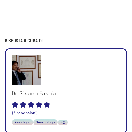
RISPOSTA A CURA DI
Dr. Silvano Fascia
(3 recensioni)
Psicologo
Sessuologo
+2