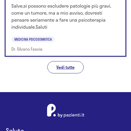
Salve,si possono escludere patologie più gravi,
come un tumore, ma a mio avviso, dovresti
pensare seriamente a fare una psicoterapia
individuale.Saluti
MEDICINA PSICOSOMATICA
Dr. Silvano Fascia
Vedi tutte
Salute