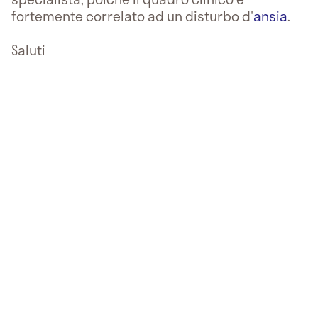
fortemente correlato ad un disturbo d'
ansia
.
Saluti