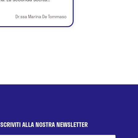
Dr.ssa Marina De Tommaso
ISCRIVITI ALLA NOSTRA NEWSLETTER