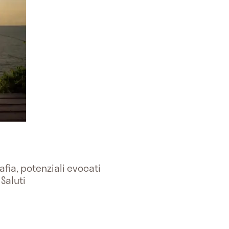
afia, potenziali evocati
Saluti