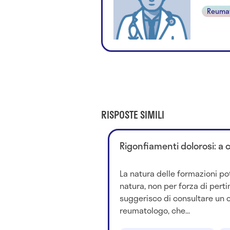
Reuma
RISPOSTE SIMILI
Rigonfiamenti dolorosi: a 
La natura delle formazioni po
natura, non per forza di perti
suggerisco di consultare un 
reumatologo, che...