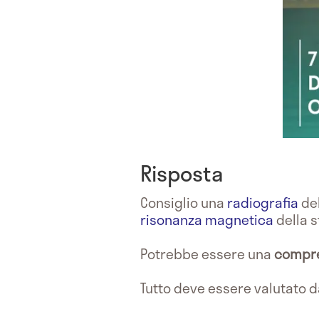
Risposta
Consiglio una
radiografia
de
risonanza magnetica
della s
Potrebbe essere una
compre
Tutto deve essere valutato 