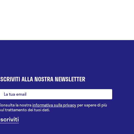
ISCRIVITI ALLA NOSTRA NEWSLETTER
Consulta la nostra
informativa sulla privacy
per sapere di più
sul trattamento dei tuoi dati.