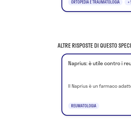
ORTOPEDIA E TRAUMATOLOGIA
+
ALTRE RISPOSTE DI QUESTO SPECI
Naprius: è utile contro i r
Il Naprius è un farmaco adatto 
REUMATOLOGIA