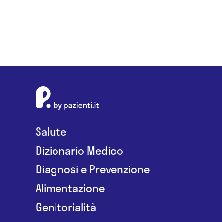
Salute
Dizionario Medico
Diagnosi e Prevenzione
Alimentazione
Genitorialità