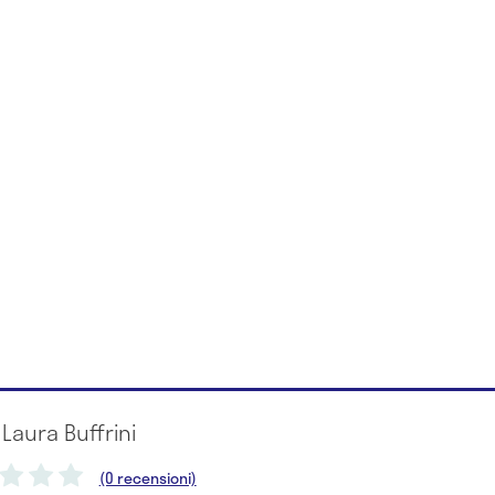
 Laura Buffrini
(0 recensioni)