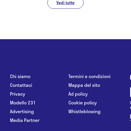
Vedi tutte
Chi siamo
Termini e condizioni
Contattaci
Mappa del sito
Privacy
Ad policy
Modello 231
Cookie policy
Advertising
Whistleblowing
Media Partner