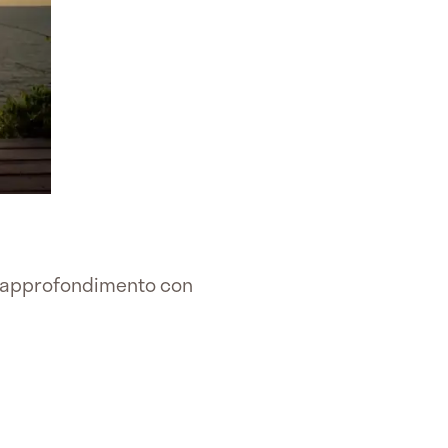
 approfondimento con