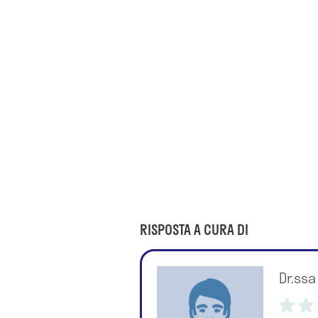
RISPOSTA A CURA DI
Dr.ssa