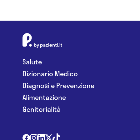
Salute
Dizionario Medico
Diagnosi e Prevenzione
Alimentazione
Genitorialità