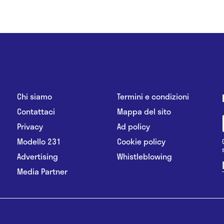
Chi siamo
Termini e condizioni
Contattaci
Mappa del sito
Privacy
Ad policy
Modello 231
Cookie policy
Advertising
Whistleblowing
Media Partner