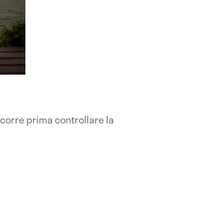
corre prima controllare la