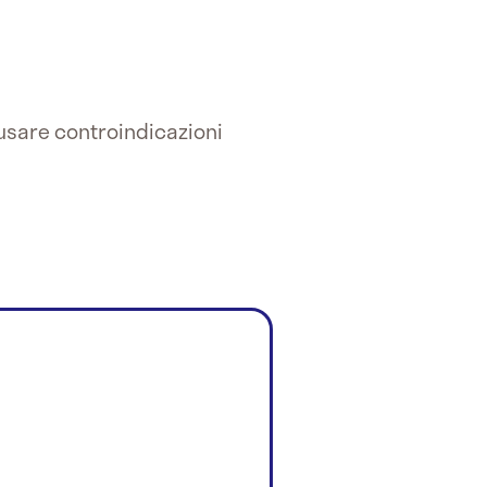
usare controindicazioni