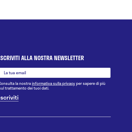
ISCRIVITI ALLA NOSTRA NEWSLETTER
Consulta la nostra
informativa sulla privacy
per sapere di più
sul trattamento dei tuoi dati.