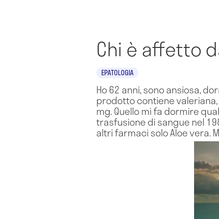
Chi è affetto
EPATOLOGIA
Ho 62 anni, sono ansiosa, dor
prodotto contiene valeriana, 
mg. Quello mi fa dormire qualc
trasfusione di sangue nel 19
altri farmaci solo Aloe vera. 