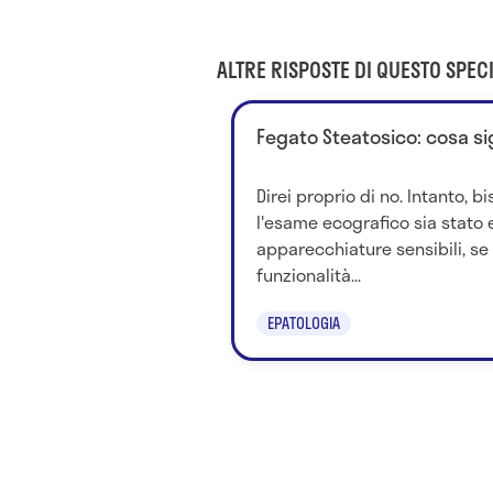
ALTRE RISPOSTE DI QUESTO SPECI
Fegato Steatosico: cosa si
Direi proprio di no. Intanto, 
l'esame ecografico sia stato 
apparecchiature sensibili, se 
funzionalità...
EPATOLOGIA