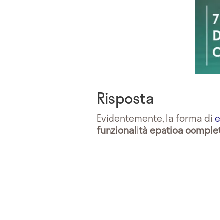
Risposta
Evidentemente, la forma di
e
funzionalità epatica comple