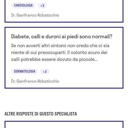
CARDIOLOGIA
+3
Dr. Gianfranco Abbaticchio
Diabete, calli e duroni ai piedi sono normali?
Se non avverti altri sintomi non credo che ci sia
niente di cui preoccuparti. Il colorito scuro dei
calli potrebbe essere dovuto da piccole...
DERMATOLOGIA
+2
Dr. Gianfranco Abbaticchio
ALTRE RISPOSTE DI QUESTO SPECIALISTA