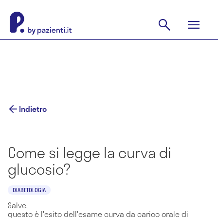
Indietro
Come si legge la curva di
glucosio?
DIABETOLOGIA
Salve,
questo è l'esito dell'esame curva da carico orale di