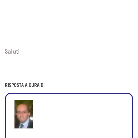
Saluti
RISPOSTA A CURA DI