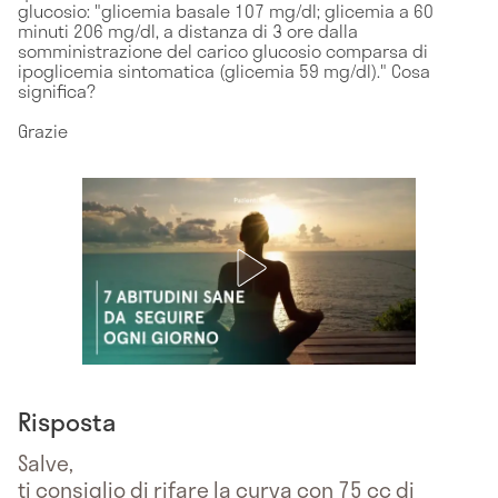
glucosio: "glicemia basale 107 mg/dl; glicemia a 60
minuti 206 mg/dl, a distanza di 3 ore dalla
somministrazione del carico glucosio comparsa di
ipoglicemia sintomatica (glicemia 59 mg/dl)." Cosa
significa?
Grazie
Risposta
Salve,
ti consiglio di rifare la curva con 75 cc di