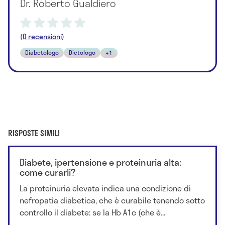
Dr. Roberto Gualdiero
(0 recensioni)
Diabetologo
Dietologo
+1
RISPOSTE SIMILI
Diabete, ipertensione e proteinuria alta:
come curarli?
La proteinuria elevata indica una condizione di
nefropatia diabetica, che è curabile tenendo sotto
controllo il diabete: se la Hb A1c (che è...