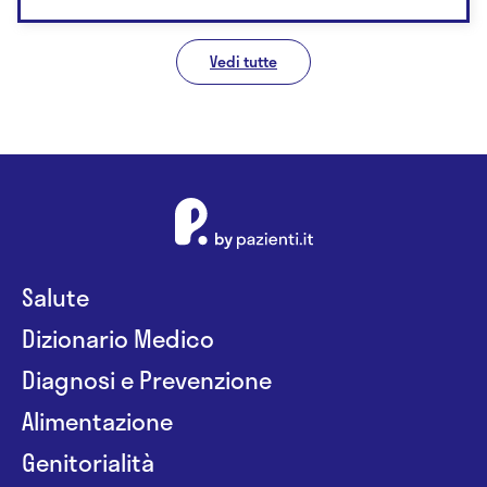
Vedi tutte
Salute
Dizionario Medico
Diagnosi e Prevenzione
Alimentazione
Genitorialità