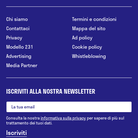
Chi siamo
Termini e condizioni
Contattaci
Mappa del sito
Privacy
Ad policy
Modello 231
Cookie policy
Advertising
Whistleblowing
Media Partner
ISCRIVITI ALLA NOSTRA NEWSLETTER
Consulta la nostra
informativa sulla privacy
per sapere di più sul
trattamento dei tuoi dati.