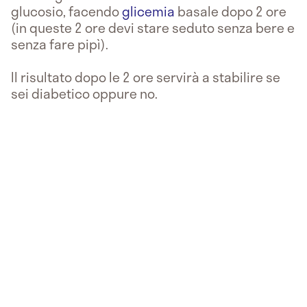
glucosio, facendo
glicemia
basale dopo 2 ore
(in queste 2 ore devi stare seduto senza bere e
senza fare pipì).
Il risultato dopo le 2 ore servirà a stabilire se
sei diabetico oppure no.