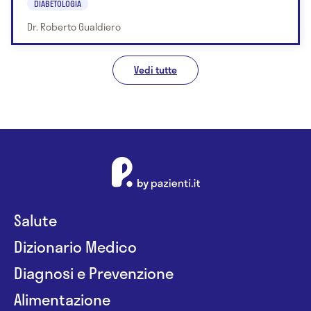
DIABETOLOGIA
Dr. Roberto Gualdiero
Vedi tutte
Salute
Dizionario Medico
Diagnosi e Prevenzione
Alimentazione