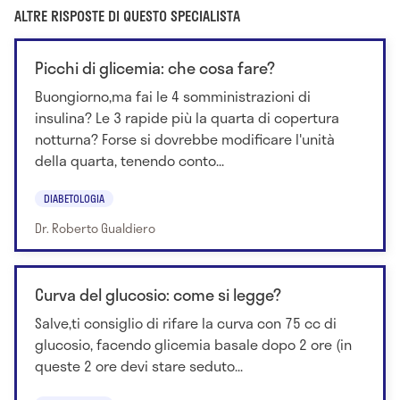
ALTRE RISPOSTE DI QUESTO SPECIALISTA
Picchi di glicemia: che cosa fare?
Buongiorno,ma fai le 4 somministrazioni di
insulina? Le 3 rapide più la quarta di copertura
notturna? Forse si dovrebbe modificare l'unità
della quarta, tenendo conto...
DIABETOLOGIA
Dr. Roberto Gualdiero
Curva del glucosio: come si legge?
Salve,ti consiglio di rifare la curva con 75 cc di
glucosio, facendo glicemia basale dopo 2 ore (in
queste 2 ore devi stare seduto...