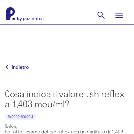
Indietro
Cosa indica il valore tsh reflex
a 1,403 mcu/ml?
ENDOCRINOLOGIA
Salve,
ho fatto l'esame del tsh reflex con un risultato di 1,403