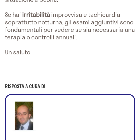
Se hai
irritabilità
improvvisa e tachicardia
soprattutto notturna, gli esami aggiuntivi sono
fondamentali per vedere se sia necessaria una
terapia o controlli annuali.
Un saluto
RISPOSTA A CURA DI