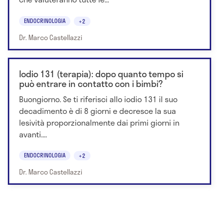
ENDOCRINOLOGIA
+2
Dr. Marco Castellazzi
Iodio 131 (terapia): dopo quanto tempo si
può entrare in contatto con i bimbi?
Buongiorno. Se ti riferisci allo iodio 131 il suo
decadimento è di 8 giorni e decresce la sua
lesività proporzionalmente dai primi giorni in
avanti....
ENDOCRINOLOGIA
+2
Dr. Marco Castellazzi